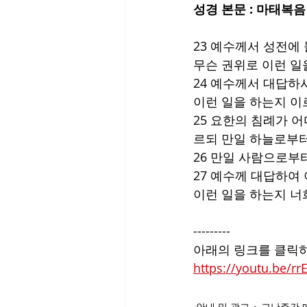
성경 본문 : 마태복음 
23 예수께서 성전에
무슨 권위로 이런 일을
24 예수께서 대답하
이런 일을 하는지 이
25 요한의 침례가 
르되 만일 하늘로부터
26 만일 사람으로부
27 예수께 대답하여
이런 일을 하는지 너
---------
아래의 링크를 클릭하
https://youtu.be/r
안내 및 광고
고난주간 