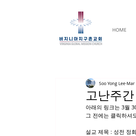
HOME
Soo Yong Lee
Mar 
고난주간 둘
아래의 링크는 3월 3
그 전에는 클릭하셔도
설교 제목 : 성전 정