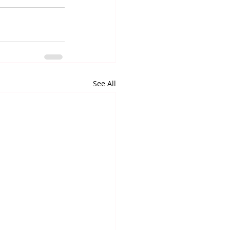
See All