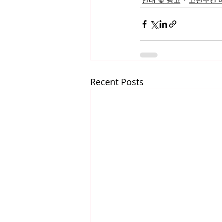
Recent Posts