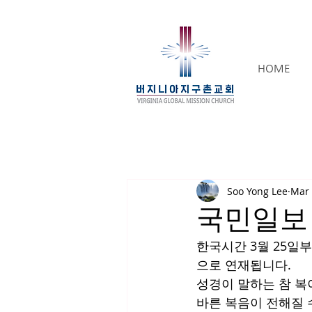
HOME
Soo Yong Lee
Mar 
국민일보
한국시간 3월 25일
으로 연재됩니다. 
성경이 말하는 참 복
바른 복음이 전해질 