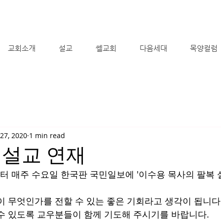
교회소개
설교
쎌교회
다음세대
목양컬럼
27, 2020
1 min read
 설교 연재
부터 매주 수요일 한국판 국민일보에 '이수용 목사의 팔복 
이 무엇인가를 전할 수 있는 좋은 기회라고 생각이 됩니다.
수 있도록 교우분들이 함께 기도해 주시기를 바랍니다. 