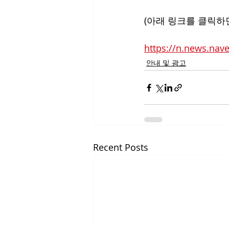
(아래 링크를 클릭하
https://n.news.nav
안내 및 광고
Recent Posts