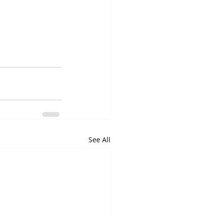
See All