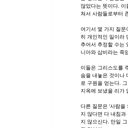
않았다는 뜻이다. 이
쳐서 사람들로부터 존
여기서 몇 가지 질문이
히 개인적인 일이라 
추어서 추정할 수는 
니아와 삽비라는 죽임
이들은 그리스도를 주
숨을 내놓은 것이나 
로 구원을 얻는다. 
지옥에 보냈을 리가 없
다른 질문은 ‘사람을
지 않다면 다 내침과
지 않으신다. 만일 