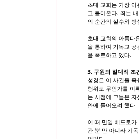
초대 교회는 가장 아
고 들어온다. 죄는 
의 순간의 실수와 방
초대 교회의 아름다운
을 통하여 기독교 공
을 폭로하고 있다.
3. 구원의 절대적 조
성경은 이 사건을 죽
행위로 무언가를 이루
는 시점에 그들은 자
안에 들어오려 했다. 
이 때 만일 베드로가
관 뿐 만 아니라 기
없었다.