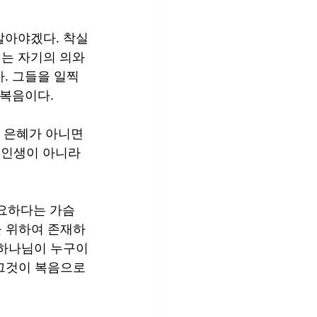
살아야겠다. 착실
는 자기의 의와 
. 그들을 일찍 
 복음이다.
 은혜가 아니면 
 인생이 아니라 
요하다는 가슴 
을 위하여 존재하
, 하나님이 누구이
그것이 복음으로 