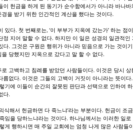
들이 헌금을 하게 된 동기가 순수함에서가 아니라 바나바
경을 받기 위한 인간적인 계산을 했다는 것이다.
 있다. 첫 번째로는, ‘이 부부가 지옥에 갔는가’ 하는 점
단정 지어 말할 수 없다. 하지만 이 일은 성경의 일관적인
있다. 그것은 구원은 행위가 아니라 믿음으로 가는 것이기
을 당했지만 지옥으로 갔다고 말 할 수 없다. 
로 고백하고 침례를 받았던 사람들이다. 이것은 당시 상
다름없다. 이것은 그들의 고백이 거짓이 아니라는 뜻이다
그렇기에 이들이 순간의 잘못된 판단과 선택으로 인하여 
다. 
 의식해서 헌금하면 다 죽느냐’라는 부분이다. 헌금이 조
 죽임을 당하느냐라는 것이다. 하나님께서는 이러한 일로
그렇게 행하시면 매 주일 교회에는 엄청 나게 많은 사람들이