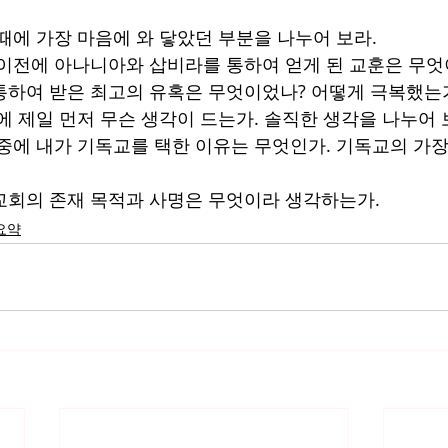
 때에 가장 마음에 와 닿았던 부분을 나누어 보라.
기 이전에 아나니아와 삽비라를 통하여 얻게 된 교훈은 무엇
 통하여 받은 최고의 유혹은 무엇이었나? 어떻게 극복했는
때에 제일 먼저 무슨 생각이 드는가. 솔직한 생각을 나누어
교 중에 내가 기독교를 택한 이유는 무엇인가. 기독교의 가
 교회의 존재 목적과 사명은 무엇이라 생각하는가.
요약