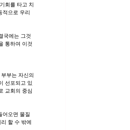
 기회를 타고 치
능동적으로 우리
 결국에는 그것
을 통하여 이것
 부부는 자신의 
이 선포되고 있
로 교회의 중심 
 들어오면 물질
리 할 수 밖에 