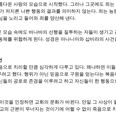
름다운 사랑의 모습으로 시작했다. 그러나 그곳에도 죄는
내가 저지른 나쁜 행동의 결과를 의미하지 않는다. 죄는 
심을 노리고 들어와 죄를 양산해 낸다. 
 모습 속에도 바나바의 선행을 질투하는 자들이 생기고
동체를 위협하게 된다. 성경은 아나니아와 삽비라의 사건
건
음으로 치리할 만큼 심각하게 다루고 있다. 왜냐하면 이들
려고 했다. 행위가 아닌 믿음으로 구원을 얻는다는 복음
신들의 공로로 존경을 이루려고 하고 자신들이 한 행동으
 이것을 인정하면 교회의 문화가 바뀐다. 만일 그 사상이
독교의 근본이 무너지는 것이기에 어쩔 수 없이 죽음으로 치