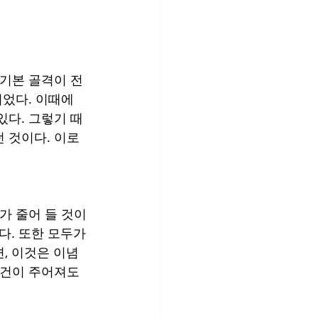
 기본 골격이 전
었다. 이때에 
있다. 그렇기 때
 것이다. 이로 
가 줄어 들 것이
. 또한 모두가 
, 이것은 이념
조건이 주어져도 