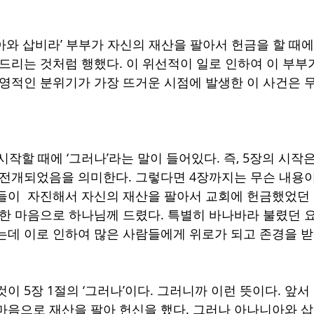
아와 삽비라’ 부부가 자신의 재산을 팔아서 헌금을 할 때에
 드리는 것처럼 행했다. 이 위선적이 일로 인하여 이 부부
 영적인 분위기가 가장 뜨거운 시점에 발생한 이 사건은 
시작할 때에 ‘그러나’라는 말이 들어있다. 즉, 5장의 시작
 전개되었음을 의미한다. 그렇다면 4장까지는 무슨 내용이
들이  자진해서 자신의 재산을 팔아서 교회에 헌금했었던
수한 마음으로 하나님께 드렸다. 특별히 바나바라 불렸던 
는데 이로 인하여 많은 사람들에게 위로가 되고 존경을 받
이 5장 1절의 ‘그러나’이다. 그러니까 이런 뜻이다. 앞서
마음으로 재산을 팔아 헌신을 했다. 그러나 아나니아와 