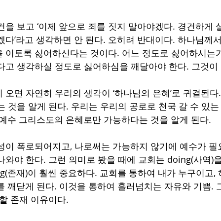
건을 보고 ‘이제 앞으로 죄를 짓지 말아야겠다. 경건하게 
겠다’라고 생각하면 안 된다. 오히려 반대이다. 하나님께서
 이토록 싫어하신다는 것이다. 어느 정도로 싫어하시는가
다고 생각하실 정도로 싫어하심을 깨달아야 한다. 그것이
 오면 자연히 우리의 생각이 ‘하나님의 은혜’로 귀결된다.
 것을 알게 된다. 우리는 우리의 공로로 천국 갈 수 있는
 예수 그리스도의 은혜로만 가능하다는 것을 알게 된다.
성이 폭로되어지고, 나로써는 가능하지 않기에 예수가 필
와야 한다. 그런 의미로 봤을 때에 교회는 doing(사역)
ing(존재)이 훨씬 중요하다. 교회를 통하여 내가 누구이고
를 깨닫게 된다. 이것을 통하여 흘러넘치는 자유와 기쁨. 
할 존재 이유이다. 