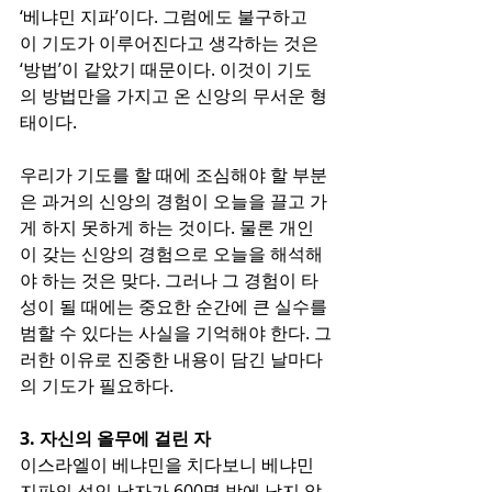
‘베냐민 지파’이다. 그럼에도 불구하고 
이 기도가 이루어진다고 생각하는 것은 
‘방법’이 같았기 때문이다. 이것이 기도
의 방법만을 가지고 온 신앙의 무서운 형
태이다. 
우리가 기도를 할 때에 조심해야 할 부분
은 과거의 신앙의 경험이 오늘을 끌고 가
게 하지 못하게 하는 것이다. 물론 개인
이 갖는 신앙의 경험으로 오늘을 해석해
야 하는 것은 맞다. 그러나 그 경험이 타
성이 될 때에는 중요한 순간에 큰 실수를 
범할 수 있다는 사실을 기억해야 한다. 그
러한 이유로 진중한 내용이 담긴 날마다
의 기도가 필요하다. 
3. 자신의 올무에 걸린 자
이스라엘이 베냐민을 치다보니 베냐민 
지파의 성인 남자가 600명 밖에 남지 않