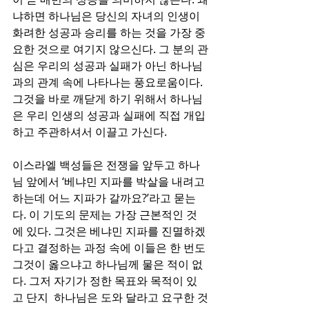
냐하면 하나님은 당신의 자녀의 인생이 
화려한 성공과 승리를 하는 것을 가장 중
요한 것으로 여기지 않으신다. 그 분의 관
심은 우리의 성공과 실패가 아닌 하나님
과의 관계 속에 나타나는 풍요로움이다. 
그것을 바로 깨닫게 하기 위해서 하나님
은 우리 인생의 성공과 실패에 직접 개입
하고 주관하셔서 이끌고 가신다. 
이스라엘 백성들은 전쟁을 앞두고 하나
님 앞에서 ‘베냐민 지파를 박살을 내려고 
하는데 어느 지파가 갈까요?’라고 묻는
다. 이 기도의 문제는 가장 근본적인 것
에 있다. 그것은 베냐민 지파를 진멸하겠
다고 결정하는 과정 속에 이들은 한 번도 
그것이 옳으냐고 하나님께 물은 적이 없
다. 그저 자기가 정한 목표와 목적이 있
고 단지  하나님은 도와 달라고 요구한 것