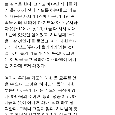
로 결정을 한다. 그리고 베냐민 지파를 치
러 올라가기 전에 기도를 하는데 그 기도
의 내용은 사사기 1장에 나온 가나안 족
속을 치러 갈 때에 한 기도와 아주 유사하
다.(삿20:18 vs. 삿1:1,2) 둘 다 사사 시대 
초반에 있었던 일이었고, 하나님께 ‘누가 
올라갈 것인가’를 물었고, 이에 대한 하나
님의 대답도 ‘유다가 올라가라’라는 것이
었다. 이 둘의 기도가 거의 똑같다. 그런
데 이 말을 듣고 올라간 이스라엘이 베냐
민 지파에 크게 패했다. 
여기서 우리는 기도에 대한 큰 교훈을 얻
을 수 있다. 그것은 ‘하나님의 뜻’에 대한 
부분이다. 우리에게는 기도의 공식이 있
다. 하나님의 뜻이면 ‘승리, 성공’이고, 하
나님의 뜻이 아니면 ‘패배, 실패’라고 생
각한다. 그러나 그렇지 않다. 하나님의 뜻
이 곧 매번의 성공을 의미하지 않는다. 왜