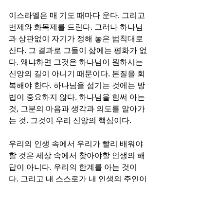
이스라엘은 매 기도 때마다 운다. 그리고 
번제와 화목제를 드린다. 그러나 하나님
과 상관없이 자기가 정해 놓은 법칙대로 
산다. 그 결과로 그들이 삶에는 평화가 없
다. 왜냐하면 그것은 하나님이 원하시는 
신앙의 길이 아니기 때문이다. 본질을 회
복해야 한다. 하나님을 섬기는 것에는 방
법이 중요하지 않다. 하나님을 힘써 아는 
것, 그분의 마음과 생각과 의도를 알아가
는 것. 그것이 우리 신앙의 핵심이다. 
우리의 인생 속에서 우리가 빨리 배워야 
할 것은 세상 속에서 찾아야할 인생의 해
답이 아니다. 우리의 한계를 아는 것이
다. 그리고 내 스스로가 내 인생의 주인이
요. 왕이라는 생각을 버리고 우리의 왕이
신 하나님을 인정하는 것이다. 그 분께 순
종하며 내 인생을 드리는 것이다. 그것이 