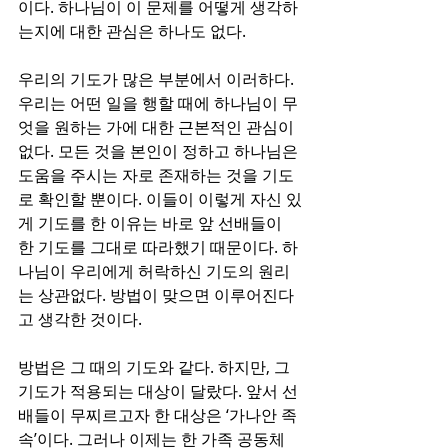
이다. 하나님이 이 문제를 어떻게 생각하
는지에 대한 관심은 하나도 없다. 
우리의 기도가 많은 부분에서 이러하다. 
우리는 어떤 일을 행할 때에 하나님이 무
엇을 원하는 가에 대한 근본적인 관심이 
없다. 모든 것을 본인이 정하고 하나님은 
도움을 주시는 자로 존재하는 것을 기도
로 확인할 뿐이다. 이들이 이렇게 자신 있
게 기도를 한 이유는 바로 앞 선배들이 
한 기도를 그대로 따라했기 때문이다. 하
나님이 우리에게 허락하신 기도의 원리
는 상관없다. 방법이 맞으면 이루어진다
고 생각한 것이다.
방법은 그 때의 기도와 같다. 하지만, 그 
기도가 적용되는 대상이 달랐다. 앞서 선
배들이 무찌르고자 한 대상은 ‘가나안 족
속’이다. 그러나 이제는 한 가족 공동체 