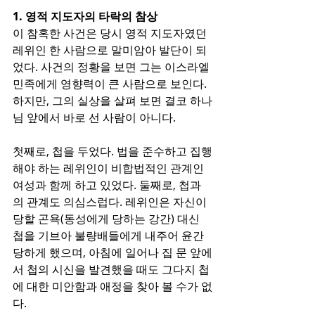
1. 영적 지도자의 타락의 참상
이 참혹한 사건은 당시 영적 지도자였던 
레위인 한 사람으로 말미암아 발단이 되
었다. 사건의 정황을 보면 그는 이스라엘 
민족에게 영향력이 큰 사람으로 보인다. 
하지만, 그의 실상을 살펴 보면 결코 하나
님 앞에서 바로 선 사람이 아니다. 
첫째로, 첩을 두었다. 법을 준수하고 집행
해야 하는 레위인이 비합법적인 관계인 
여성과 함께 하고 있었다. 둘째로, 첩과
의 관계도 의심스럽다. 레위인은 자신이 
당할 곤욕(동성에게 당하는 강간) 대신 
첩을 기브아 불량배들에게 내주어 윤간 
당하게 했으며, 아침에 일어나 집 문 앞에
서 첩의 시신을 발견했을 때도 그다지 첩
에 대한 미안함과 애정을 찾아 볼 수가 없
다. 