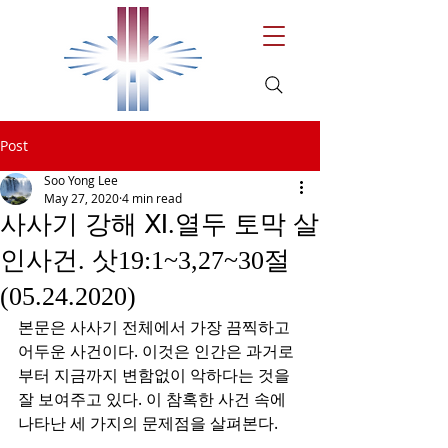
Post
Soo Yong Lee
May 27, 2020
4 min read
사사기 강해 Ⅺ.열두 토막 살
인사건. 삿19:1~3,27~30절
(05.24.2020)
본문은 사사기 전체에서 가장 끔찍하고 
어두운 사건이다. 이것은 인간은 과거로
부터 지금까지 변함없이 악하다는 것을 
잘 보여주고 있다. 이 참혹한 사건 속에 
나타난 세 가지의 문제점을 살펴본다. 