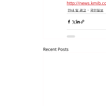
http://news.kmib.c
안내 및 광고
국민일보
Recent Posts