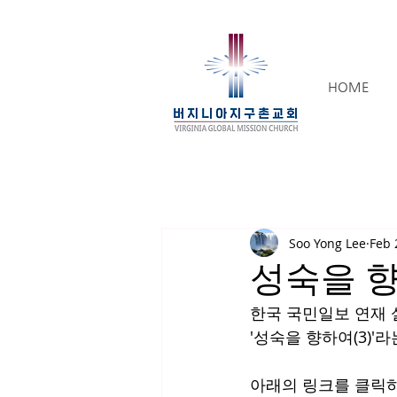
HOME
Soo Yong Lee
Feb 
성숙을 향하
한국 국민일보 연재 
'성숙을 향하여(3)'
아래의 링크를 클릭하