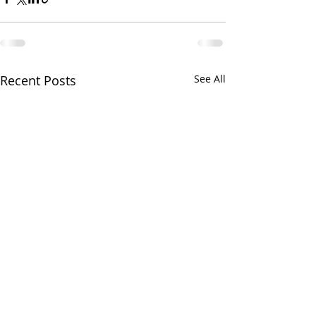
Recent Posts
See All