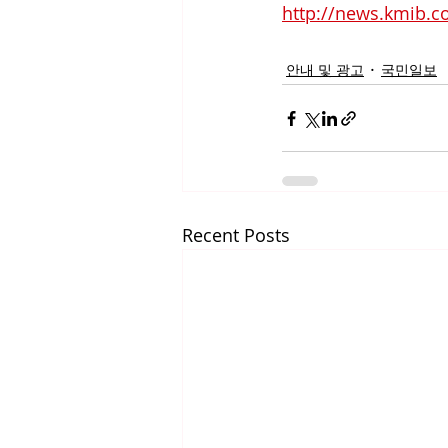
http://news.kmib.c
안내 및 광고
국민일보
Recent Posts