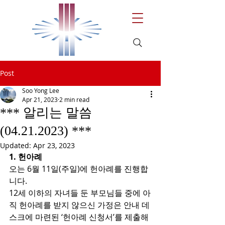
Post
Soo Yong Lee
Apr 21, 2023
2 min read
*** 알리는 말씀
(04.21.2023) ***
Updated:
Apr 23, 2023
1. 헌아례
오는 6월 11일(주일)에 헌아례를 진행합
니다.
12세 이하의 자녀들 둔 부모님들 중에 아
직 헌아례를 받지 않으신 가정은 안내 데
스크에 마련된 ‘헌아례 신청서’를 제출해