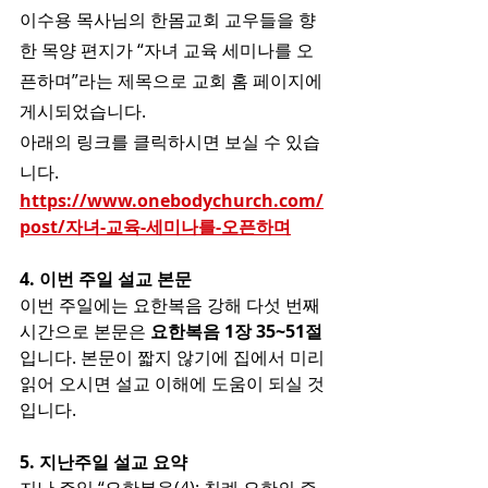
이수용 목사님의 한몸교회 교우들을 향
한 목양 편지가 “자녀 교육 세미나를 오
픈하며”라는 제목으로 교회 홈 페이지에 
게시되었습니다.
아래의 링크를 클릭하시면 보실 수 있습
니다.
https://www.onebodychurch.com/
post/자녀-교육-세미나를-오픈하며
4. 이번 주일 설교 본문
이번 주일에는 요한복음 강해 다섯 번째 
시간으로 본문은 
요한복음 1장 35~51절
입니다. 본문이 짧지 않기에 집에서 미리 
읽어 오시면 설교 이해에 도움이 되실 것
입니다.
5. 지난주일 설교 요약 