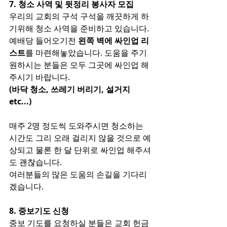
7. 청소 사역 및 뒷정리 봉사자 모집
우리의 교회의 구석 구석을 깨끗하게 하
기위해 청소 사역을 준비하고 있습니다.
예배당 들어오기전 
왼쪽 벽에 싸인업 리
스트
를 마련해놓았습니다. 도움을 주기 
원하시는 분들은 모두 그곳에 싸인업 해
주시기 바랍니다. 
(바닥 청소, 쓰레기 버리기, 설거지 
etc...)
매주 2명 정도씩 도와주시면 청소하는 
시간도 그리 오래 걸리지 않을 것으로 예
상되고 물론 한 달 단위로 싸인업 해주셔
도 괜찮습니다.
여러분들의 많은 도움의 손길을 기다리
겠습니다.
8. 중보기도 신청
중보 기도를 요청하실 분들은 교회 헌금