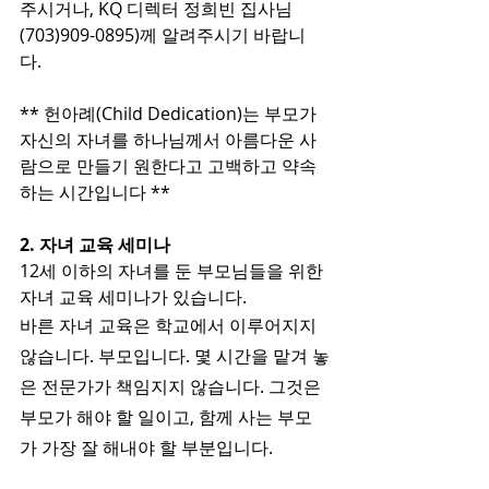
주시거나, KQ 디렉터 정희빈 집사님
(703)909-0895)께 알려주시기 바랍니
다. 
** 헌아례(Child Dedication)는 부모가 
자신의 자녀를 하나님께서 아름다운 사
람으로 만들기 원한다고 고백하고 약속
하는 시간입니다 **
2. 자녀 교육 세미나
12세 이하의 자녀를 둔 부모님들을 위한 
자녀 교육 세미나가 있습니다.
바른 자녀 교육은 학교에서 이루어지지 
않습니다. 부모입니다. 몇 시간을 맡겨 놓
은 전문가가 책임지지 않습니다. 그것은 
부모가 해야 할 일이고, 함께 사는 부모
가 가장 잘 해내야 할 부분입니다. 