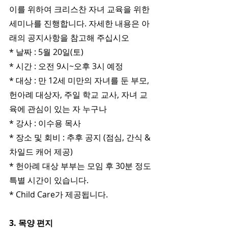
이를 위하여 크리스찬 자녀 교육을 위한 
세미나를 진행합니다. 자세한 내용은 아
래의 공지사항을 참고해 주십시오
* 날짜 : 5월 20일(토)
* 시간 : 오전 9시~오후 3시 예정
* 대상 : 만 12세 미만의 자녀를 둔 부모, 
헌아례 대상자, 주일 학교 교사, 자녀 교
육에 관심이 있는 자 누구나
* 강사 : 이수용 목사
* 장소 및 회비 : 추후 공지 (점심, 간식 & 
차일드 캐어 제공)
* 헌아례 대상 부부는 모임 후 30분 정도 
특별 시간이 있습니다.
* Child Care가 제공됩니다.
3. 목양 편지