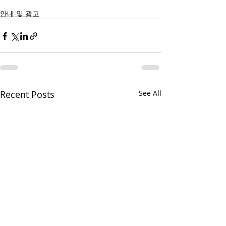
안내 및 광고
Recent Posts
See All