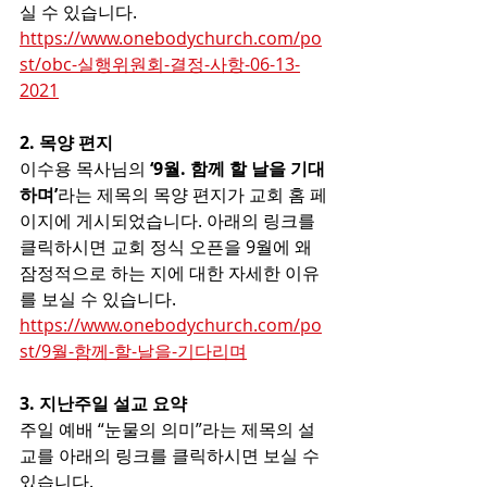
실 수 있습니다. 
https://www.onebodychurch.com/po
st/obc-실행위원회-결정-사항-06-13-
2021
2. 목양 편지
이수용 목사님의
 ‘9월. 함께 할 날을 기대
하며’
라는 제목의 목양 편지가 교회 홈 페
이지에 게시되었습니다. 아래의 링크를 
클릭하시면 교회 정식 오픈을 9월에 왜 
잠정적으로 하는 지에 대한 자세한 이유
를 보실 수 있습니다. 
https://www.onebodychurch.com/po
st/9월-함께-할-날을-기다리며
3. 지난주일 설교 요약
주일 예배 “눈물의 의미”라는 제목의 설
교를 아래의 링크를 클릭하시면 보실 수 
있습니다.