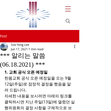
Post
Soo Yong Lee
Jun 17, 2021
1 min read
*** 알리는 말씀
(06.18.2021) ***
1. 교회 공식 오픈 예정일
한몸교회 공식 오픈 예정일을 오는 9월 
12일(주일)로 잠정적 결정을 했음을 알
려 드립니다. 
자세한 내용을 보시려면 아래의 링크를 
클릭하시면 지난 주일(13일)에 열렸던 실
행위원회의 결정 사항을 구체적으로 보