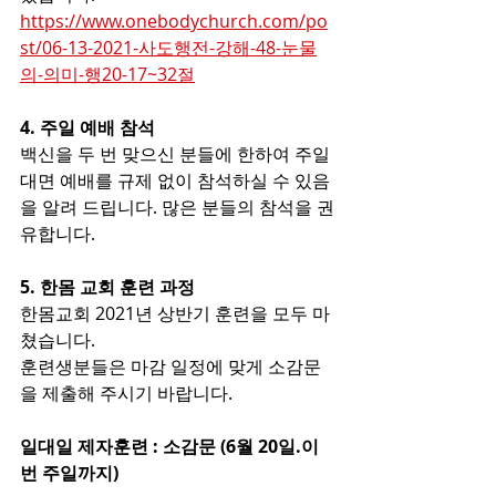
https://www.onebodychurch.com/po
st/06-13-2021-사도행전-강해-48-눈물
의-의미-행20-17~32절
4. 주일 예배 참석
백신을 두 번 맞으신 분들에 한하여 주일 
대면 예배를 규제 없이 참석하실 수 있음
을 알려 드립니다. 많은 분들의 참석을 권
유합니다.
5. 한몸 교회 훈련 과정
한몸교회 2021년 상반기 훈련을 모두 마
쳤습니다. 
훈련생분들은 마감 일정에 맞게 소감문
을 제출해 주시기 바랍니다. 
일대일 제자훈련 : 소감문 (6월 20일.이
번 주일까지)