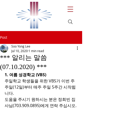
Post
Soo Yong Lee
Jul 10, 2020
1 min read
*** 알리는 말씀
(07.10.2020) ***
1. 여름 성경학교 (VBS)
주일학교 학생들을 위한 VBS가 이번 주 
주일(12일)부터 매주 주일 5주간 시작됩
니다. 
도움을 주시기 원하시는 분은 정희빈 집
사님(703.909.0895)에게 연락 주십시오.