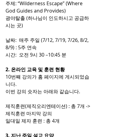
주제: “Wilderness Escape” (Where 
God Guides and Provides) 
광야탈출 (하나님이 인도하시고 공급하
시는 곳)
날짜:  매주 주일 (7/12, 7/19, 7/26, 8/2, 
8/9) : 5주 연속
시간:  오전 9시 30 –10:45 분
2. 온라인 교육 및 훈련 현황
10번째 강의가 홈 페이지에 게시되었습
니다.
이번 강의 숫자는 아래와 같습니다.
제직훈련(제직오리엔테이션) : 총 7개 -> 
제직훈련 마지막 강의
일대일 제자 훈련 : 총 4개
3. 지난 주일 설교 요약