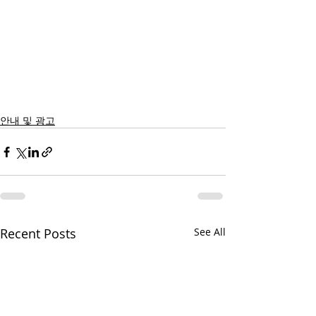
안내 및 광고
Recent Posts
See All