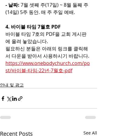
- 날짜: 
7월 셋째 주(17일) ~ 8월 둘째 주
(14일) 5주 동안. 매 주 주일 예배.
4. 바이블 타임 7월호 PDF
바이블 타임 7호의 PDF을 교회 게시판
에 올려 놓았습니다.
필요하신 분들은 아래의 링크를 클릭해
서 다운을 받아서 사용하시기 바랍니다.
https://www.onebodychurch.com/po
st/바이블-타임-22년-7월호-pdf
안내 및 광고
Recent Posts
See All