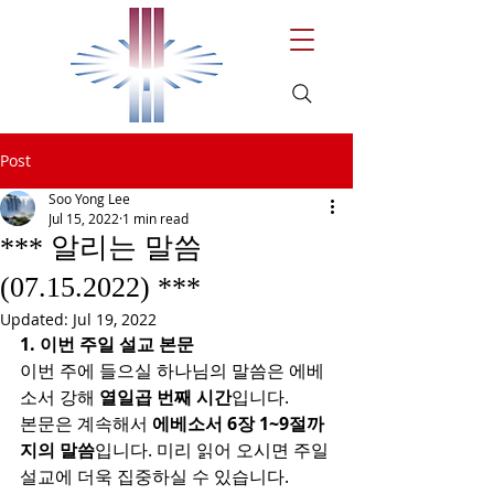
Post
Soo Yong Lee
Jul 15, 2022
1 min read
*** 알리는 말씀
(07.15.2022) ***
Updated:
Jul 19, 2022
1. 이번 주일 설교 본문
이번 주에 들으실 하나님의 말씀은 에베
소서 강해 
열일곱 번째 시간
입니다.
본문은 계속해서 
에베소서 6장 1~9절까
지의 말씀
입니다. 미리 읽어 오시면 주일 
설교에 더욱 집중하실 수 있습니다.