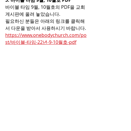
5. 바이블 타임 9월, 10월호 PDF
바이블 타임 9월, 10월호의 PDF을 교회 
게시판에 올려 놓았습니다.
필요하신 분들은 아래의 링크를 클릭해
서 다운을 받아서 사용하시기 바랍니다.
https://www.onebodychurch.com/po
st/바이블-타임-22년-9-10월호-pdf