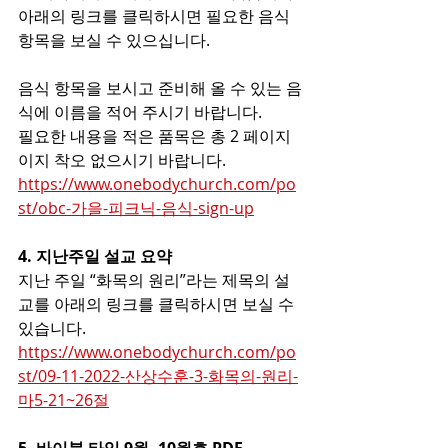
아래의 링크를 클릭하시면 필요한 음식 
항목을 보실 수 있으십니다. 
음식 항목을 보시고 준비해 올 수 있는 음
식에 이름을 적어 주시기 바랍니다. 
필요한 내용을 적은 품목은 총 2 페이지
이지 착오 없으시기 바랍니다. 
https://www.onebodychurch.com/po
st/obc-가을-피크닉-음식-sign-up
4. 지난주일 설교 요약 
지난 주일 “화목의 원리”라는 제목의 설
교를 아래의 링크를 클릭하시면 보실 수 
있습니다.
https://www.onebodychurch.com/po
st/09-11-2022-산상수훈-3-화목의-원리-
마5-21~26절