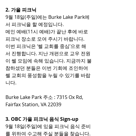
2. 가을 피크닉
9월 18일(주일)에는 Burke Lake Park에
서 피크닉을 할 예정입니다.
메인 예배(11시 예배)가 끝난 후에 바로 
피크닉 장소로 모여 주시기 바랍니다. 
이번 피크닉은 ‘쎌 교회를 중심’으로 해
서 진행합니다. 지난 개편으로 교우 전원
이 쎌 모임에 속해 있습니다. 지금까지 불
참하셨던 분들은 이번 기회에 조인하여 
쎌 교회의 풍성함을 누릴 수 있기를 바랍
니다. 
Burke Lake Park 주소 : 7315 Ox Rd, 
Fairfax Station, VA 22039
3. OBC 가을 피크닉 음식 Sign-up
9월 18일(주일)에 있을 피크닉 음식 준비
를 위하여 수고해 주실 분들을 찾습니다.