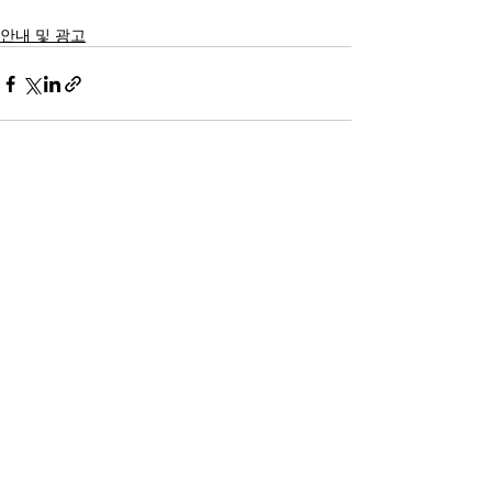
안내 및 광고
Recent Posts
See All