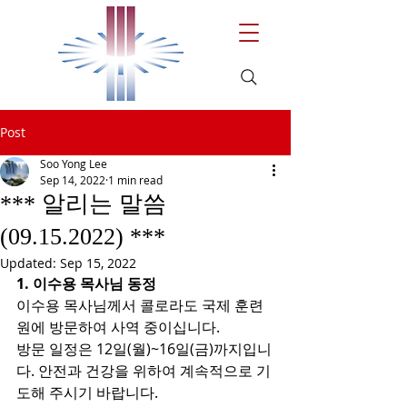
Post
Soo Yong Lee
Sep 14, 2022
1 min read
*** 알리는 말씀
(09.15.2022) ***
Updated:
Sep 15, 2022
1. 이수용 목사님 동정
이수용 목사님께서 콜로라도 국제 훈련
원에 방문하여 사역 중이십니다.
방문 일정은 12일(월)~16일(금)까지입니
다. 안전과 건강을 위하여 계속적으로 기
도해 주시기 바랍니다.