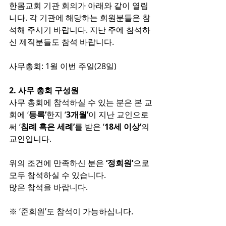
한몸교회 기관 회의가 아래와 같이 열립
니다. 각 기관에 해당하는 회원분들은 참
석해 주시기 바랍니다. 지난 주에 참석하
신 제직분들도 참석 바랍니다.
사무총회: 1월 이번 주일(28일)
2. 사무 총회 구성원
사무 총회에 참석하실 수 있는 분은 본 교
회에 ‘
등록’
한지 ‘
3개월’
이 지난 교인으로
써 ‘
침례 혹은 세례’
를 받은 ‘
18세 이상’
의 
교인입니다.
위의 조건에 만족하신 분은
 ‘정회원’
으로 
모두 참석하실 수 있습니다.
많은 참석을 바랍니다.
※ ‘준회원’도 참석이 가능하십니다.