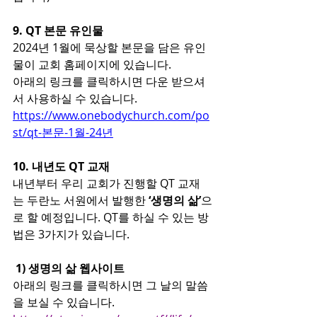
9. QT 본문 유인물
2024년 1월에 묵상할 본문을 담은 유인
물이 교회 홈페이지에 있습니다.
아래의 링크를 클릭하시면 다운 받으셔
서 사용하실 수 있습니다.
https://www.onebodychurch.com/po
st/qt-본문-1월-24년
10. 내년도 QT 교재
내년부터 우리 교회가 진행할 QT 교재
는 두란노 서원에서 발행한
 ‘생명의 삶’
으
로 할 예정입니다. QT를 하실 수 있는 방
법은 3가지가 있습니다.
1) 생명의 삶 웹사이트
아래의 링크를 클릭하시면 그 날의 말씀
을 보실 수 있습니다.