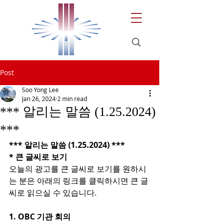
Post
Soo Yong Lee
Jan 26, 2024
2 min read
*** 알리는 말씀 (1.25.2024)
***
*** 알리는 말씀 (1.25.2024) ***
* 큰 글씨로 보기
오늘의 광고를 큰 글씨로 보기를 원하시
는 분은 아래의 링크를 클릭하시면 큰 글
씨로 읽으실 수 있습니다.
1. OBC 기관 회의