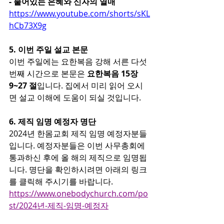
- 붙어있는 은혜와 신자의 열매
https://www.youtube.com/shorts/sKL
hCb73X9g
5. 이번 주일 설교 본문
이번 주일에는 요한복음 강해 서른 다섯 
번째 시간으로 본문은 
요한복음 15장 
9~27 절
입니다. 집에서 미리 읽어 오시
면 설교 이해에 도움이 되실 것입니다.
6. 제직 임명 예정자 명단
2024년 한몸교회 제직 임명 예정자분들
입니다. 예정자분들은 이번 사무총회에 
통과하신 후에 올 해의 제직으로 임명됩
니다. 명단을 확인하시려면 아래의 링크
를 클릭해 주시기를 바랍니다.
https://www.onebodychurch.com/po
st/2024년-제직-임명-예정자