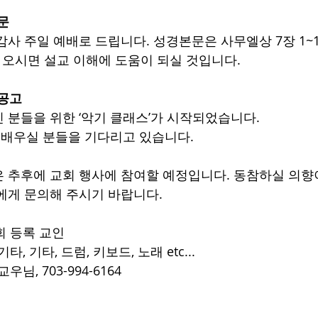
본문
감사 주일 예배로 드립니다. 성경본문은 사무엘상 7장 1
어 오시면 설교 이해에 도움이 되실 것입니다.
 공고
 분들을 위한 ‘악기 클래스’가 시작되었습니다.
를 배우실 분들을 기다리고 있습니다. 
 추후에 교회 행사에 참여할 예정입니다. 동참하실 의향
에게 문의해 주시기 바랍니다.
교회 등록 교인
타, 기타, 드럼, 키보드, 노래 etc... 
우님, 703-994-6164