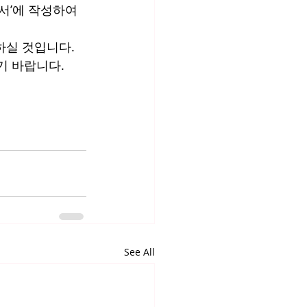
서’에 작성하여 
실 것입니다. 
기 바랍니다.
See All