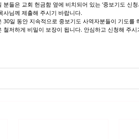
 분들은 교회 헌금함 옆에 비치되어 있는 ‘중보기도 신청
목사님께 제출해 주시기 바랍니다. 
 30일 동안 지속적으로 중보기도 사역자분들이 기도를 하
 철저하게 비밀이 보장이 됩니다. 안심하고 신청해 주시