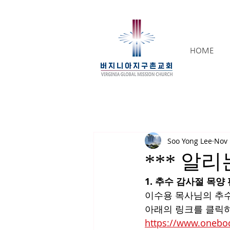
HOME
Soo Yong Lee
Nov 
*** 알리는
1. 추수 감사절 목양
이수용 목사님의 추수
아래의 링크를 클릭하
https://www.on