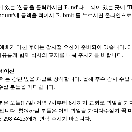
있는 ‘헌금’을 클릭하시면 ‘Fund'라고 되어 있는 곳에 'Than
mount'에 금액을 적어서 ‘Submit'를 누르시면 온라인으
부 예배가 마친 후에는 감사절 오찬이 준비되어 있습니다. 
자유롭게 함께 식사의 교제를 나눠 주시기를 바랍니다.
도네이션
’에는 강단 앞을 과일로 장식합니다. 올해 추수 감사 주일
주실 분들을 기다립니다.
분은 오늘(17일) 저녁 7시부터 8시까지 교회로 과일을 
것입니다. 참여하실 분들은 어떤 과일을 가져다주실지 
꼭 
-298-4423)에게 연락 주시기 바랍니다. 