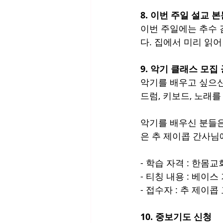
8. 이번 주일 설교 
이번 주일에는 추수 
다. 집에서 미리 읽
9. 악기 클래스 모집
악기를 배우고 싶으신
드럼, 키보드, 노래
악기를 배우신 분들은
은 추 제이콥 간사님
- 학습 자격 : 한몸
- 티칭 내용 : 베이스 기
- 접수자 : 추 제이콥 교
10. 중보기도 신청