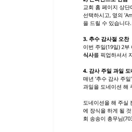
교회 홈 페이지 상단에 
선택하시고, 옆의 ’A
을 드릴 수 있습니다.
3. 추수 감사절 오찬
이번 주일(19일) 2
식사
를 픽업하셔서 
4. 감사 주일 과일 
매년 ‘추수 감사 주일
과일을 도네이션 해 
도네이션을 해 주실 
에 장식을 하게 될 
회 송송이 총무님(703