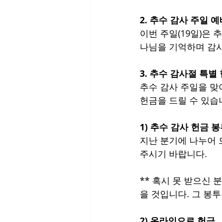
2. 추수 감사 주일 
이번 주일(19일)은 
나님을 기억하며 감
3. 추수 감사절 특별
추수 감사 주일을 맞
헌금을 드릴 수 있습
1) 추수 감사 헌금 
지난 분기에 나누어 드
주시기 바랍니다. 
** 혹시 못 받으신 
을 것입니다. 그 봉투
2) 온라인으로 헌금