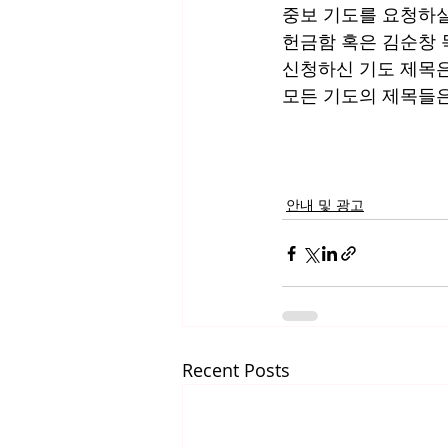
중보 기도를 요청하실
헌금함 혹은 김순창 
신청하신 기도 제목은
모든 기도의 제목들은
안내 및 광고
Recent Posts