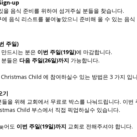
ign-up
있을 음식 준비를 위하여 섬겨주실 분들을 찾습니다.
에 음식 리스트를 붙여놓았으니 준비해 올 수 있는 음식
이번 주일)
 만드시는 분은
 이번 주일(19일)
에 마감합니다.
 분들은 
다음 주일(26일)까지
 가능합니다.
on Christmas Child 에 참여하실수 있는 방법은 3 가지 입
오기
들을 위해 교회에서 무료로 박스를 나눠드립니다. 이번 
hristmas Child 부스에서 직접 픽업하실수 있습니다.
늦어도 
이번 주일(19일)까지
 교회로 전해주셔야 합니다.  