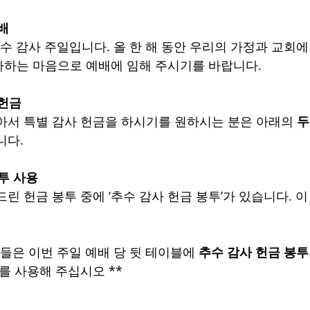
예배
추수 감사 주일입니다. 올 한 해 동안 우리의 가정과 교회에
사하는 마음으로 예배에 임해 주시기를 바랍니다.
 헌금
아서 특별 감사 헌금을 하시기를 원하시는 분은 아래의 
두
니다.
봉투 사용
린 헌금 봉투 중에 ‘추수 감사 헌금 봉투’가 있습니다. 이
분들은 이번 주일 예배 당 뒷 테이블에 
추수 감사 헌금 봉투
를 사용해 주십시오 **