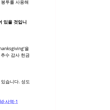
 봉투를 사용해 
ksgiving'을 
로 추수 감사 헌금
 있습니다. 성도
ild-사역-1