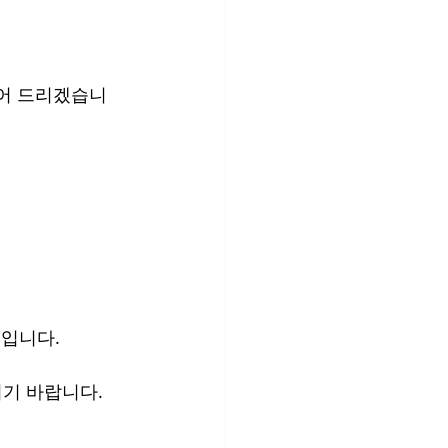
누어 드리겠습니
정입니다.
주시기 바랍니다.