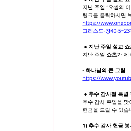
지난 주일 “요셉의 
링크를 클릭하시면 보
https://www.one
그리스도-창40-5~2
 ● 지난 주일 설교 
지난 주일 
쇼츠
가 제
- 하나님의 큰 그림
https://www.youtub
 ● 추수 감사절 특별
추수 감사 주일을 맞
헌금을 드릴 수 있습
1) 추수 감사 헌금 