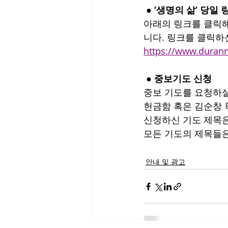
 ● ‘생명의 삶’ 당일 
아래의 링크를 클릭해
니다. 링크를 클릭하
https://www.durann
 ● 중보기도 신청
중보 기도를 요청하실
헌금함 혹은 김순창 
신청하신 기도 제목은
모든 기도의 제목들은
안내 및 광고