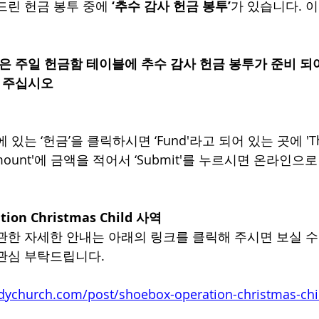
드린 헌금 봉투 중에 
‘추수 감사 헌금 봉투’
가 있습니다. 이
 주십시오 
있는 ‘헌금’을 클릭하시면 ‘Fund'라고 되어 있는 곳에 'Than
mount'에 금액을 적어서 ‘Submit'를 누르시면 온라인으
ation Christmas Child 사역
 관한 자세한 안내는 아래의 링크를 클릭해 주시면 보실 수
관심 부탁드립니다.
dychurch.com/post/shoebox-operation-christmas-ch