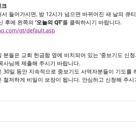
링크
서 들어가시면, 밤 12시가 넘으면 바뀌어진 새 날의 큐티
신 후에 왼쪽의 
‘오늘의 QT’
를 클릭하시기 바랍니다.
o.com/qt/default.asp
 분들은 교회 헌금함 옆에 비치되어 있는 ‘중보기도 신청
목사님께 제출해 주시기 바랍니다.
 30일 동안 지속적으로 중보기도 사역자분들이 기도를 하
 철저하게 비밀이 보장이 됩니다. 안심하고 신청해 주시