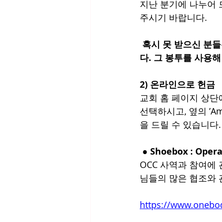
지난 분기에 나누어 
주시기 바랍니다.
 혹시 못 받으신 분들은 주일 헌금함 테이블에 추수 감사 헌금 봉투가 준비 되어 있을 것입니
다. 그 봉투를 사용해
2) 온라인으로 헌금
교회 홈 페이지 상단에 
선택하시고, 옆의 ’A
을 드릴 수 있습니다.
 ● Shoebox : Oper
OCC 사역과 참여에
님들의 많은 협조와 
https://www.onebo