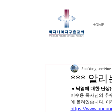
HOME
Soo Yong Lee
Nov 
*** 알리는
 ● 낙엽에 대한 단상
이수용 목사님의 추수
에 올려있습니다. 아
https://www.on