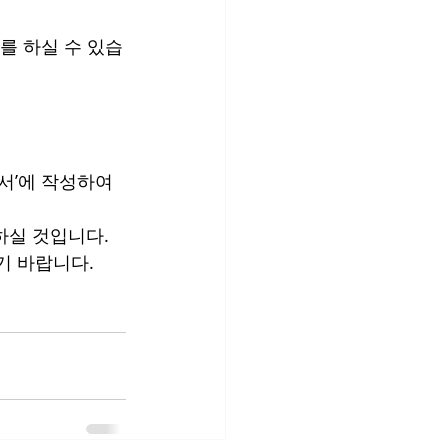
를 하실 수 있습
서’에 작성하여 
실 것입니다. 
기 바랍니다.