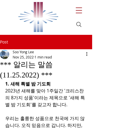
Post
Soo Yong Lee
Nov 25, 2022
1 min read
*** 알리는 말씀
(11.25.2022) ***
1. 새해 특별 밤 기도회
2023년 새해를 맞아 1주일간 '크리스찬
의 8가지 성품'이라는 제목으로 '새해 특
별 밤 기도회'를 갖고자 합니다.
우리는 훌륭한 성품으로 천국에 가지 않
습니다. 오직 믿음으로 갑니다. 하지만, 