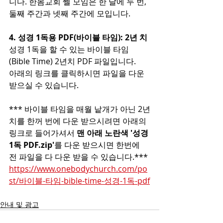
니다. 한몸교회 쎌 모임은 한 달에 두 번, 
둘째 주간과 넷째 주간에 모입니다. 
4. 성경 1독용 PDF(바이블 타임): 2년 치
성경 1독을 할 수 있는 바이블 타임
(Bible Time) 2년치 PDF 파일입니다.
아래의 링크를 클릭하시면 파일을 다운 
받으실 수 있습니다.
*** 바이블 타임을 매월 낱개가 아닌 2년
치를 한꺼 번에 다운 받으시려면 아래의 
링크로 들어가셔서 
맨 아래 노란색 '성경 
1독 PDF.zip'
를 다운 받으시면 한번에 
전 파일을 다 다운 받을 수 있습니다.***
https://www.onebodychurch.com/po
st/바이블-타임-bible-time-성경-1독-pdf
안내 및 광고