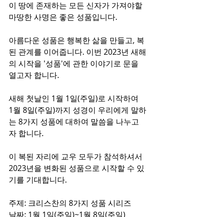
이 땅에 존재하는 모든 신자가 가져야할 
마땅한 사명은 좋은 성품입니다. 
아름다운 성품은 행복한 삶을 만들고, 복
된 관계를 이어줍니다. 이번 2023년 새해
의 시작을 '성품'에 관한 이야기로 문을 
열고자 합니다. 
새해 첫날인 1월 1일(주일)로 시작하여  
1월 8일(주일)까지 성경이 우리에게 말하
는 8가지 성품에 대하여 말씀을 나누고
자 합니다. 
이 복된 자리에 교우 모두가 참석하셔서 
2023년을 변화된 성품으로 시작할 수 있
기를 기대합니다.
주제: 크리스찬의 8가지 성품 시리즈
날짜: 1월 1일(주일)~1월 8일(주일)