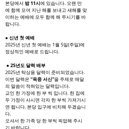
본당에서 
밤 11시
에 있습니다. 오랜 만
에 함께 모여 지난 해를 보내고 새해를 맞
이하는 예배에 모두 함께 해 주시기를 바
랍니다.
● 신년 첫 예배
2025년 신년 첫 예배는 1월 5일(주일)에 
정상적인 예배로 드립니다.
 ● 25년도 달력 배부
2025년 탁상용 달력이 준비되었습니다.
이번 달력은 
“옥중 서신”
을 주제로 매달
의 말씀이 적혀있는 달력입니다.
교인 한 가정에 한 부 씩 입니다. 한 집에 
두 가정이 사시면 각자 한 부씩 가져가시
면 됩니다. 본당 입구에 비치해 두겠습니
다.
오셔서 한 가족 당 한 부씩 픽업해 주시
기 바랍니다.