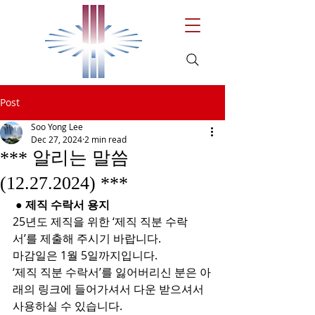
Post
Soo Yong Lee
Dec 27, 2024
2 min read
*** 알리는 말씀
(12.27.2024) ***
 ● 제직 수락서 용지
25년도 제직을 위한 ‘제직 직분 수락
서’를 제출해 주시기 바랍니다.
마감일은 1월 5일까지입니다.
‘제직 직분 수락서’를 잃어버리신 분은 아
래의 링크에 들어가셔서 다운 받으셔서 
사용하실 수 있습니다.