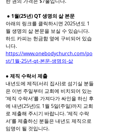
한 권의 가격은 $7불입니다.
 ● 1월(25년) QT 생명의 삶 본문
아래의 링크를 클릭하시면 2025년도 1
월 생명의 삶 본문을 보실 수 있습니다.
하드 카피는 헌금함 옆에 구비되어 있습
니다.
https://www.onebodychurch.com/po
st/1월-25년-qt-본문-생명의-삶
● 제직 수락서 제출
내년도에 제직(서리 집사)로 섬기실 분들
은 이번 주일부터 교회에 비치되어 있는 
‘제직 수락서’를 가져다가 싸인을 하신 후
에 내년(25년)도 1월 5일(주일)까지 교회
로 제출해 주시기 바랍니다. ‘제직 수락
서’를 제출하신 분들은 내년도 제직으로 
임명이 될 것입니다.