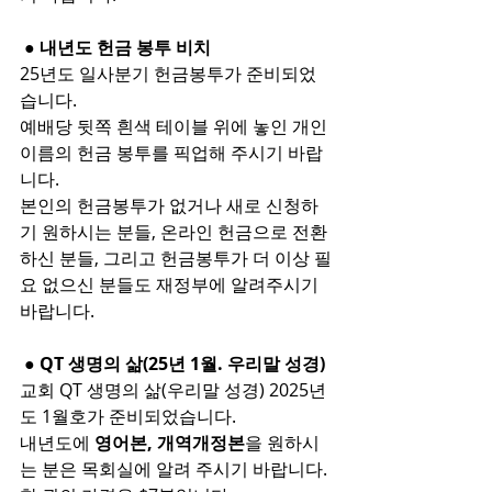
 ● 내년도 헌금 봉투 비치
25년도 일사분기 헌금봉투가 준비되었
습니다.
예배당 뒷쪽 흰색 테이블 위에 놓인 개인 
이름의 헌금 봉투를 픽업해 주시기 바랍
니다.
본인의 헌금봉투가 없거나 새로 신청하
기 원하시는 분들, 온라인 헌금으로 전환
하신 분들, 그리고 헌금봉투가 더 이상 필
요 없으신 분들도 재정부에 알려주시기 
바랍니다.
 ● QT 생명의 삶(25년 1월. 우리말 성경)
교회 QT 생명의 삶(우리말 성경) 2025년
도 1월호가 준비되었습니다.
내년도에 
영어본, 개역개정본
을 원하시
는 분은 목회실에 알려 주시기 바랍니다.