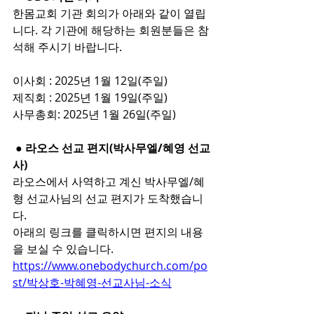
한몸교회 기관 회의가 아래와 같이 열립
니다. 각 기관에 해당하는 회원분들은 참
석해 주시기 바랍니다.
이사회 : 2025년 1월 12일(주일)
제직회 : 2025년 1월 19일(주일)
사무총회: 2025년 1월 26일(주일)
 ● 라오스 선교 편지(박사무엘/혜영 선교
사)
라오스에서 사역하고 계신 박사무엘/혜
형 선교사님의 선교 편지가 도착했습니
다.
아래의 링크를 클릭하시면 편지의 내용
을 보실 수 있습니다.
https://www.onebodychurch.com/po
st/박상호-박혜영-선교사님-소식