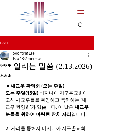
Post
Soo Yong Lee
Feb 13
2 min read
*** 알리는 말씀 (2.13.2026)
***
 ● 새교우 환영회 (오는 주일)
오는 주일(15일)
 버지니아 지구촌교회에 
오신 새교우들을 환영하고 축하하는 ‘새
교우 환영회’가 있습니다. 이 날은 
새교우
분들을 위하여 마련된 잔치 자리
입니다.
이 자리를 통해서 버지니아 지구촌교회