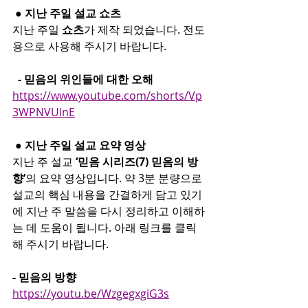
 ● 지난 주일 설교 쇼츠
지난 주일 
쇼츠
가 제작 되었습니다. 전도
용으로 사용해 주시기 바랍니다.
  - 믿음의 위인들에 대한 오해
https://www.youtube.com/shorts/Vp
3WPNVUlnE
 ● 지난 주일 설교 요약 영상
지난 주 설교 
‘믿음 시리즈(7) 믿음의 방
향’
의 요약 영상입니다. 약 3분 분량으로 
설교의 핵심 내용을 간결하게 담고 있기
에 지난 주 말씀을 다시 정리하고 이해하
는 데 도움이 됩니다. 아래 링크를 클릭
해 주시기 바랍니다.
- 믿음의 방향
https://youtu.be/WzgegxgiG3s