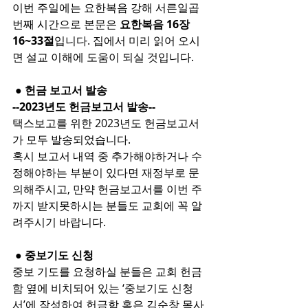
이번 주일에는 요한복음 강해 서른일곱 
번째 시간으로 본문은 
요한복음 16장 
16~33절
입니다. 집에서 미리 읽어 오시
면 설교 이해에 도움이 되실 것입니다.
 ● 헌금 보고서 발송
--2023년도 헌금보고서 발송--
택스보고를 위한 2023년도 헌금보고서
가 모두 발송되었습니다.
혹시 보고서 내역 중 추가해야하거나 수
정해야하는 부분이 있다면 재정부로 문
의해주시고, 만약 헌금보고서를 이번 주
까지 받지못하시는 분들도 교회에 꼭 알
려주시기 바랍니다.
 ● 중보기도 신청
중보 기도를 요청하실 분들은 교회 헌금
함 옆에 비치되어 있는 ‘중보기도 신청
서’에 작성하여 헌금함 혹은 김순창 목사