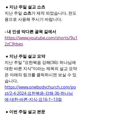
 ● 지난 주일 설교 쇼츠
지난 주일 
쇼츠
가 제작 되었습니다. 전도
용으로 사용해 주시기 바랍니다.
- 내 인생 막다른 골목 길에서
https://www.youtube.com/shorts/9u1
2zC3hbes
 ● 지난 주일 설교 요약
지난 주일 “요한복음 강해(36): 하나님에 
대한 바른 지식”이라는 제목의 설교 요약
은 아래의 링크를 클릭하시면 보실 수 있
습니다.
https://www.onebodychurch.com/po
st/2-4-2024-요한복음-강해-36-하나님
에-대한-바른-지식-요16-1~13절
 ● 이번 주일 설교 본문