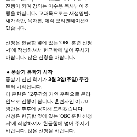
진행이 되며 강의는 이수용 목사님이 진
행을 하십니다. 교과목으로는 새생명반, 
새가족반, 목자론, 제직 오리엔테이션이 
있습니다.
신청은 헌금함 옆에 있는 ‘OBC 훈련 신청
서’에 작성하셔서 헌금함에 넣어 주시기 
바랍니다. 많은 신청을 바랍니다.
 ● 풍삶기 봄학기 시작
풍삶기 신년 학기가 
3월 3일(주일) 주간
부터 시작됩니다.
이 훈련은 12주간의 개인 훈련으로 온라
인으로 진행이 됩니다. 훈련자인 이끄미 
명단은 추후에 공지해 드리겠습니다.
신청은 헌금함 옆에 있는 ‘OBC 훈련 신청
서’에 작성하셔서 헌금함에 넣어 주시기 
바랍니다. 많은 신청을 바랍니다.