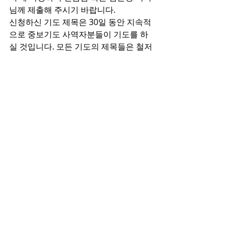
님께 제출해 주시기 바랍니다.
신청하신 기도 제목은 30일 동안 지속적
으로 중보기도 사역자분들이 기도를 하
실 것입니다. 모든 기도의 제목들은 철저
하게 비밀이 보장이 됩니다. 안심하고 신
청해 주시기 바랍니다.
안내 및 광고
Recent Posts
See All