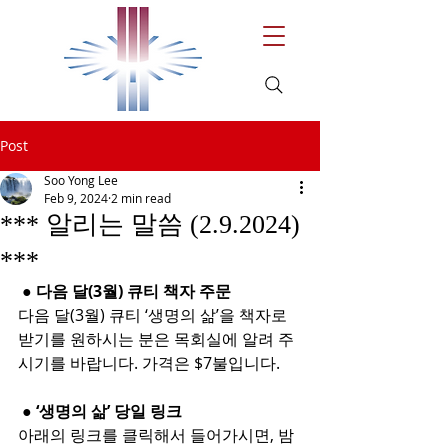
Post
Soo Yong Lee
Feb 9, 2024
2 min read
*** 알리는 말씀 (2.9.2024)
***
 ● 다음 달(3월) 큐티 책자 주문
다음 달(3월) 큐티 ‘생명의 삶’을 책자로 
받기를 원하시는 분은 목회실에 알려 주
시기를 바랍니다. 가격은 $7불입니다.
 ● ‘생명의 삶’ 당일 링크
아래의 링크를 클릭해서 들어가시면, 밤 