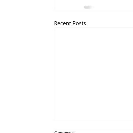
Recent Posts
*** 알리는 말씀 (8.7.2026) ***
Comments