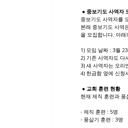
 ● 중보기도 사역자 
중보기도 사역자를 
본래 중보기도 사역은
을 모집합니다. 아래
1) 모임 날짜 : 3월 
2) 기존 사역자도 다
3) 새 사역자는 오
4) 헌금함 옆에 신청
 ● 교회 훈련 현황
현재 제직 훈련과 풍
- 제직 훈련 : 5명
- 풍삶기 훈련 : 3명