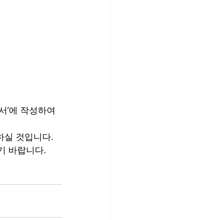
서’에 작성하여 
실 것입니다. 
기 바랍니다.