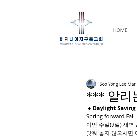
HOME
Soo Yong Lee
Mar 
*** 알리는
 ● Daylight Sav
Spring forward Fall
이번 주일(9일) 새벽 
맞춰 놓지 않으시면 