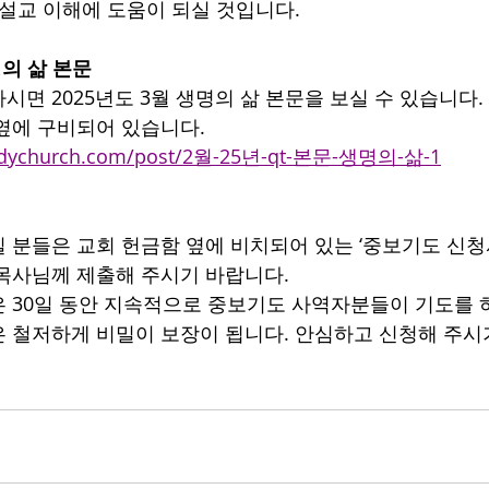
 설교 이해에 도움이 되실 것입니다.
생명의 삶 본문
시면 2025년도 3월 생명의 삶 본문을 보실 수 있습니다.
옆에 구비되어 있습니다.
odychurch.com/post/2월-25년-qt-본문-생명의-삶-1
 분들은 교회 헌금함 옆에 비치되어 있는 ‘중보기도 신청
목사님께 제출해 주시기 바랍니다.
 30일 동안 지속적으로 중보기도 사역자분들이 기도를 하
 철저하게 비밀이 보장이 됩니다. 안심하고 신청해 주시