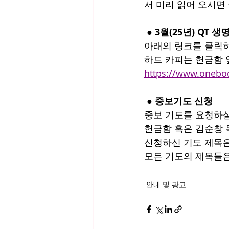
서 미리 읽어 오시면
 ● 3월(25년) QT 
아래의 링크를 클릭하
하드 카피는 헌금함 
https://www.oneb
 ● 중보기도 신청
중보 기도를 요청하실
헌금함 혹은 김순창 
신청하신 기도 제목은
모든 기도의 제목들은
안내 및 광고