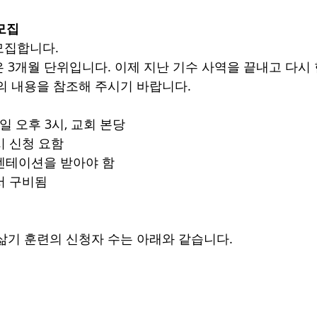
모집
모집합니다.
 3개월 단위입니다. 이제 지난 기수 사역을 끝내고 다시
의 내용을 참조해 주시기 바랍니다.
23일 오후 3시, 교회 본당
시 신청 요함
리엔테이션을 받아야 함
서 구비됨
삶기 훈련의 신청자 수는 아래와 같습니다.