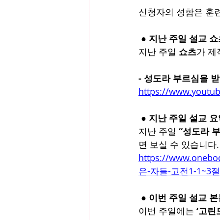
신청자의 성함은 훈련
 ● 지난 주일 설교 
지난 주일 
쇼츠
가 제
- 성도라 부르심을 
https://www.youtu
 ● 지난 주일 설교 
지난 주일 
“성도라 
면 보실 수 있습니다.
https://www.on
은-자들-고전1-1~3절
 ● 이번 주일 설교 
이번 주일에는 
‘고린