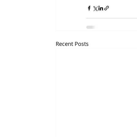
Recent Posts