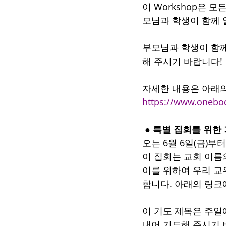
이 Workshop은 
모님과 학생이 함께 
부모님과 학생이 함께
해 주시기 바랍니다!
자세한 내용은 아래의
https://www.one
 ● 특별 집회를 위한
오는 6월 6일(금)부터
이 집회는 교회 이름
이를 위하여 우리 교
합니다. 아래의 링크
이 기도 제목은 주일
내어 기도해 주시기 