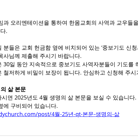
임과 오리엔테이션을 통하여 한몸교회의 사역과 교우들을
다.
 분들은 교회 헌금함 옆에 비치되어 있는 ‘중보기도 신청
목사님께 제출해 주시기 바랍니다.
 30일 동안 지속적으로 중보기도 사역자분들이 기도를 하
 철저하게 비밀이 보장이 됩니다. 안심하고 신청해 주시
생명의 삶 본문
시면 2025년도 4월 생명의 삶 본문을 보실 수 있습니다.
옆에 구비되어 있습니다.
bodychurch.com/post/4월-25년-qt-본문-생명의-삶