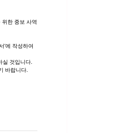
 위한 중보 사역
서’에 작성하여 
실 것입니다. 
기 바랍니다.