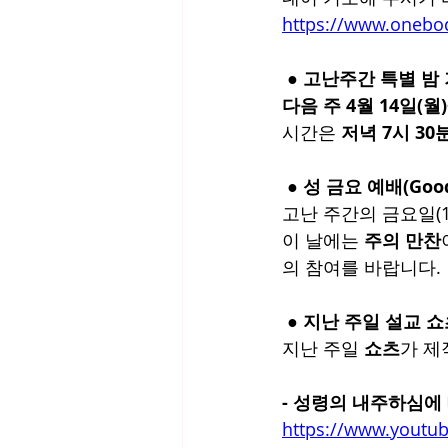
https://www.on
 ● 고난주간 특별 밤
다음 주 4월 14일(월)
시간은
 저녁 7시 3
 ● 성 금요 예배(Good
고난 주간의 금요일(18일
이 날에는 
주의 만찬
의 참여를 바랍니다.
 ● 지난 주일 설교 
지난 주일 
쇼츠
가 제
- 성령의 내주하심에
https://www.youtu