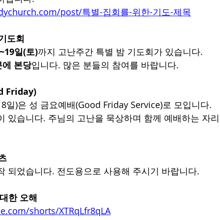
ebodychurch.com/post/특별-집회를-위한-기도-제목
 기도회
~19일(토)
까지 고난주간 특별 밤 기도회가 있습니다.
0분에 본당
입니다. 많은 분들의 참여를 바랍니다.
 Friday)
)은 성 금요예배(Good Friday Service)로 모입니다.
이 있습니다. 주님의 고난을 묵상하며 함께 예배하는 자리
쇼츠
작 되었습니다. 전도용으로 사용해 주시기 바랍니다.
 대한 오해
be.com/shorts/XTRqLfr8qLA