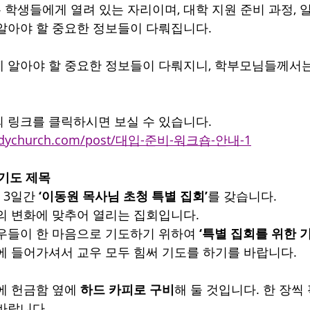
모든 학생들에게 열려 있는 자리이며, 대학 지원 준비 과정, 일
알아야 할 중요한 정보들이 다뤄집니다.
 알아야 할 중요한 정보들이 다뤄지니, 학부모님들께서
 링크를 클릭하시면 보실 수 있습니다.
bodychurch.com/post/대입-준비-워크숍-안내-1
 기도 제목
 3일간
 ‘이동원 목사님 초청 특별 집회’
를 갖습니다.
의 변화에 맞추어 열리는 집회입니다.
우들이 한 마음으로 기도하기 위하여
 ‘특별 집회를 위한 
에 들어가셔서 교우 모두 힘써 기도를 하기를 바랍니다.
에 헌금함 옆에 
하드 카피로 구비
해 둘 것입니다. 한 장씩
바랍니다.