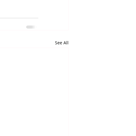
See All