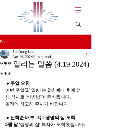
Post
Soo Yong Lee
Apr 19, 2024
1 min read
*** 알리는 말씀 (4.19.2024)
***
 ● 주일 오찬
이번 주일(21일)에는 2부 예배 후에 점
심 식사로 ‘비빔밥’이 준비됩니다.
일정에 참고해 주시기 바랍니다.
 ● 선착순 배부 : QT 생명의 삶 도착 
5월 달
 ‘생명의 삶’ 책자가 도착했습니다. 