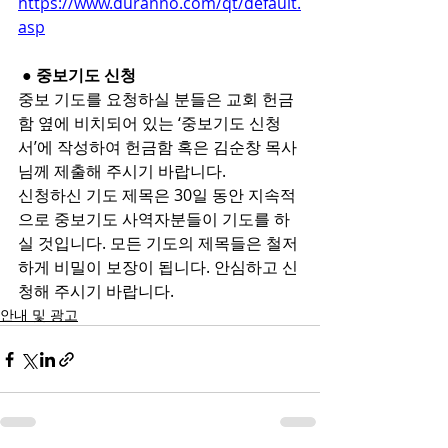
https://www.duranno.com/qt/default.
asp
 ● 중보기도 신청
중보 기도를 요청하실 분들은 교회 헌금
함 옆에 비치되어 있는 ‘중보기도 신청
서’에 작성하여 헌금함 혹은 김순창 목사
님께 제출해 주시기 바랍니다.
신청하신 기도 제목은 30일 동안 지속적
으로 중보기도 사역자분들이 기도를 하
실 것입니다. 모든 기도의 제목들은 철저
하게 비밀이 보장이 됩니다. 안심하고 신
청해 주시기 바랍니다.
안내 및 광고