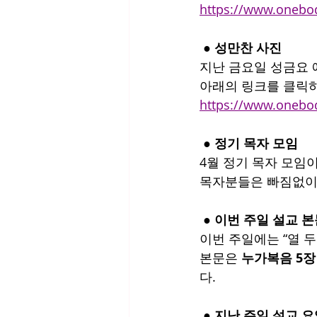
https://www.one
 ● 성만찬 사진
지난 금요일 성금요 예
아래의 링크를 클릭하
https://www.oneb
 ● 정기 목자 모임
4월 정기 목자 모임이
목자분들은 빠짐없이
 ● 이번 주일 설교 
이번 주일에는 “열 두
본문은 
누가복음 5장 
다.
 ● 지난 주일 설교 