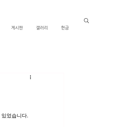
게시판
갤러리
헌금
이 있었습니다. 