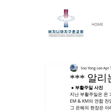
HOME
Soo Yong Lee
Apr 
*** 알리는
 ● 부활주일 사진
지난 부활주일은 온 
EM & KM의 연합 찬
그 은혜의 현장은 아