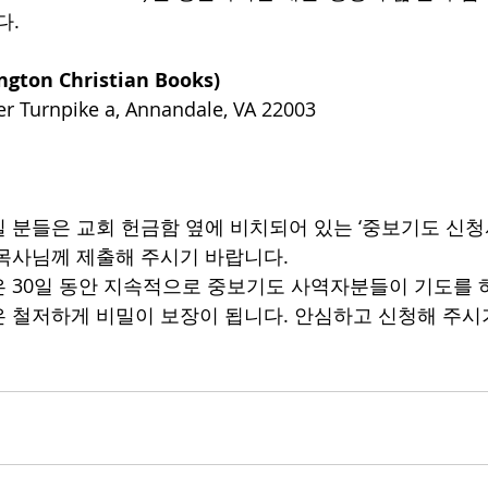
다.
ton Christian Books)
er Turnpike a, Annandale, VA 22003
 분들은 교회 헌금함 옆에 비치되어 있는 ‘중보기도 신청
목사님께 제출해 주시기 바랍니다.
 30일 동안 지속적으로 중보기도 사역자분들이 기도를 하
 철저하게 비밀이 보장이 됩니다. 안심하고 신청해 주시