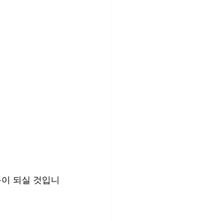
움이 되실 것입니