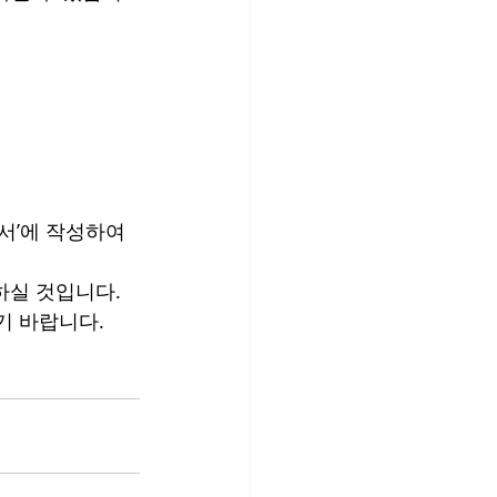
서’에 작성하여 
실 것입니다. 
기 바랍니다.