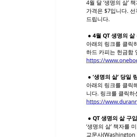
4월 달 ‘생명의 삶
가격은 $7입니다. 
드립니다.
 ● 4월 QT 생명의 삶
아래의 링크를 클릭하
하드 카피는 헌금함 
https://www.one
 ● ‘생명의 삶’ 당일 
아래의 링크를 클릭해
니다. 링크를 클릭하
https://www.durann
 ● QT 생명의 삶 구
‘생명의 삶’ 책자를
교문사(Washington