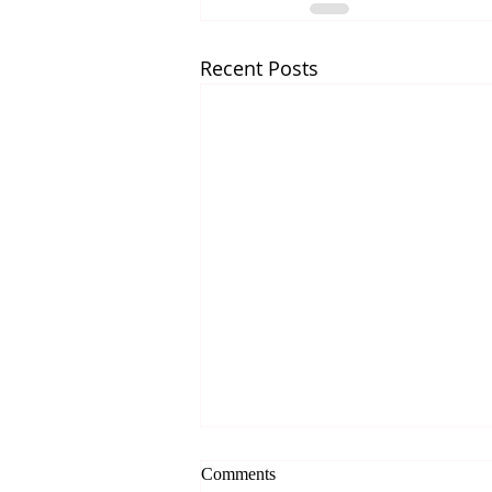
Recent Posts
*** 알리는 말씀 (7.31.2026)
Comments
***