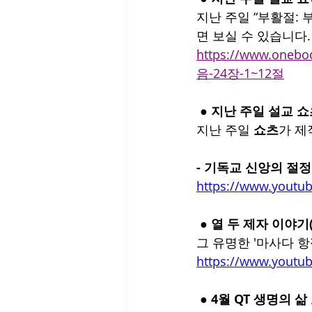
지난 주일 “부활절:
면 보실 수 있습니다.
https://www.one
음-24장-1~12절
 ● 지난 주일 설교 
지난 주일 
쇼츠
가 제
- 기독교 신앙의 절정
https://www.youtub
 ● 열 두 제자 이야기
그 유명한 '마사다 
https://www.youtu
 ● 4월 QT 생명의 삶