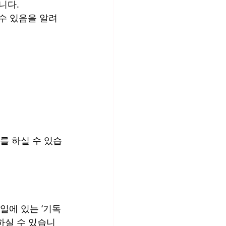
니다.
수 있음을 알려
를 하실 수 있습
일에 있는 ‘기독
구입하실 수 있습니