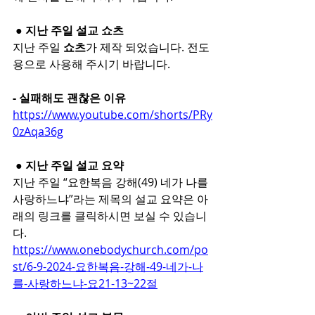
 ● 지난 주일 설교 쇼츠
지난 주일 
쇼츠
가 제작 되었습니다. 전도
용으로 사용해 주시기 바랍니다. 
- 실패해도 괜찮은 이유
https://www.youtube.com/shorts/PRy
0zAqa36g
 ● 지난 주일 설교 요약
지난 주일 “요한복음 강해(49) 네가 나를 
사랑하느냐”라는 제목의 설교 요약은 아
래의 링크를 클릭하시면 보실 수 있습니
다.
https://www.onebodychurch.com/po
st/6-9-2024-요한복음-강해-49-네가-나
를-사랑하느냐-요21-13~22절