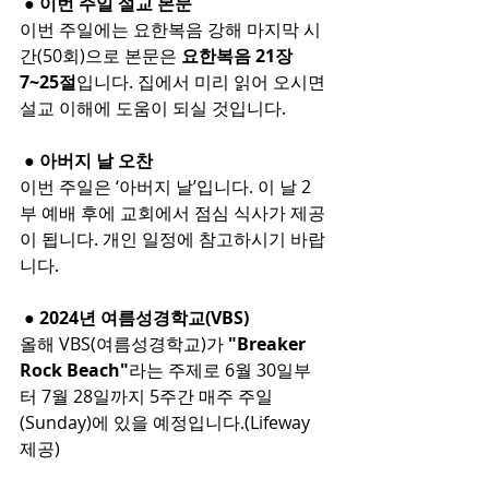
 ● 이번 주일 설교 본문
이번 주일에는 요한복음 강해 마지막 시
간(50회)으로 본문은 
요한복음 21장 
7~25절
입니다. 집에서 미리 읽어 오시면 
설교 이해에 도움이 되실 것입니다.
 ● 아버지 날 오찬
이번 주일은 ‘아버지 날’입니다. 이 날 2
부 예배 후에 교회에서 점심 식사가 제공
이 됩니다. 개인 일정에 참고하시기 바랍
니다.
 ● 2024년 여름성경학교(VBS)
올해 VBS(여름성경학교)가 
"Breaker 
Rock Beach"
라는 주제로 6월 30일부
터 7월 28일까지 5주간 매주 주일
(Sunday)에 있을 예정입니다.(Lifeway 
제공)