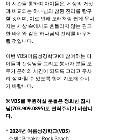
이 시간을 통하여 아이들은, 세상의 거짓
과 비교되는 하나님의 참된 진리를 탐구
할 것이며, 이로 인해 모래처럼 쉽게 무너
지는 세상 속에서도 흔들리지 않는 견고
한 바위와 같은 하나님의 진리를 배우게 
될 것입니다.
이번 VBS(여름성경학교)에 참여하는 아
이들과 선생님들 그리고 봉사자 분들 모
두가 은혜의 시간이 되도록 그리고 무사
히 잘 마칠 수 있도록 함께 기도해 주시
기 바랍니다.
※ VBS를 후원하실 분들은 정희빈 집사
님(703.909.0895)로 연락주시기 바랍니
다.
* 2024년 여름성경학교(VBS)
- 주제 : Breaker Rock Beach