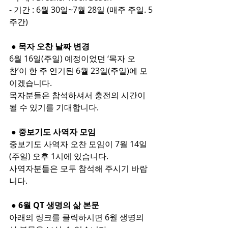
- 기간 : 6월 30일~7월 28일 (매주 주일. 5
주간)
 ● 목자 오찬 날짜 변경
6월 16일(주일) 예정이었던 ‘목자 오
찬’이 한 주 연기된 6월 23일(주일)에 모
이겠습니다.
목자분들은 참석하셔서 충전의 시간이 
될 수 있기를 기대합니다.
 ● 중보기도 사역자 모임
중보기도 사역자 오찬 모임이 7월 14일
(주일) 오후 1시에 있습니다.
사역자분들은 모두 참석해 주시기 바랍
니다.
 ● 6월 QT 생명의 삶 본문
아래의 링크를 클릭하시면 6월 생명의 