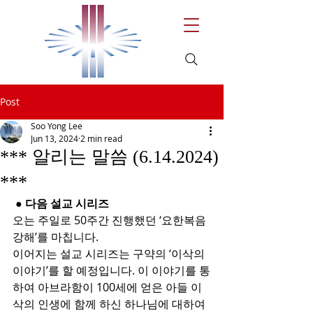
Post
Soo Yong Lee
Jun 13, 2024
2 min read
*** 알리는 말씀 (6.14.2024)
***
 ● 다음 설교 시리즈
오는 주일로 50주간 진행했던 ‘요한복음 
강해’를 마칩니다.
이어지는 설교 시리즈는 구약의 ‘이삭의 
이야기’를 할 예정입니다. 이 이야기를 통
하여 아브라함이 100세에 얻은 아들 이
삭의 인생에 함께 하신 하나님에 대하여 