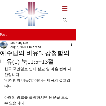
Post
Soo Yong Lee
Aug 7, 2020
1 min read
예수님의 비유5. 강청함의
비유(1) 눅11:5~13절
한국 국민일보 연재 설교 열 아홉 번째 시
간입니다.
'강청함의 비유(1)'이라는 제목의 설교입
니다.
아래의 링크를 클릭하시면 원문을 보실 
수 있습니다.