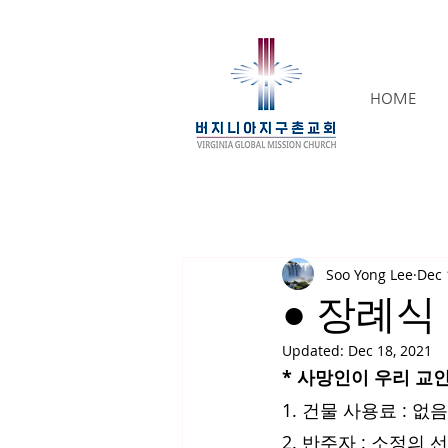
HOME
Soo Yong Lee
Dec 
● 장례식
Updated:
Dec 18, 2021
* 사망인이 우리 교
1. 건물 사용료 : 없음
2. 반주자 : 소정의