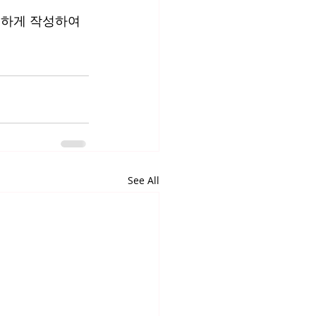
일하게 작성하여 
See All