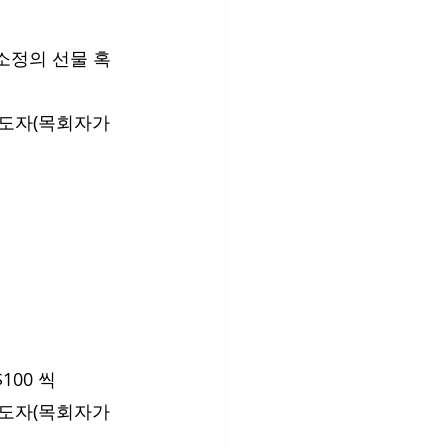
 소정의 선물 혹
기도자(목회자가 
100 씩
기도자(목회자가 