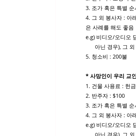
3. 조가 혹은 특별 
4. 그 외 봉사자 :
은 사례를 해도 좋음
e.g) 비디오/오디오
      아닌 경우), 
5. 청소비 : 200불 
* 사망인이 우리 교
1. 건물 사용료 : 헌
2. 반주자 : $100
3. 조가 혹은 특별 순서
4. 그 외 봉사자 :
e.g) 비디오/오디오
      아닌 경우), 