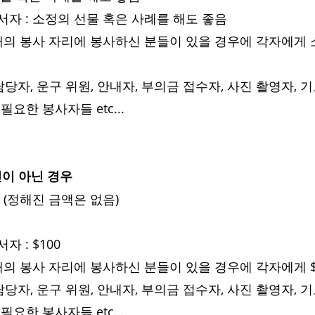
순서자 : 소정의 선물 혹은 사례를 해도 좋음
 아래의 봉사 자리에 봉사하신 분들이 있을 경우에 각자에게
 담당자, 운구 위원, 안내자, 부의금 접수자, 사진 촬영자, 
그 외 필요한 봉사자들 etc...
인이 아닌 경우
금 (정해진 금액은 없음)
자 : $100
 아래의 봉사 자리에 봉사하신 분들이 있을 경우에 각자에게 $
 담당자, 운구 위원, 안내자, 부의금 접수자, 사진 촬영자, 
그 외 필요한 봉사자들 etc...