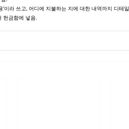
비용’이라 쓰고, 어디에 지불하는 지에 대한 내역까지 디테
 헌금함에 넣음.