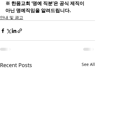
※ 한몸교회 ‘명예 직분’은 공식 제직이 
아닌 명예직임을 알려드립니다.
안내 및 광고
Recent Posts
See All