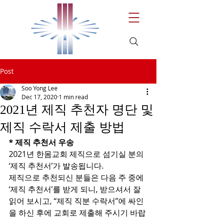
Post
Soo Yong Lee
Dec 17, 2020
1 min read
2021년 제직 추천자 명단 및
제직 수락서 제출 방법
* 제직 추천서 우송
2021년 한몸교회 제직으로 섬기실 분의 
‘제직 추천서’가 발송됩니다. 
제직으로 추천되신 분들은 다음 주 중에 
‘제직 추천서’를 받게 되니, 받으셔서 잘 
읽어 보시고, “제직 직분 수락서”에 싸인
을 하신 후에 교회로 제출해 주시기 바랍