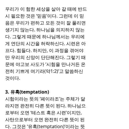
우리가 이 험한 세상을 살아 갈 때에 반드
시 필요한 것은 ‘믿음’이다. 그런데 이 믿
음은 우리가 편하고 모든 것이 잘 풀리면 
생기지 않는다. 하나님을 의지하지 않는
다. 그렇게 때문에 하나님께서는 우리에
게 연단의 시간을 허락하신다. 시련은 아
프다. 힘들다. 하지만, 이 과정을 겪어야
만 우리의 신앙이 단단해진다. 그렇기 때
문에 야고보 사도가 ‘시험을 만나거든 온
전히 기쁘게 여기라(약1:2)’고 말씀하신 
것이다.
3. 유혹(temptation)
시험이라는 뜻의 ‘페이라조’는 주체가 달
라지면 완전히 다른 뜻이 된다. 하나님으
로부터 오면 ‘테스트 혹은 시련’이지만, 
사탄으로부터 오면 완전히 다른 뜻이 된
다. 그것은 ‘유혹(temptation)’이라는 뜻