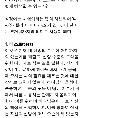
떻게 해석할 수 있는가?
성경에는 시험이라는 뜻의 히브리어 ‘나
싸’와 헬라어 ‘페이라조’가 있다.  이 단어
는 크게 3가지의 의미로 사용이 되다. 
1. 테스트(test)
이것은 현재 내 신앙의 수준이 어디까지 
와 있는가를 깨닫고, 신앙 수준의 도약을 
위한 디딤대로 삼는 일을 말한다. 신자의 
삶이란 단순하게 하나님께서 내게 공급
해 주시는 나의 필요를 채우는 것에 대한 
감사로 그치지 않는다. 하나님의 음성에 
순종하여 그 분의 뜻을 이 땅에 이루기 위
해서 나를 사용하는 단계까지 올라가야 
한다. 이를 위하여 하나님은 때때로 자신
의 백성을 시험하시며, 이를 통하여 신자
는 자신의 신앙이 어느 수준에 와 있는지