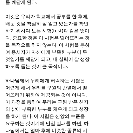
를 깨닫게 된다. 
이것은 우리가 학교에서 공부를 한 후에, 
배운 것을 확실히 잘 알고 있는가를 확인
하기 위하여 보는 시험(test)과 같은 뜻이
다. 중요한 것은 이 시험은 떨어뜨리는 것
을 목적으로 하지 않는다. 이 시험을 통하
여 응시자가 자신에게 부족한 부분이 무
엇일가를 깨닫게 되고, 내 실력이 잘 성장
하도록 돕는 것이 큰 목적이다.
하나님께서 우리에게 허락하는 시험은 
어렵게 해서 우리를 구원의 반열에서 떨
어뜨리기 위하여 제공되는 것이 아니다. 
이 과정을 통하여 우리는 구원 받은 신자
의 삶에 부족한 부분을 채우게 되고 성장
을 하게 된다. 이 시험은 신앙의 수준을 
요구하는 것이기에 만일 실패를 하면, 하
나님께서는 얼마 후에 비슷한 종류의 시