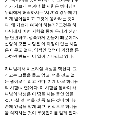
리가 기쁘게 여겨야 할 시험은 하나님이 
우리에게 허락하시는 ‘시련’일 경우에 기
쁘게 받아들이고 그것에 응하라는 뜻이
다. 왜 기쁘게 여겨야 하는가? 그것은 하
나님께서 이런 시험을 통해 우리의 신앙
을 단련하고, 성숙하게 만들기 때문이다. 
신앙의 모든 사람은 이 과정이 없는 사람
은 아무도 없다. 영적인 젖먹이 과정을 통
과하면 반드시 이 일이 기다리고 있다.
하나님께서 이스라엘 백성을 택한다. 그
리고는 그들을 물도 없고, 먹을 것도 없
는 광야로 데리고 간다. 이게 바로 하나님
의 시험(시련)이다. 이 시험을 통하여 하
나님의 백성은 이 땅을 사는 동안 입을 
것, 마실 것, 먹을 것 등 모든 것이 하나님 
손에 있음을 알게 되고, 전적으로 하나님
을 의지하는 것이 무엇인지를 알게 된다. 