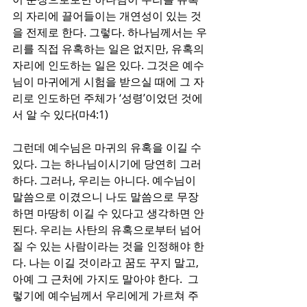
의 자리에 끌어들이는 개연성이 있는 것
을 전제로 한다. 그렇다. 하나님께서는 우
리를 직접 유혹하는 일은 없지만, 유혹의 
자리에 인도하는 일은 있다. 그것은 예수
님이 마귀에게 시험을 받으실 때에 그 자
리로 인도하던 주체가 ‘성령’이었던 것에
서 알 수 있다(마4:1)
그런데 예수님은 마귀의 유혹을 이길 수 
있다. 그는 하나님이시기에 당연히 그러
하다. 그러나, 우리는 아니다. 예수님이 
말씀으로 이겼으니 나도 말씀으로 무장
하면 마땅히 이길 수 있다고 생각하면 안 
된다. 우리는 사탄의 유혹으로부터 넘어
질 수 있는 사람이라는 것을 인정해야 한
다. 나는 이길 것이라고 꿈도 꾸지 말고, 
아예 그 근처에 가지도 말아야 한다.  그
렇기에 예수님께서 우리에게 가르쳐 주