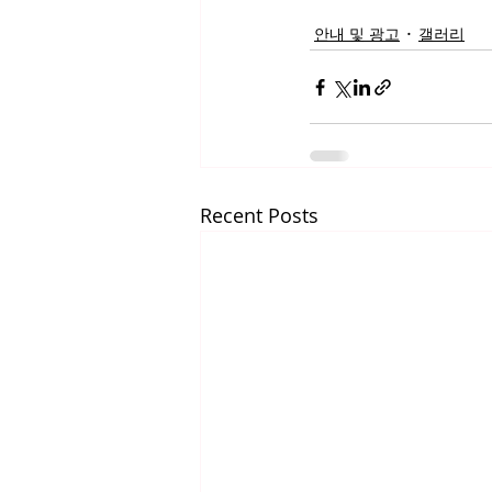
안내 및 광고
갤러리
Recent Posts