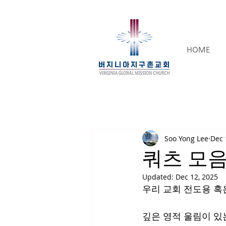
HOME
Soo Yong Lee
Dec 
쿼츠 모음
Updated:
Dec 12, 2025
우리 교회 전도용 혹
깊은 영적 울림이 있