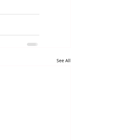
See All