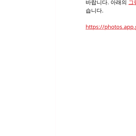
바랍니다. 아래의 
그
습니다.
https://photos.app