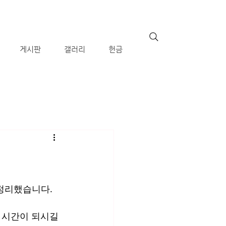
게시판
갤러리
헌금
 정리했습니다.
 시간이 되시길 