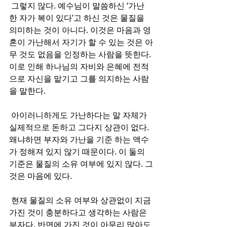
 그렇지 않다. 예수님이 말씀하신 ‘가난
한 자가 복이 있다’고 하신 것은 물질을 
의미하는 것이 아니다. 이것은 마음과 영
혼이 가난해서 자기가 할 수 있는 것은 아
무 것도 없음을 인정하는 사람을 뜻한다. 
이로 인해 하나님의 자비와 은혜에 전적
으로 자신을 맡기고 그를 의지하는 사람
을 말한다. 
 아이러니하게도 가난하다는 말 자체가 
실제적으로 돈하고 그다지 상관이 없다. 
왜냐하면 부자와 가난을 기준 하는 액수
가 정해져 있지 않기 때문이다. 이 둘의 
기준은 물질의 소유 여부에 있지 않다. 그
것은 마음에 있다. 
 현재 물질의 소유 여부와 상관없이 지금 
가진 것이 충분하다고 생각하는 사람은 
부자다. 반면에 가진 것이 아무리 많아도 