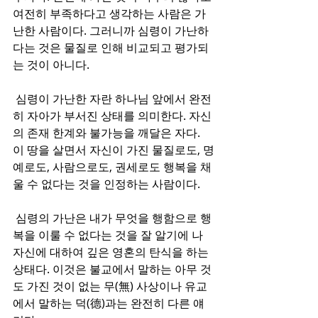
여전히 부족하다고 생각하는 사람은 가
난한 사람이다. 그러니까 심령이 가난하
다는 것은 물질로 인해 비교되고 평가되
는 것이 아니다. 
 심령이 가난한 자란 하나님 앞에서 완전
히 자아가 부서진 상태를 의미한다. 자신
의 존재 한계와 불가능을 깨달은 자다. 
이 땅을 살면서 자신이 가진 물질로도, 명
예로도, 사람으로도, 권세로도 행복을 채
울 수 없다는 것을 인정하는 사람이다.
 심령의 가난은 내가 무엇을 행함으로 행
복을 이룰 수 없다는 것을 잘 알기에 나 
자신에 대하여 깊은 영혼의 탄식을 하는 
상태다. 이것은 불교에서 말하는 아무 것
도 가진 것이 없는 무(無) 사상이나 유교
에서 말하는 덕(德)과는 완전히 다른 얘