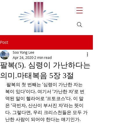
Post
Soo Yong Lee
Apr 24, 2020
2 min read
팔복(5). 심령이 가난하다는
의미.마태복음 5장 3절
 팔복의 첫 번째는 ‘심령이 가난한 자는 
복이 있다’이다. 여기서 ‘가난한 자’로 번
역된 말이 헬라어로 ‘프토코스’다. 이 말
은 ‘극빈자, 산산이 부서진 자’라는 뜻이
다. 그렇다면, 우리 크리스천들은 모두 가
난한 사람이 되어야 한다는 얘기인가.  