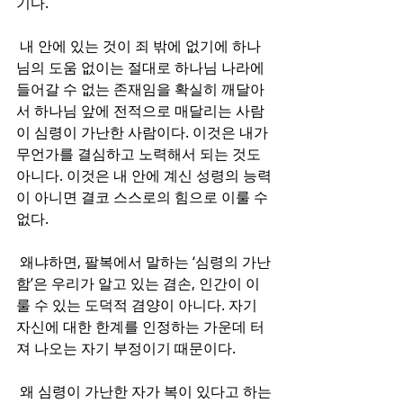
기다. 
 내 안에 있는 것이 죄 밖에 없기에 하나
님의 도움 없이는 절대로 하나님 나라에 
들어갈 수 없는 존재임을 확실히 깨달아
서 하나님 앞에 전적으로 매달리는 사람
이 심령이 가난한 사람이다. 이것은 내가 
무언가를 결심하고 노력해서 되는 것도 
아니다. 이것은 내 안에 계신 성령의 능력
이 아니면 결코 스스로의 힘으로 이룰 수 
없다. 
 왜냐하면, 팔복에서 말하는 ‘심령의 가난
함’은 우리가 알고 있는 겸손, 인간이 이
룰 수 있는 도덕적 겸양이 아니다. 자기 
자신에 대한 한계를 인정하는 가운데 터
져 나오는 자기 부정이기 때문이다. 
 왜 심령이 가난한 자가 복이 있다고 하는