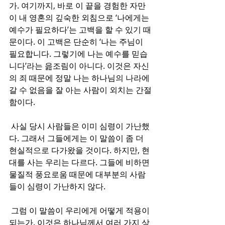
가. 여기까지, 바로 이 끝을 경험한 자만
이 내 영혼의 깊숙한 외침으로 ‘나에게는 
예수가 필요하다’는 고백을 할 수 있기 때
문이다. 이 고백은 단순히 ‘나는 주님이 
필요합니다. 그렇기에 나는 예수를 믿습
니다’라는 읊조림이 아니다. 이것은 자신
의 죄 때문에 정말 나는 하나님의 나라에 
갈 수 없음을 잘 아는 사람이 외치는 간절
함이다. 
 사실 당시 사람들은 이미 심령이 가난했
다. 그래서 그들에게는 이 말씀이 좀 더 
현실적으로 다가왔을 것이다. 하지만, 현
대를 사는 우리는 다르다. 그들에 비하면 
물질적 풍요로움 때문에 대부분의 사람
들이 심령이 가난하지 않다. 
 그럼 이 말씀이 우리에게 어떻게 적용이 
되는가. 이것은 하나님께서 여러 가지 상