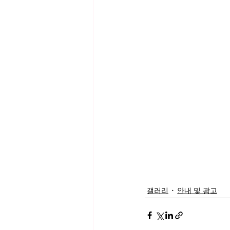
갤러리
안내 및 광고