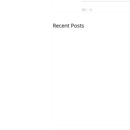
Recent Posts