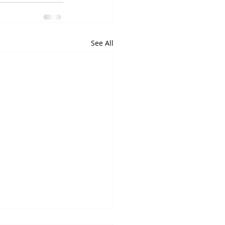
See All