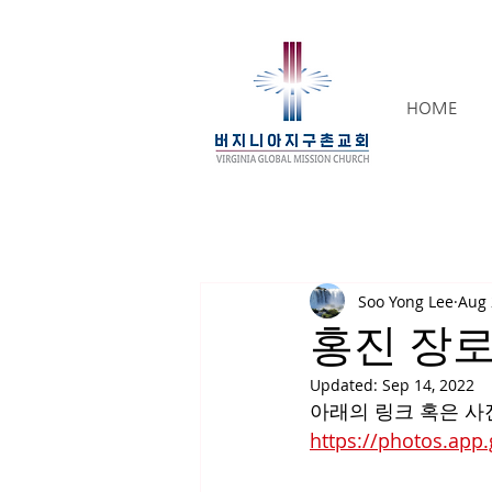
HOME
Soo Yong Lee
Aug 
홍진 장
Updated:
Sep 14, 2022
아래의 링크 혹은 사
https://photos.app