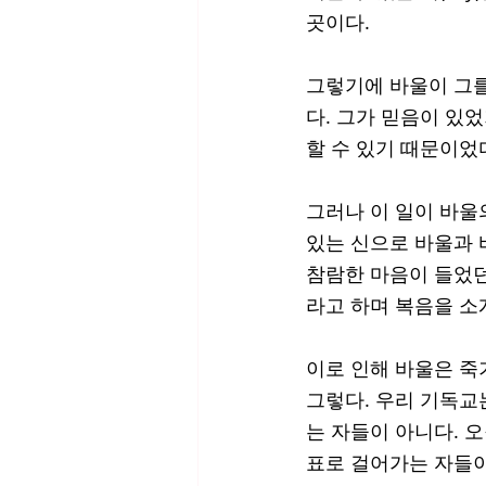
곳이다. 
그렇기에 바울이 그를
다. 그가 믿음이 있
할 수 있기 때문이었
그러나 이 일이 바울
있는 신으로 바울과 
참람한 마음이 들었던
라고 하며 복음을 소개
이로 인해 바울은 죽
그렇다. 우리 기독교
는 자들이 아니다. 
표로 걸어가는 자들이