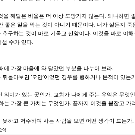
것을 깨달은 바울은 더 이상 도망가지 않는다. 왜냐하면 좋
안 좋은 일을 막는 것이 아니기 때문이다. 내가 살든지 죽
를 추구하는 것이 바로 기독교 신앙이다. 이것을 바로 이해
설 수가 있다. 
 때에 가장 마음에 와 닿았던 부분을 나누어 보라.
나 뒤돌아보면 ‘오만’이었던 경우를 행하거나 본적이 있는가
어떤 의미가 있는 곳인가. 교회가 나에게 주는 유익은 무엇인
게 하는 가장 큰 가치는 무엇인가. 끝까지 이것을 붙잡고 가
지 못하고 저주하며 사는 사람을 보면 어떤 생각이 드는가. 
요약