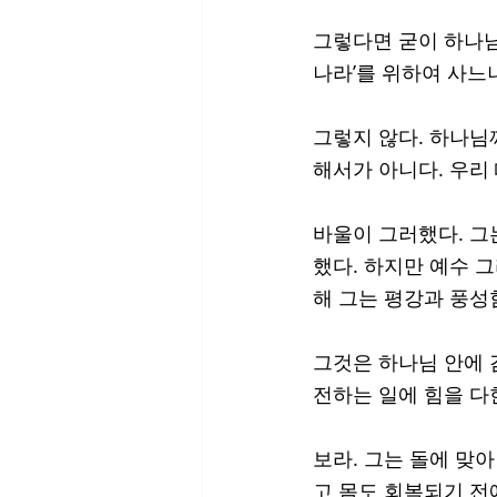
그렇다면 굳이 하나님을
나라’를 위하여 사느니
그렇지 않다. 하나님
해서가 아니다. 우리
바울이 그러했다. 그
했다. 하지만 예수 
해 그는 평강과 풍성함
그것은 하나님 안에 
전하는 일에 힘을 다한
보라. 그는 돌에 맞
고 몸도 회복되기 전