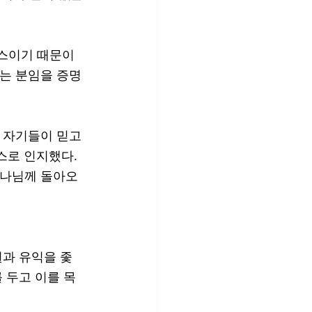
이스이기 때문이
있는 분임을 증명
 자기들이 믿고 
로 인지했다. 
하나님께 돌아오
권과 유익을 좇
 두고 이를 목