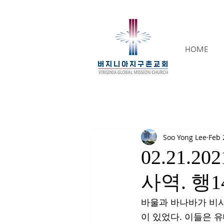
HOME
Soo Yong Lee
Feb 
02.21.
사역. 행1
바울과 바나바가 비시
이 있었다. 이들은 