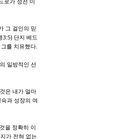
베드로가 성전 미
가 그 걸인의 믿
:5) 단지 베드
그를 치유했다. 
님의 일방적인 선
그것은 내가 얼마
성숙과 성장의 여
것을 정확히 이
인지가 전혀 없는 