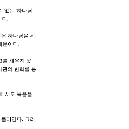
 없는 ‘하나님 
다. 
것은 하나님을 위
때문이다. 
그를 채우지 못
치관의 변화를 통
속에서도 복음을 
 들어간다. 그리