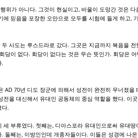
는 행위가 아니다. 그것이 현실이고, 바울이 도망간 것은 다
기에 믿음을 포장한 오만으로 모두를 시험에 들게 하고, 
 
두 사도는 루스드라로 갔다. 그곳은 지금까지 복음을 전
회당이 없다. 회당이 없다는 것은 무슨 뜻인가. 회당은 어
.
은 AD 70년 디도 장군에 의해서 성전이 완전히 무너졌을
성전을 대신해서 유대인 공동체의 중심 역할을 했다. 이
다. 
 세 부류였다. 첫째는, 디아스포라 유대인으로써 유대땅이
. 둘째는, 이방인인데 개종자들이다. 이들은 성경에 나온