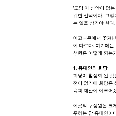
'도망'이 신앙이 없
위한 선택이다. 그렇
는 일을 삼가야 한다.
이고니온에서 쫓겨난 
이 다르다. 여기에는 
성원은 어떻게 되는가
1. 유대인의 회당
회당이 활성화 된 것
전이 없기에 회당은 
육과 재판이 이루어졌
이곳의 구성원은 크게
주하는 참 유대인이다