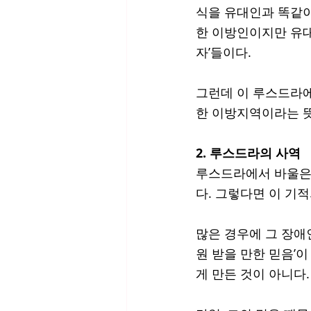
식을 유대인과 똑같이
한 이방인이지만 유대
자’들이다. 
그런데 이 루스드라에
한 이방지역이라는 뜻
2. 루스드라의 사역
루스드라에서 바울은 
다. 그렇다면 이 기적
많은 경우에 그 장애
원 받을 만한 믿음’이
게 만든 것이 아니다