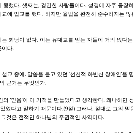
 행했다. 셋째는, 경건한 사람들이다. 성경에 자주 등장
교에 입교를 했다. 하지만 율법을 완전히 준수하지는 않는
는 회당이 없다. 이는 유대교를 믿는 자들이 거의 없다는
이다. 
설교 중에, 말씀을 듣고 있던 ‘선천적 하반신 장애인’을 
의 근거는 무엇인가. 
인의 ‘믿음’이 이 기적을 만들었다고 생각한다. 왜냐하면 
 있었다고 말하기 때문이다.(9절) 그러나, 절대로 그의 
. 그것은 전적인 하나님의 주권적인 사역이다.