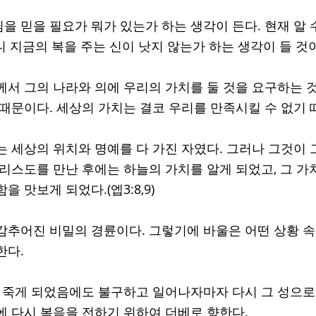
 믿을 필요가 뭐가 있는가 하는 생각이 든다. 현재 알 수
 지금의 복을 주는 신이 낫지 않는가 하는 생각이 들 것이
께서 그의 나라와 의에 우리의 가치를 둘 것을 요구하는 
 때문이다. 세상의 가치는 결코 우리를 만족시킬 수 없기 
는 세상의 위치와 명예를 다 가진 자였다. 그러나 그것이 
그리스도를 만난 후에는 하늘의 가치를 알게 되었고, 그 가
을 맛보게 되었다.(엡3:8,9)
감추어진 비밀의 경륜이다. 그렇기에 바울은 어떤 상황 
다. 
아 죽게 되었음에도 불구하고 일어나자마자 다시 그 성으로
에 다시 복음을 전하기 위하여 더베로 향한다.  