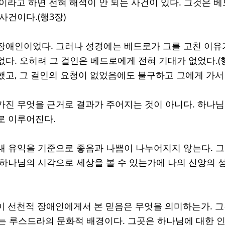
문이라고 하면 전혀 해석이 안 되는 사건이 있다. 그것은 
사건이다.(행3장) 
장애인이었다. 그러나 성경에는 베드로가 그를 고친 이유
다. 오히려 그 걸인은 베드로에게 전혀 기대가 없었다.(행3
했고, 그 걸인의 요청이 없었음에도 불구하고 그에게 가서 
가진 무엇을 근거로 결과가 주어지는 것이 아니다. 하나
로 이루어진다. 
내 유익을 기준으로 좋음과 나쁨이 나누어지지 않는다. 
 하나님의 시각으로 세상을 볼 수 있는가에 나의 신앙의 
이 선천적 장애인에게서 본 믿음은 무엇을 의미하는가. 그
y)는 루스드라의 문화적 배경이다. 그곳은 하나님에 대한 