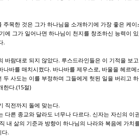
 주목한 것은 그가 하나님을 소개하기에 가장 좋은 케
었기에 그가 일어나면 하나님이 천지를 창조하신 능력이 
다.
의 바람대로 되지 않았다. 루스드라인들은 이 기적을 보고
바나바를 매치시켰다. 바나바를 제우스로, 바울을 헤르메스
 두 사도는 이를 부정하며 그들에게 헛된 일을 버리고 
한다.(15절)
기 직전까지 돌에 맞는다. 
는 다른 종교와 달라도 너무나 다르다. 신자는 자신의 이
오직 내 삶의 기준과 방향이 하나님의 나라와 복음에 가치를
다. 