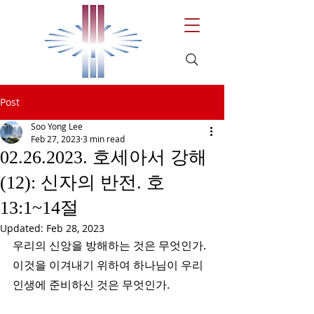
Post
Soo Yong Lee
Feb 27, 2023
3 min read
02.26.2023. 호세아서 강해
(12): 신자의 반전. 호
13:1~14절
Updated:
Feb 28, 2023
우리의 신앙을 방해하는 것은 무엇인가. 
이것을 이겨내기 위하여 하나님이 우리 
인생에 준비하신 것은 무엇인가. 