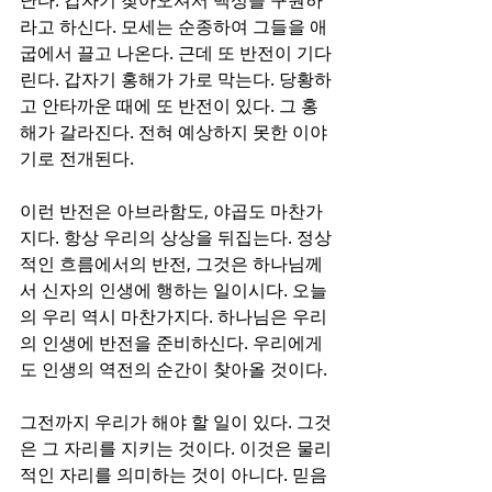
난다. 갑자기 찾아오셔서 백성을 구원하
라고 하신다. 모세는 순종하여 그들을 애
굽에서 끌고 나온다. 근데 또 반전이 기다
린다. 갑자기 홍해가 가로 막는다. 당황하
고 안타까운 때에 또 반전이 있다. 그 홍
해가 갈라진다. 전혀 예상하지 못한 이야
기로 전개된다. 
이런 반전은 아브라함도, 야곱도 마찬가
지다. 항상 우리의 상상을 뒤집는다. 정상
적인 흐름에서의 반전, 그것은 하나님께
서 신자의 인생에 행하는 일이시다. 오늘
의 우리 역시 마찬가지다. 하나님은 우리
의 인생에 반전을 준비하신다. 우리에게
도 인생의 역전의 순간이 찾아올 것이다. 
그전까지 우리가 해야 할 일이 있다. 그것
은 그 자리를 지키는 것이다. 이것은 물리
적인 자리를 의미하는 것이 아니다. 믿음