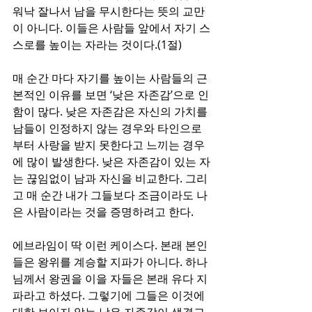
워낙 잘나서 남을 무시한다는 뜻의 교만
이 아니다. 이들은 사람들 앞에서 자기 스
스로를 높이는 자라는 것이다.(1절)
매 순간 마다 자기를 높이는 사람들의 근
본적인 이유를 보면 ‘낮은 자존감’으로 인
함이 많다. 낮은 자존감은 자신의 가치를 
남들이 인정하지 않는 경우와 타인으로
부터 사랑을 받지 못한다고 느끼는 경우
에 많이 발생한다. 낮은 자존감이 있는 자
는 끊임없이 남과 자신을 비교한다. 그리
고 매 순간 내가 그들보다 조금이라도 나
은 사람이라는 것을 증명하려고 한다. 
에브라임이 딱 이런 케이스다. 본래 본인
들은 왕위를 계승할 지파가 아니다. 하나
님께서 왕권을 이을 자들은 본래 유다 지
파라고 하셨다. 그렇기에 그들은 이것에 