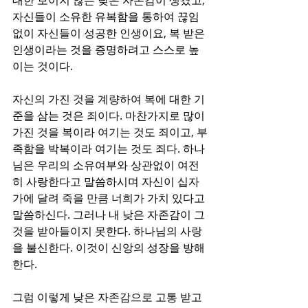
대한 보이지 않는 낮은 자존감이 생겼고, 
자신들이 소유한 유복함을 통하여 끊임
없이 자신들이 성공한 인생이요, 복 받은 
인생이라는 것을 증명하려고 스스로 높
이는 것이다.
자신의 가진 것을 계량하여 복에 대한 기
준을 삼는 것은 죄이다. 마찬가지로 많이 
가진 것을 복이라 여기는 것도 죄이고, 부
족함을 박복이라 여기는 것도 죄다. 하나
님은 우리의 소유여부와 상관없이 여전
히 사랑한다고 말씀하시며 자신이 십자
가에 달려 죽을 만큼 너희가 가치 있다고 
말씀하신다. 그러나 내 낮은 자존감이 그
것을 받아들이지 못한다. 하나님의 사랑
을 불신한다. 이것이 신앙의 성장을 방해
한다. 
그럼 이렇게 낮은 자존감으로 고통 받고 