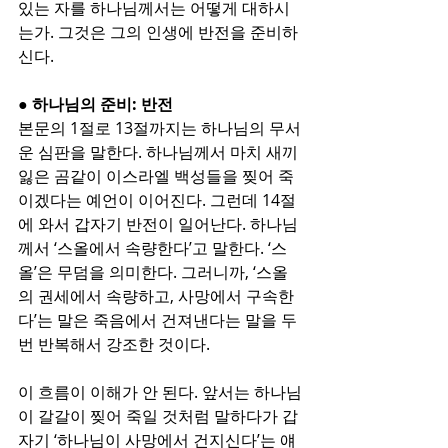
있는 자를 하나님께서는 어떻게 대하시
는가. 그것은 그의 인생에 반전을 준비하
신다.
● 하나님의 준비: 반전
본문의 1절로 13절까지는 하나님의 무서
운 심판을 말한다. 하나님께서 마치 새끼 
잃은 곰같이 이스라엘 백성들을 찢어 죽
이겠다는 예언이 이어진다. 그런데 14절
에 와서 갑자기 반전이 일어난다. 하나님
께서 ‘스올에서 속량한다’고 말한다. ‘스
올’은 무덤을 의미한다. 그러니까, ‘스올
의 권세에서 속량하고, 사망에서 구속한
다’는 말은 죽음에서 건져낸다는 말을 두 
번 반복해서 강조한 것이다. 
이 흐름이 이해가 안 된다. 앞서는 하나님
이 갈갈이 찢어 죽일 것처럼 말하다가 갑
자기 ‘하나님이 사망에서 건지신다’는 얘