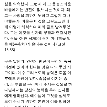
심을 약속했다. 그런데 왜 그 충성스러운 
바울에게는 반전이 없느냐는 것이다. 왜 
그는 사망을 피하지 못하고 그렇게 떠나
야했는가. 바울은 이것을 고린도교인에
게 이렇게 해석하여 미리 글로 남겨두었
다. 그는 이것을 신자의 부활과 연결시켰
다. 썩을 것(현 육체)이 썩지 아니함을 입
을 때(부활체)가 온다는 것이다.(고전
15:53) 
무슨 말인가. 인생의 반전이 우리의 죽음 
이전에 있어야 한다는 것은 나의 묶인 사
고이다. 예수 그리스도의 능력은 죽음 이
후에도 반전이 있다. 죽음을 이기는 승
리, 곧 부활을 우리에게 주시는 것으로 하
나님께서는 당신의 능력을 우리 신자들
에게 행하신다. 예수님이 그것을 실제로 
보여 주시기 위하여 본인이 이를 행하셨