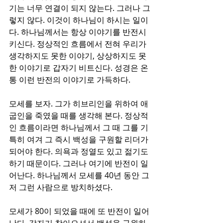
기는 너무 연결이 되지 않는다. 그러나 그
렇지 않다. 이것이 하나님이 하시는 일이
다. 하나님께서는 항상 이야기를 반전시
키신다. 정상적인 흐름에서 전혀 우리가 
생각하지도 못한 이야기, 상상하지도 못
한 이야기로 갑자기 비트신다. 성경은 온
통 이런 반전의 이야기로 가득하다.
모세를 보자. 그가 히브리인을 위하여 애
굽인을 죽였을 때를 생각해 본다. 정상적
인 흐름이라면 하나님께서 그 때 그를 기
특히 여겨 그 즉시 백성을 구원할 리더가 
되어야 한다. 의욕과 정열도 있고 젊기도 
하기 때문이다. 그러나 여기에 반전이 일
어난다. 하나님께서 모세를 40년 동안 그
저 그런 사람으로 방치하셨다. 
모세가 80이 되었을 때에 또 반전이 일어