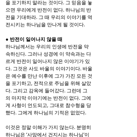
을 포기하지 말라는 것이다. 그 믿음을 놓
으면 우리에게 반전이 없다. 하나님의 반
전을 기대하라. 그 때 우리의 이야기를 역
전시키는 하나님을 만나게 될 것이다.
● 반전이 일어나지 않을 때
하나님께서는 우리의 인생에 반전을 약
속하신다. 그러나 성경에 이 약속과는 다
르게 반전이 일어나지 않은 이야기가 있
다. 그것은 사도 바울의 이야기이다. 바울
은 예수를 만난 이후에 그가 가진 모든 것
을 포기하고, 전적으로 주님을 위해 살았
다. 그리고 감옥에 들어갔다. 그런데 그
의 마지막 이야기에는 반전이 없다. 그에
게 사형이 언도되고, 그대로 참수형을 당
했다. 그에게 하나님의 기적은 없었다.
이것은 정말 이해가 가지 않는다. 분명히 
하나님은 ‘사망에서 건지시는 하나님’이