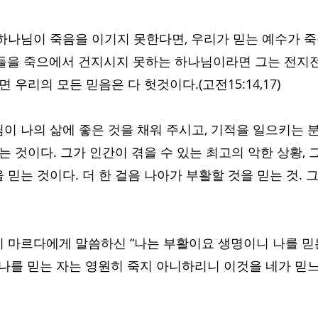
하나님이 죽음을 이기지 못한다면, 우리가 믿는 예수가 죽
들을 죽으에서 건지시지 못하는 하나님이라면 그는 전지
 우리의 모든 믿음은 다 헛것이다.(고전15:14,17)
이 나의 삶에 좋은 것을 채워 주시고, 기적을 일으키는 분
는 것이다. 그가 인간이 겪을 수 있는 최고의 악한 상황, 
믿는 것이다. 더 한 걸음 나아가 부활할 것을 믿는 것. 
 마르다에게 말씀하신 “나는 부활이요 생명이니 나를 믿
 나를 믿는 자는 영원히 죽지 아니하리니 이것을 네가 믿