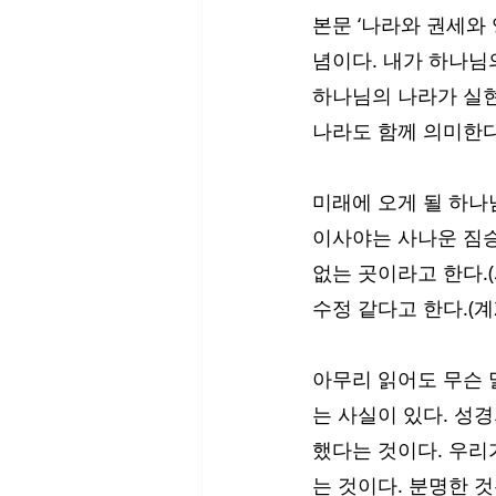
본문 ‘나라와 권세와
념이다. 내가 하나님
하나님의 나라가 실현
나라도 함께 의미한다
미래에 오게 될 하나
이사야는 사나운 짐승
없는 곳이라고 한다.(사
수정 같다고 한다.(계21
아무리 읽어도 무슨 
는 사실이 있다. 성
했다는 것이다. 우리
는 것이다. 분명한 것