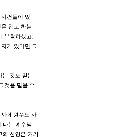
 사건들이 있
신을 입고 하늘
이 부활하셨고, 
 자가 있다면 그
다는 것도 믿는
 그것을 믿을 수
심지어 원수도 사
서 나는 예수님
교의 신앙은 거기