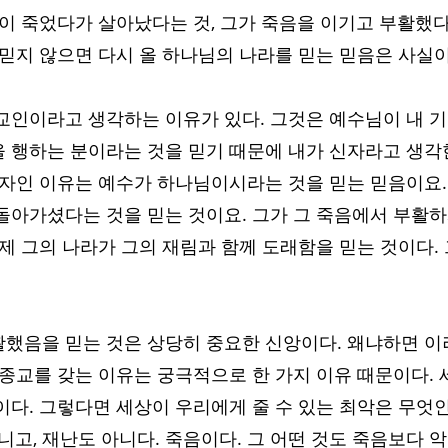
분이 죽었다가 살아났다는 것, 그가 죽음을 이기고 부활했다
 믿지 않으면 다시 올 하나님의 나라를 믿는 믿음은 사실이
교인이라고 생각하는 이유가 있다. 그것은 예수님이 내 
 행하는 분이라는 것을 믿기 때문에 내가 신자라고 생각
신자인 이유는 예수가 하나님이시라는 것을 믿는 믿음이요.
돌아가셨다는 것을 믿는 것이요. 그가 그 죽음에서 부활
제 그의 나라가 그의 재림과 함께 도래함을 믿는 것이다. 
했음을 믿는 것은 상당히 중요한 신앙이다. 왜냐하면 이
 종교를 갖는 이유는 궁극적으로 한 가지 이유 때문이다.
이다. 그렇다면 세상이 우리에게 줄 수 있는 최악은 무엇인
니고, 재난도 아니다. 죽음이다. 그 어떤 것도 죽음보다 악