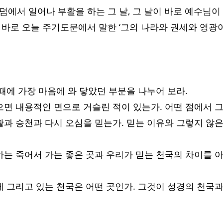
덤에서 일어나 부활을 하는 그 날, 그 날이 바로 예수님이
이 바로 오늘 주기도문에서 말한 ‘그의 나라와 권세와 영광
 때에 가장 마음에 와 닿았던 부분을 나누어 보라.
들으면 내용적인 면으로 거슬린 적이 있는가. 어떤 점에서 
부활과 승천과 다시 오심을 믿는가. 믿는 이유와 그렇지 않은
말하는 죽어서 가는 좋은 곳과 우리가 믿는 천국의 차이를 
음에 그리고 있는 천국은 어떤 곳인가. 그것이 성경의 천국과