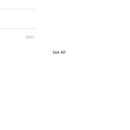
See All