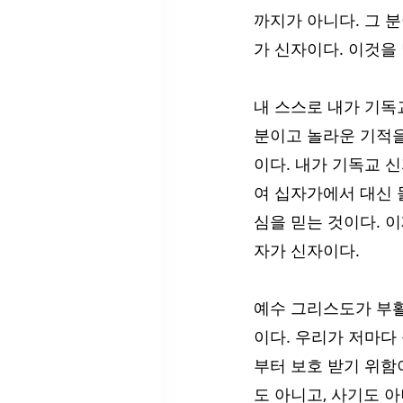
까지가 아니다. 그 
가 신자이다. 이것을
내 스스로 내가 기독
분이고 놀라운 기적을
이다. 내가 기독교 
여 십자가에서 대신 
심을 믿는 것이다. 이
자가 신자이다. 
예수 그리스도가 부활
이다. 우리가 저마다
부터 보호 받기 위함
도 아니고, 사기도 아