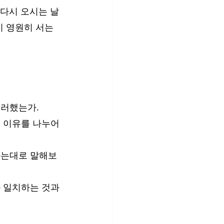
 다시 오시는 날
이 영원히 서는 
그러했는가.
 이유를 나누어 
아는대로 말해보
 일치하는 것과 