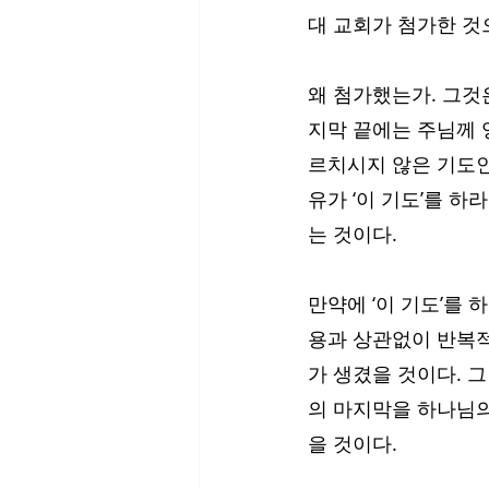
대 교회가 첨가한 것
왜 첨가했는가. 그것
지막 끝에는 주님께 영
르치시지 않은 기도인
유가 ‘이 기도’를 하
는 것이다. 
만약에 ‘이 기도’를 
용과 상관없이 반복적
가 생겼을 것이다. 그
의 마지막을 하나님의
을 것이다. 