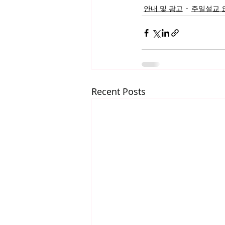
안내 및 광고
주일설교 
Recent Posts