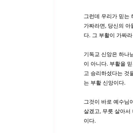
그런데 우리가 믿는 
가짜라면, 당신의 아
다. 그 부활이 가짜라면
기독교 신앙은 하나님
이 아니다. 부활을 믿
고 승리하셨다는 것을 
는 부활 신앙이다.
그것이 바로 예수님이
살겠고, 무릇 살아서
이다.