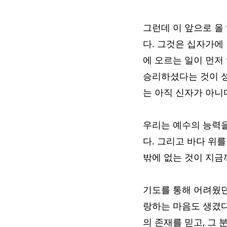
그런데 이 앞으로 올
다. 그것은 십자가에
에 오르는 일이 먼저
승리하셨다는 것이 성
는 아직 신자가 아니다
우리는 예수의 능력을
다. 그리고 바다 위
밖에 없는 것이 지금
기도를 통해 어려웠던
랑하는 마음도 생겼다
의 존재를 믿고, 그