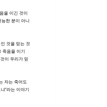
음을 이긴 것이 
전능한 분이 아니
인 것을 믿는 것
그 죽음을 이기
그것이 우리가 믿
는 자는 죽어도 
느냐”라는 이야기