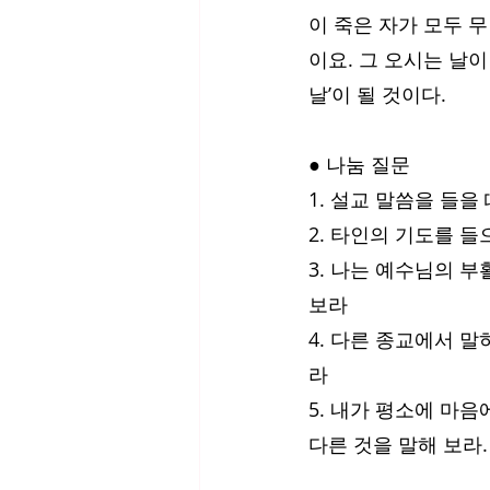
이 죽은 자가 모두 무
이요. 그 오시는 날
날’이 될 것이다. 
● 나눔 질문
1. 설교 말씀을 들을
2. 타인의 기도를 
3. 나는 예수님의 
보라
4. 다른 종교에서 
라
5. 내가 평소에 마
다른 것을 말해 보라.