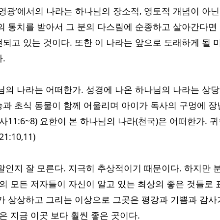
 영광’에서의 나라는 하나님의 장소적, 영토적 개념이 아
의 통치를 받아서 그 분의 다스림에 순종하고 살아간다면
되고 있는 것이다. 또한 이 나라는 앞으로 도래하게 될 
. 
님의 나라는 어떠한가. 성경에 나온 하나님의 나라는 상당
과 초식 동물이 함께 어울리며 아이가 독사의 구멍에 장
11:6~8) 요한이 본 하나님의 나라(천국)은 어떠한가. 귀한
:10,11)
말인지 잘 모른다. 지극히 추상적이기 때문이다. 하지만 분
경의 모든 저자들이 자신이 알고 있는 최상의 좋은 것들로 
가 상상하고 그리는 이상으로 그곳은 평강과 기쁨과 감사
은 지금 이곳 보다 훨씬 좋은 곳이다. 