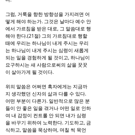
그럼, 거룩을 향한 방향성을 가지려면 어
떻게 해야 하는가. 그것은 날마다 예수 안
에서 가르침을 받은 대로, 그 말씀대로 행
해야 한다.(21절) 그의 가르침대로 행할 
때에 우리는 하나님이 내게 주시는 우리
는 하나님이 내게 주시는 심령이 새롭게 
되는 일을 경험하게 될 것이고, 하나님이 
요구하시는 새 사람으로써의 삶을 꿋꿋
이 살아가게 될 것이다.
위의 말씀은 어쩌면 혹자에게는 지금까
지 생각했던 신자의 삶과 다를 수 있다. 
어떤 부분이 다른가. 일반적으로 많은 분
들이 안 좋은 일을 겪거나 어떤 일로 인하
여 내 감정이 컨트롤 안 되면 내가 심령
을 바꾸기 위하여 노력한다. 기도하고, 금
식하고, 말씀을 묵상하며, 며칠 씩 묵언 