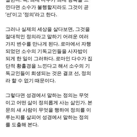
낀다면 소수가 불행할지라도 그것이 곧 
‘선’이고 ‘정의’라고 한다. 
그러나 실제의 세상을 살다보면, 그것을 
절대적인 정의라고 말하기 어려운 여러 
가지 변수를 만나게 된다. 로마에서 자행
되었던 소수의 기독교인들을 사자밥이 
되게 한 일이 그러하다. 로마인 다수가 집
단적 황홀경을 느낀다고 해서 소수의 기
독교인들이 희생되는 것은 결코 선, 정의
라 할 수 없기 때문이다.
그렇다면 성경에서 말하는 정의는 무엇
이고 어떤 삶이 정의롭게 사는 삶인가. 본
문의 새 사람이 무엇을 행하여 정의를 이
루는지를 살피어 성경에서 말하는 정의
를 도출해 본다.