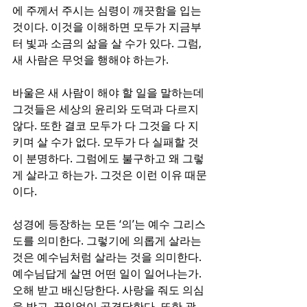
에 주께서 주시는 심령이 깨끗함을 입는 
것이다. 이것을 이해하면 모두가 지금부
터 빛과 소금의 삶을 살 수가 있다. 그럼, 
새 사람은 무엇을 행해야 하는가.
바울은 새 사람이 해야 할 일을 말하는데 
그것들은 세상의 윤리와 도덕과 다르지 
않다. 또한 결코 모두가 다 그것을 다 지
키며 살 수가 없다. 모두가 다 실패할 것
이 분명하다. 그럼에도 불구하고 왜 그렇
게 살라고 하는가. 그것은 이런 이유 때문
이다. 
성경에 등장하는 모든 ‘의’는 예수 그리스
도를 의미한다. 그렇기에 의롭게 살라는 
것은 예수님처럼 살라는 것을 의미한다. 
예수님답게 살면 어떤 일이 일어나는가. 
오해 받고 배신당한다. 사랑을 줘도 의심
을 받고, 끊임없이 공격당한다. 또한 괄