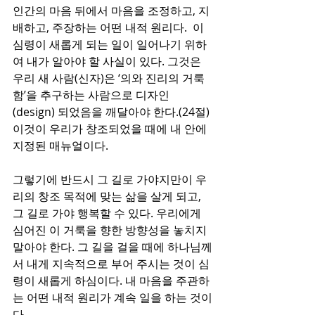
인간의 마음 뒤에서 마음을 조정하고, 지
배하고, 주장하는 어떤 내적 원리다.  이 
심령이 새롭게 되는 일이 일어나기 위하
여 내가 알아야 할 사실이 있다. 그것은 
우리 새 사람(신자)은 ‘의와 진리의 거룩
함’을 추구하는 사람으로 디자인
(design) 되었음을 깨달아야 한다.(24절) 
이것이 우리가 창조되었을 때에 내 안에 
지정된 매뉴얼이다. 
그렇기에 반드시 그 길로 가야지만이 우
리의 창조 목적에 맞는 삶을 살게 되고, 
그 길로 가야 행복할 수 있다. 우리에게 
심어진 이 거룩을 향한 방향성을 놓치지 
말아야 한다. 그 길을 걸을 때에 하나님께
서 내게 지속적으로 부어 주시는 것이 심
령이 새롭게 하심이다. 내 마음을 주관하
는 어떤 내적 원리가 계속 일을 하는 것이
다.