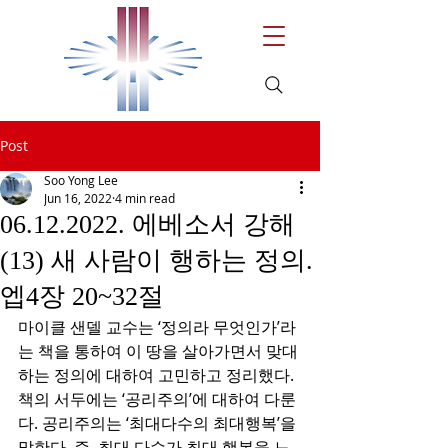
Post
Soo Yong Lee
Jun 16, 2022
4 min read
06.12.2022. 에베소서 강해
(13) 새 사람이 행하는 정의.
엡4장 20~32절
마이클 샌델 교수는 ‘정의라 무엇인가’라
는 책을 통하여 이 땅을 살아가면서 맞대
하는 정의에 대하여 고민하고 정리했다. 
책의 서두에는 ‘공리주의’에 대하여 다룬
다. 공리주의는 ‘최대다수의 최대행복’을 
말한다. 즉, 최대 다수가 최대 행복을 느