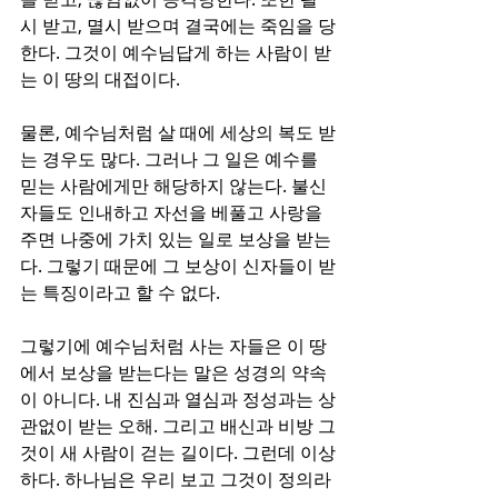
시 받고, 멸시 받으며 결국에는 죽임을 당
한다. 그것이 예수님답게 하는 사람이 받
는 이 땅의 대접이다.
물론, 예수님처럼 살 때에 세상의 복도 받
는 경우도 많다. 그러나 그 일은 예수를 
믿는 사람에게만 해당하지 않는다. 불신
자들도 인내하고 자선을 베풀고 사랑을 
주면 나중에 가치 있는 일로 보상을 받는
다. 그렇기 때문에 그 보상이 신자들이 받
는 특징이라고 할 수 없다. 
그렇기에 예수님처럼 사는 자들은 이 땅
에서 보상을 받는다는 말은 성경의 약속
이 아니다. 내 진심과 열심과 정성과는 상
관없이 받는 오해. 그리고 배신과 비방 그
것이 새 사람이 걷는 길이다. 그런데 이상
하다. 하나님은 우리 보고 그것이 정의라