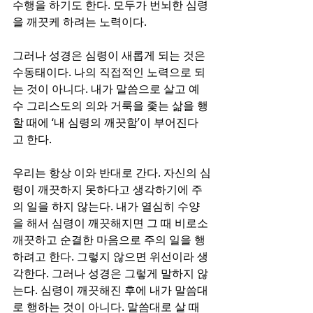
수행을 하기도 한다. 모두가 번뇌한 심령
을 깨끗케 하려는 노력이다. 
그러나 성경은 심령이 새롭게 되는 것은 
수동태이다. 나의 직접적인 노력으로 되
는 것이 아니다. 내가 말씀으로 살고 예
수 그리스도의 의와 거룩을 좇는 삶을 행
할 때에 ‘내 심령의 깨끗함’이 부어진다
고 한다.
우리는 항상 이와 반대로 간다. 자신의 심
령이 깨끗하지 못하다고 생각하기에 주
의 일을 하지 않는다. 내가 열심히 수양
을 해서 심령이 깨끗해지면 그 때 비로소 
깨끗하고 순결한 마음으로 주의 일을 행
하려고 한다. 그렇지 않으면 위선이라 생
각한다. 그러나 성경은 그렇게 말하지 않
는다. 심령이 깨끗해진 후에 내가 말씀대
로 행하는 것이 아니다. 말씀대로 살 때