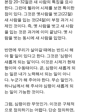
본장 20~32절은 새 사람의 특징을 묘사
한다. 그런데 헬라어 시제를 보면 특이한 
점이 있다. 그것은 옛사람을 벗고(22절) 
새 사람을 입는 것(24절)이 부정 과거 시
제인 것이다. 즉, 옛 사람을 벗고 새 사람
을 입는 것은 과거에 이미 끝났다. 옛 사
람을 벗는 동시에 새 사람을 입었다.
반면에 우리가 살아갈 때에는 반드시 해
야 할 일이 있다고 한다. 그것은 ‘심령이 
새롭게 되는 일’이다. 이것은 시제가 현재
형이며 수동태이다. 곧, 심령이 새롭게 되
는 일은 내가 노력해서 되는 일이 아니
다. 누군가 해 주어야 한다. 무슨 말인가. 
하나님께서 해 주셔야 심령이 새롭게 되
는 일이 가능한 것이다.
그럼, 심령이란 무엇인가. 이것은 구체적
으로 정의하기는 어렵다. 단순 정의하면, 