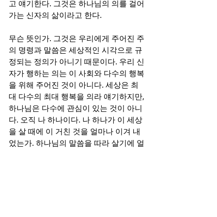
고 얘기한다. 그것은 하나님의 의를 걸어
가는 신자의 삶이라고 한다.
무슨 뜻인가. 그것은 우리에게 주어진 주
의 명령과 말씀은 세상적인 시각으로 규
정되는 정의가 아니기 때문이다. 우리 신
자가 행하는 의는 이 사회와 다수의 행복
을 위해 주어진 것이 아니다. 세상은 최
대 다수의 최대 행복을 의라 얘기하지만, 
하나님은 다수에 관심이 있는 것이 아니
다. 오직 나 하나이다. 나 하나가 이 세상
을 살 때에 이 거친 것을 얼마나 이겨 내
었는가. 하나님의 말씀을 따라 살기에 얼
마나 수고하였는가가 정의라고 한다. 그
것이 그분의 정의이다. 
우리는 이 말씀대로 행할 때에 오히려 망
가짐을 경험한다. 그리고 그것을 이루어
내는 것이 얼마나 험하고 가슴을 치는 일