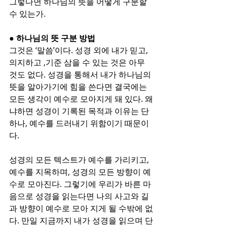
그렇다면 하나님의 뜻을 어떻게 구분할 
수 있는가.
● 하나님의 뜻 구분 방법
그것은 ‘말씀’이다. 성경 외에 내가 믿고, 
의지하고 ,기준 삼을 수 있는 것은 아무 
것도 없다. 성경을 통해서 내가 하나님의 
뜻을 알아가기에 힘을 쓴다면 결국에는 
모든 생각이 예수로 모아지게 돼 있다. 왜
냐하면 성경이 기록된 목적과 이유는 단 
하나, 예수를 드러내기 위함이기 때문이
다. 
성경의 모든 텍스트가 예수를 가리키고, 
예수를 지목하며, 성경의 모든 방향이 예
수로 모아진다. 그렇기에 우리가 바른 마
음으로 성경을 읽는다면 나의 사고와 길
과 방향이 예수로 모아 지게 될 수밖에 없
다. 만일 지금까지 내가 성경을 읽으며 단