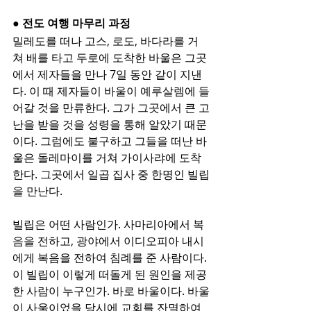
● 전도 여행 마무리 과정
밀레도를 떠나 고스, 로도, 바다라를 거
쳐 배를 타고 두로에 도착한 바울은 그곳
에서 제자들을 만나 7일 동안 같이 지낸
다. 이 때 제자들이 바울이 예루살렘에 들
어갈 것을 만류한다. 그가 그곳에서 큰 고
난을 받을 것을 성령을 통해 알았기 때문
이다. 그럼에도 불구하고 그들을 떠난 바
울은 돌레마이를 거쳐 가이사랴에 도착
한다. 그곳에서 일곱 집사 중 한명인 빌립
을 만난다. 
빌립은 어떤 사람인가. 사마리아에서 복
음을 전하고, 광야에서 이디오피아 내시
에게 복음을 전하여 침례를 준 사람이다. 
이 빌립이 이렇게 떠돌게 된 원인을 제공
한 사람이 누구인가. 바로 바울이다. 바울
이 사울이었을 당시에 교회를 잔멸하여 