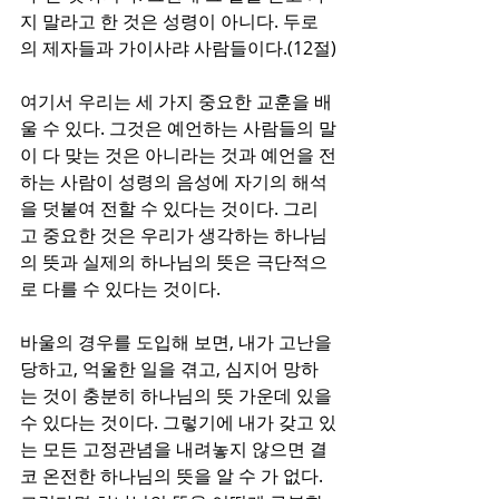
지 말라고 한 것은 성령이 아니다. 두로
의 제자들과 가이사랴 사람들이다.(12절)
여기서 우리는 세 가지 중요한 교훈을 배
울 수 있다. 그것은 예언하는 사람들의 말
이 다 맞는 것은 아니라는 것과 예언을 전
하는 사람이 성령의 음성에 자기의 해석
을 덧붙여 전할 수 있다는 것이다. 그리
고 중요한 것은 우리가 생각하는 하나님
의 뜻과 실제의 하나님의 뜻은 극단적으
로 다를 수 있다는 것이다.
바울의 경우를 도입해 보면, 내가 고난을 
당하고, 억울한 일을 겪고, 심지어 망하
는 것이 충분히 하나님의 뜻 가운데 있을 
수 있다는 것이다. 그렇기에 내가 갖고 있
는 모든 고정관념을 내려놓지 않으면 결
코 온전한 하나님의 뜻을 알 수 가 없다. 