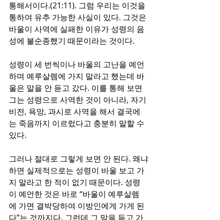
통해서이다.(21:11). 그럼 우리는 이것을 
통하여 유추 가능한 사실이 있다. 그것은 
바울이 사역에 실패한 이유가 성령의 음
성에 불순종했기 때문이라는 것이다. 
성령이 세 번씩이나 바울의 고난을 예언
하며 예루살렘에 가지 말라고 했는데 바
울은 말을 안 듣고 갔다. 이를 통해 보면 
그는 성령으로 사역한 것이 아니라, 자기 
비전, 욕망, 과시로 사역을 해서 결국에
는 죽음까지 이르렀다고 충분히 말할 수 
있다. 
그러나 절대로 그렇게 보면 안 된다. 왜냐
하면 실제적으로는 성령이 바울 보고 가
지 말라고 한 적이 없기 때문이다. 성령
이 예언한 것은 바로 “바울이 예루살렘
에 가면 결박당하여 이방인에게 가게 된
다”는 것까지다. 그런데 그 말을 듣고 가