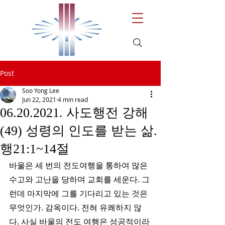
Post
Soo Yong Lee
Jun 22, 2021
4 min read
06.20.2021. 사도행전 강해
(49) 성령의 인도를 받는 삶.
행21:1~14절
바울은 세 번의 전도여행을 통하여 많은 
수고와 고난을 당하며 교회를 세운다. 그
런데 마지막에 그를 기다리고 있는 것은 
무엇인가. 감옥이다. 전혀 유쾌하지 않
다. 사실 바울의 전도 여행은 성공적이라