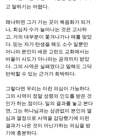
고 말하기는 어렵다. 
왜냐하면 그가 가는 곳이 복음화가 되거
나, 회심자 수가 늘어나는 것은 고사하
고, 거의 대부분이 쫓겨나가나 매를 맞았
다. 믿는 자가 탄생을 해도 소수 일뿐만 
아니라 본인이 세운 고린도 교회에서는 
바울이 사도가 아니라는 공격까지 받았
다. 그의 사역은 실패였다고 말해도 그닥 
반박할 수 있는 근거가 희박하다. 
그렇다면 우리는 이런 의심이 가능하다. 
그의 사역이 정말 성령의 인도를 받은 것
인가 하는 점이다. 일의 결과를 놓고 본다
면, 그는 하나님과는 상관없이 본인의 열
심과 열정으로 사역을 감당했기에 이런 
결과가 나온 것이 아닌가하는 의심을 받
기에 충분하다. 