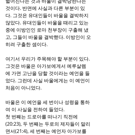
벌어진다는 것과 바울이 결박당한다는 
것이다. 반면에 사실과 다른 부분이 있
다. 그것은 유대인들이 바울을 결박하지 
않았다. 유대인들이 바울을 때리고 있는 
중에 이방인인 로마 천부장이 구출해 냈
고, 그들이 바울을 결박했다. 이방인이 오
히려 구출한 셈이다. 
여기서 우리가 주목해야 할 부분이 있다. 
그것은 바울은 아가보에게서 예루살렘
에 가면 고난을 당할 것이라는 예언을 들
었다. 그런데 사실 바울에게는 이 예언이 
처음이 아니었다. 
바울은 이 예언을 세 번이나 성령을 통하
여 이 사실을 전하여 들었다. 
첫 번째는 드로아를 떠나기 직전에
(20:23), 두 번째는 두로의 제자들이 말리
면서(21:4), 세 번째는 예언자 아가보를 