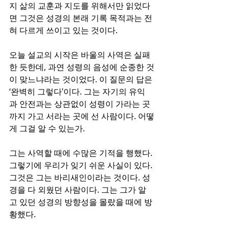
지 삶의 교훈과 지도를 위해서만 읽었다
면 그것은 성경의 본래 기록 목적과는 전
혀 다르게 쓰이고 있는 것이다.
오늘 설교의 시작은 바울의 사역은 실패
한 듯한데, 과연 성령의 음성에 순종한 것
이 맞느냐라는 것이었다. 이 질문의 답은 
‘완벽히 그렇다’이다. 그는 자기의 유익
과 안전과는 상관없이 성령이 가라는 곳
까지 가고 서라는 곳에 선 사람이다. 어떻
게 그걸 알 수 있는가. 
그는 사역할 때에 수많은 기적을 행했다. 
그렇기에 우리가 잊기 쉬운 사실이 있다. 
그것은 그는 바리새인이라는 것이다. 성
경을 다 외웠던 사람이다. 그는 그가 알
고 있던 성경의 방향성을 몰랐을 때에 방
황했다. 