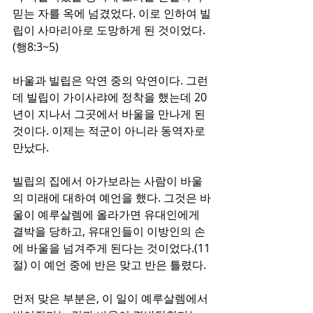
믿는 자를 옥에 넘겼었다. 이로 인하여 빌
립이 사마리아로 도망하게 된 것이었다.
(행8:3~5) 
바울과 빌립은 악연 중의 악연이다. 그런
데 빌립이 가이사랴에 정착을 했는데 20
년이 지나서 그곳에서 바울을 만나게 된 
것이다. 이제는 적군이 아니라 동역자로 
만났다.
빌립의 집에서 아가보라는 사람이 바울
의 미래에 대하여 예언을 했다. 그것은 바
울이 예루살렘에 올라가면 유대인에게 
결박을 당하고, 유대인들이 이방인의 손
에 바울을 넘겨주게 된다는 것이었다.(11
절) 이 예언 중에 반은 맞고 반은 틀렸다. 
먼저 맞은 부분은, 이 일이 예루살렘에서 