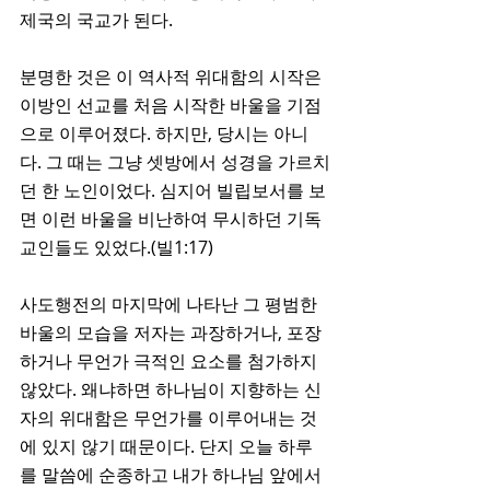
제국의 국교가 된다. 
분명한 것은 이 역사적 위대함의 시작은 
이방인 선교를 처음 시작한 바울을 기점
으로 이루어졌다. 하지만, 당시는 아니
다. 그 때는 그냥 셋방에서 성경을 가르치
던 한 노인이었다. 심지어 빌립보서를 보
면 이런 바울을 비난하여 무시하던 기독
교인들도 있었다.(빌1:17) 
사도행전의 마지막에 나타난 그 평범한 
바울의 모습을 저자는 과장하거나, 포장
하거나 무언가 극적인 요소를 첨가하지 
않았다. 왜냐하면 하나님이 지향하는 신
자의 위대함은 무언가를 이루어내는 것
에 있지 않기 때문이다. 단지 오늘 하루
를 말씀에 순종하고 내가 하나님 앞에서 