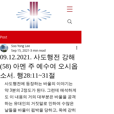
Post
Soo Yong Lee
Sep 15, 2021
3 min read
09.12.2021. 사도행전 강해
(58) 아멘 주 예수여 오시옵
소서. 행28:11~31절
사도행전에 등장하는 바울의 이야기는 
약 3분의 2정도가 된다. 그런데 애석하게
도 이 내용의 거의 대부분은 바울을 공격
하는 유대인의 거짓말로 인하여 수많은 
날들을 바울이 핍박을 당하고, 옥에 갇히