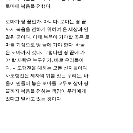
로마에 복음을 전했다. 
로마가 땅 끝인가. 아니다. 로마는 땅 끝
까지 복음을 전하기 위하여 온 세상과 연
결된 곳이다. 이제 복음이 가야할 곳은 로
마를 기점으로 땅 끝에 가야 한다. 바울
은 로마까지 갔다. 그렇다면 땅 끝에 가
야 할 사람은 누구인가. 바로 우리들이
다. 사도행전을 대하는 모든 신자들이다. 
사도행전은 제자의 뒤를 잇는 우리는, 바
울이 만들어 놓은 로마를 교두보 삼아 땅 
끝까지 복음을 전하는 책임이 우리에게 
있다고 말하고 있는 것이다. 
그렇기에 사도행전의 마지막 장인 28장
이 무언가 결론을 내리는 드라마틱한 요
소를 터뜨리고 끝나지 않았다. 왜냐하면, 