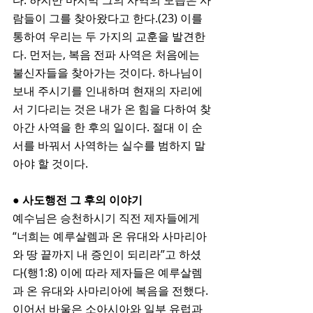
다. 하지만 마지막 그의 사역의 모습은 사
람들이 그를 찾아왔다고 한다.(23) 이를 
통하여 우리는 두 가지의 교훈을 발견한
다. 먼저는, 복음 전파 사역은 처음에는 
불신자들을 찾아가는 것이다. 하나님이 
보내 주시기를 인내하며 현재의 자리에
서 기다리는 것은 내가 온 힘을 다하여 찾
아간 사역을 한 후의 일이다. 절대 이 순
서를 바꿔서 사역하는 실수를 범하지 말
아야 할 것이다.
● 사도행전 그 후의 이야기
예수님은 승천하시기 직전 제자들에게 
“너희는 예루살렘과 온 유대와 사마리아
와 땅 끝까지 내 증인이 되리라”고 하셨
다(행1:8) 이에 따라 제자들은 예루살렘
과 온 유대와 사마리아에 복음을 전했다. 
이어서 바울은 소아시아와 일부 유럽과 