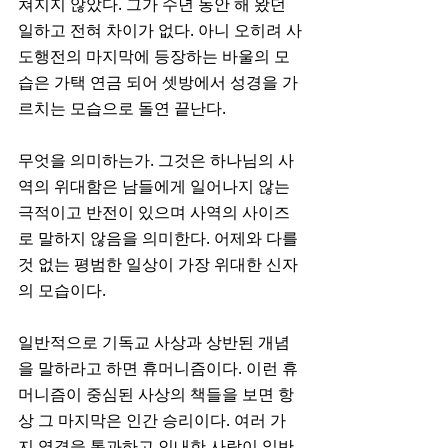
쳐지지 않았다. 그가 수년 동안 해 왔던 
일하고 전혀 차이가 없다. 아니 오히려 사
도행전의 마지막에 등장하는 바울의 모
습은 가택 연금 되어 셋방에서 성경을 가
르치는 모습으로 돌연 끝난다. 
무엇을 의미하는가. 그것은 하나님의 사
역의 위대함은 남들에게 일어나지 않는 
극적이고 반전이 있으며 사역의 사이즈
로 말하지 않음을 의미한다. 어제와 다를 
것 없는 평범한 일상이 가장 위대한 신자
의 모습이다. 
일반적으로 기독교 사상과 상반된 개념
을 말하라고 하면 휴머니즘이다. 이런 휴
머니즘이 중심된 사상의 책들을 보면 항
상 그 마지막은 인간 승리이다. 여러 가
지 역경을 통과하고 인내한 사람이 일반