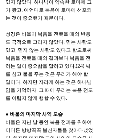
있지 않았다. 하나님이 약속한 로마에 그
가 왔고, 예언대로 복음이 로마에 선포되
는 것이 중요했기 때문이다. 
성경은 바울이 복음을 전했을 때의 반응
도 극적으로 그리지 않았다. 믿는 사람도 
있고, 믿지 않는 사람도 있다고 함으로써 
복음을 전했을 때의 결과보다 복음을 전
하는 일이 중요함을 말하고 있다.(24) 씨
를 심고 물을 주는 것은 우리가 해야 할 
일이다. 하지만 자라게 하는 것은 하나님
임을 기억하자. 그 때에 우리는 복음 전도
를 어렵지 않게 행할 수 있다. 
● 바울의 마지막 사역 모습
바울은 지난 날 동안 복음 전파를 위하여 
어디든 방방곡곡 불신자들을 찾아다녔었