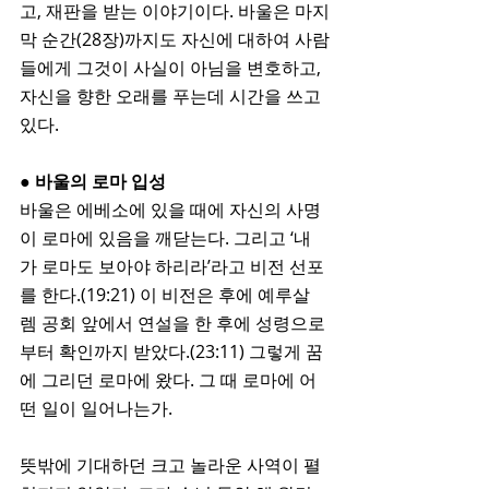
고, 재판을 받는 이야기이다. 바울은 마지
막 순간(28장)까지도 자신에 대하여 사람
들에게 그것이 사실이 아님을 변호하고, 
자신을 향한 오래를 푸는데 시간을 쓰고 
있다. 
● 바울의 로마 입성
바울은 에베소에 있을 때에 자신의 사명
이 로마에 있음을 깨닫는다. 그리고 ‘내
가 로마도 보아야 하리라’라고 비전 선포
를 한다.(19:21) 이 비전은 후에 예루살
렘 공회 앞에서 연설을 한 후에 성령으로
부터 확인까지 받았다.(23:11) 그렇게 꿈
에 그리던 로마에 왔다. 그 때 로마에 어
떤 일이 일어나는가.
뜻밖에 기대하던 크고 놀라운 사역이 펼