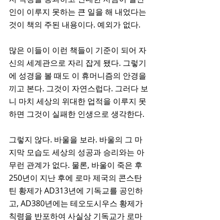
인이 이루지 못하는 큰 일을 해 내었다는 
것이 책의 주된 내용이다. 예외가 없다. 
많은 이들이 이런 책들이 기준이 되어 자
신의 세계관으로 자리 잡게 됐다. 그렇기
에 성경을 볼 때도 이 휴머니즘의 안경을 
끼고 본다. 그것이 자연스럽다. 그러다 보
니 마치 세상의 위대한 업적을 이루지 못
하면 그것이 실패한 인생으로 생각한다. 
그렇지 않다. 바울을 보라. 바울의 그 마
지막 모습도 세상의 성공과 승리와는 아
무런 관계가 없다. 물론, 바울이 죽은 후 
250년이 지난 후에 로마 제국의 콘스탄
틴 황제가 AD313년에 기독교를 공인하
고, AD380년에는 테오도시우스 황제가 
칙령을 반포하여 사실상 기독교가 로마 