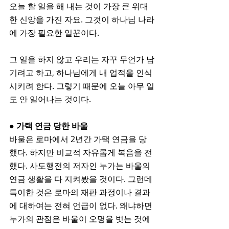
오늘 할 일을 해 내는 것이 가장 큰 위대
한 신앙을 가진 자요. 그것이 하나님 나라
에 가장 필요한 일꾼이다. 
그 일을 하지 않고 우리는 자꾸 무언가 남
기려고 하고, 하나님에게 내 업적을 인식
시키려 한다. 그렇기 때문에 오늘 아무 일
도 안 일어나는 것이다. 
● 가택 연금 당한 바울
바울은 로마에서 2년간 가택 연금을 당
했다. 하지만 비교적 자유롭게 복음을 전
했다. 사도행전의 저자인 누가는 바울의 
연금 생활을 다 지켜봤을 것이다. 그런데 
특이한 것은 로마의 재판 과정이나 결과
에 대하여는 전혀 언급이 없다. 왜냐하면 
누가의 관점은 바울이 오명을 벗는 것에 