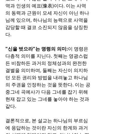
역과 인생의 예표(豫表)이다. 이는 사역
의 동력과 근원이 모세 자신이 아닌 하나
님께 있으며, 하나님의 능력으로 사역을 
감당할 때 결코 소진되지 않음을 상징한
다.
"신을 벗으라"는 명령의 의미:
이 명령은 
다층적 의미를 지닌다. 첫째는 영광스럽
든 비참하든 과거의 정체성과의 완전한 
결별을 의미하며, 둘째는 자신이 의지하
던 모든 권리와 방법을 내려놓고 하나님
의 주권을 인정하는 것을 뜻한다. 이는 공
중그네 곡예사가 다음 그네를 잡기 위해 
현재 잡고 있는 그네를 놓아야 하는 것과 
같다.
결론적으로, 본 설교는 하나님의 부르심
에 응답하는 것이란 자신의 한계와 과거