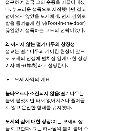
접근하여 결국 그의 순종을 이끌어내셨
다. 부드러운 설득으로 시작했다면 결코 
넘어오지 않았을 모세에게, 먼저 권위로 
발을 들여놓게 한 뒤(Foot-in-the-door) 
끊임없이 설득하는 고도의 전략이었다.
2. 꺼지지 않는 떨기나무의 상징성
설교는 떨기나무의 기이한 현상이 앞으
로 모세의 인생에 펼쳐질 일에 대한 상징
이자 예표(豫表)라고 설명한다.
모세 사역의 예표
불타오르나 소진되지 않음:
떨기나무는 
불이 붙었지만 타서 없어지거나 줄어들
지 않고 온전한 형태를 유지했다.
모세의 삶에 대한 상징:
이는 모세의 삶
을 예고한다. 그는 하나님의 불이 붙어 주