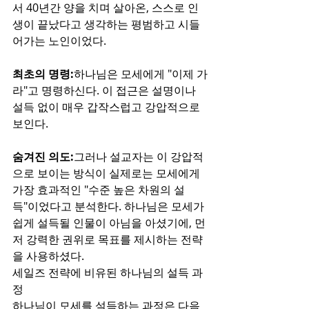
서 40년간 양을 치며 살아온, 스스로 인
생이 끝났다고 생각하는 평범하고 시들
어가는 노인이었다.
최초의 명령:
하나님은 모세에게 "이제 가
라"고 명령하신다. 이 접근은 설명이나 
설득 없이 매우 갑작스럽고 강압적으로 
보인다.
숨겨진 의도:
그러나 설교자는 이 강압적
으로 보이는 방식이 실제로는 모세에게 
가장 효과적인 "수준 높은 차원의 설
득"이었다고 분석한다. 하나님은 모세가 
쉽게 설득될 인물이 아님을 아셨기에, 먼
저 강력한 권위로 목표를 제시하는 전략
을 사용하셨다.
세일즈 전략에 비유된 하나님의 설득 과
정
하나님이 모세를 설득하는 과정은 다음