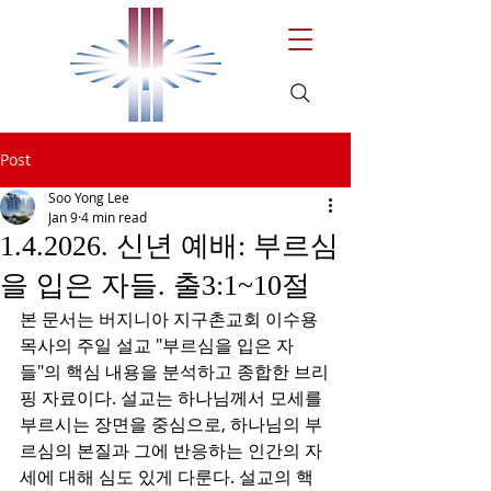
Post
Soo Yong Lee
Jan 9
4 min read
1.4.2026. 신년 예배: 부르심
을 입은 자들. 출3:1~10절
본 문서는 버지니아 지구촌교회 이수용 
목사의 주일 설교 "부르심을 입은 자
들"의 핵심 내용을 분석하고 종합한 브리
핑 자료이다. 설교는 하나님께서 모세를 
부르시는 장면을 중심으로, 하나님의 부
르심의 본질과 그에 반응하는 인간의 자
세에 대해 심도 있게 다룬다. 설교의 핵