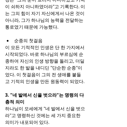
이 쇠하지 아니하였더라"고 기록한다. 이
는 그의 힘이 자기 자신에게서 나온 것이 
아니라, 그가 하나님의 능력을 전달하는 
통로였기 때문에 가능했다.
순종의 첫걸음
이 모든 기적적인 인생은 단 한 가지에서 
시작되었다. 바로 하나님의 부르심에 순
종하여 자신의 인생 방향을 돌리고, 더딜
지라도 한 발을 내디딘 "단순한 순종"이
었다. 이 첫걸음이 그의 전 생애를 붙들
고 기적의 인생을 만든 원동력이 되었다.
3. "네 발에서 신을 벗으라"는 명령의 다
층적 의미
하나님이 모세에게 "네 발에서 신을 벗으
라"고 명령하신 것에는 세 가지 중요한 
의미가 내포되어 있다.