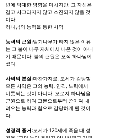
변에 막대한 영향을 미치지만, 그 자신은 
결코 사그라지지 않고 소진되지 않을 것
이다.
하나님의 능력을 통한 사역
능력의 근원:
떨기나무가 타지 않은 이유
는 그 불이 나무 자체에서 나온 것이 아니
기 때문이다. 불의 근원은 오직 하나님이
셨다.
사역의 본질:
마찬가지로, 모세가 감당할 
모든 사역은 그의 능력, 인격, 노력에서 
비롯되는 것이 아니다. 오로지 하나님을 
근원으로 하여 그분으로부터 쏟아져 내
려오는 능력과 힘으로 감당하게 될 것이
다.
성경적 증거:
모세가 120세에 죽을 때 성
경은 "그의 눈이 흐리지 아니하였고 기력