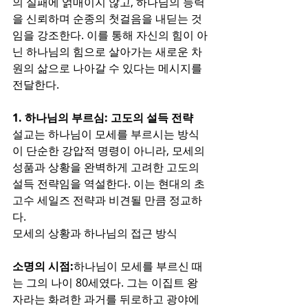
의 실패에 얽매이지 않고, 하나님의 능력
을 신뢰하며 순종의 첫걸음을 내딛는 것
임을 강조한다. 이를 통해 자신의 힘이 아
닌 하나님의 힘으로 살아가는 새로운 차
원의 삶으로 나아갈 수 있다는 메시지를 
전달한다.
1. 하나님의 부르심: 고도의 설득 전략
설교는 하나님이 모세를 부르시는 방식
이 단순한 강압적 명령이 아니라, 모세의 
성품과 상황을 완벽하게 고려한 고도의 
설득 전략임을 역설한다. 이는 현대의 초
고수 세일즈 전략과 비견될 만큼 정교하
다.
모세의 상황과 하나님의 접근 방식
소명의 시점:
하나님이 모세를 부르신 때
는 그의 나이 80세였다. 그는 이집트 왕
자라는 화려한 과거를 뒤로하고 광야에