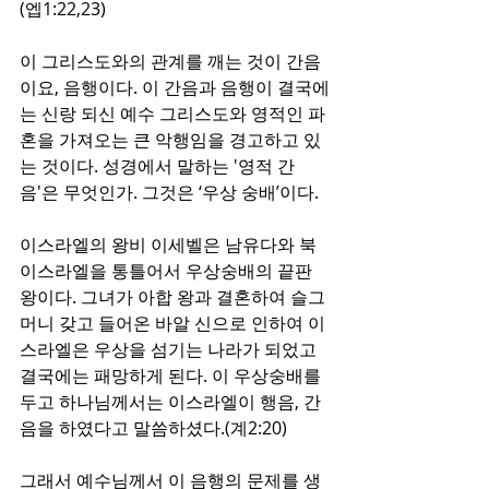
(엡1:22,23)
이 그리스도와의 관계를 깨는 것이 간음
이요, 음행이다. 이 간음과 음행이 결국에
는 신랑 되신 예수 그리스도와 영적인 파
혼을 가져오는 큰 악행임을 경고하고 있
는 것이다. 성경에서 말하는 '영적 간
음'은 무엇인가. 그것은 ‘우상 숭배’이다. 
이스라엘의 왕비 이세벨은 남유다와 북
이스라엘을 통틀어서 우상숭배의 끝판 
왕이다. 그녀가 아합 왕과 결혼하여 슬그
머니 갖고 들어온 바알 신으로 인하여 이
스라엘은 우상을 섬기는 나라가 되었고 
결국에는 패망하게 된다. 이 우상숭배를 
두고 하나님께서는 이스라엘이 행음, 간
음을 하였다고 말씀하셨다.(계2:20)
그래서 예수님께서 이 음행의 문제를 생