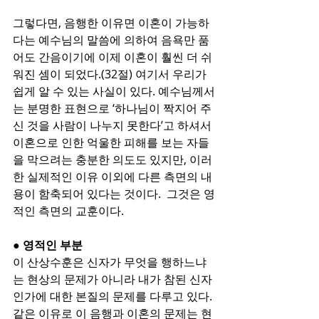
그렇다면, 음행한 이유면 이혼이 가능하
다는 예수님의 말씀에 의하여 음욕만 품
어도 간음이기에 이제 이혼이 훨씬 더 쉬
워진 셈이 되었다.(32절) 여기서 우리가 
쉽게 알 수 있는 사실이 있다. 예수님께서
는 분명한 표현으로 ‘하나님이 짝지어 주
신 것을 사람이 나누지 못한다’고 하셔서 
이혼으로 인한 억울한 피해를 보는 자들
을 막으려는 충분한 의도도 있지만, 이러
한 실제적인 이유 이외에 다른 측면의 내
용이 함축되어 있다는 것이다.  그것은 영
적인 측면의 교훈이다.
● 영적인 부분
이 산상수훈은 신자가 무엇을 행하느냐
는 현상의 문제가 아니라 내가 참된 신자
인가에 대한 본질의 문제를 다루고 있다. 
같은 이유로 이 음행과 이혼의 문제는 현