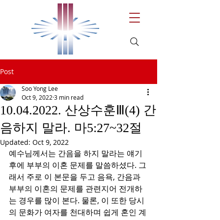
Post
Soo Yong Lee
Oct 9, 2022
3 min read
10.04.2022. 산상수훈Ⅲ(4) 간
음하지 말라. 마5:27~32절
Updated:
Oct 9, 2022
예수님께서는 간음을 하지 말라는 얘기 
후에 부부의 이혼 문제를 말씀하셨다. 그
래서 주로 이 본문을 두고 음욕, 간음과 
부부의 이혼의 문제를 관련지어 전개하
는 경우를 많이 본다. 물론, 이 또한 당시
의 문화가 여자를 천대하며 쉽게 혼인 계