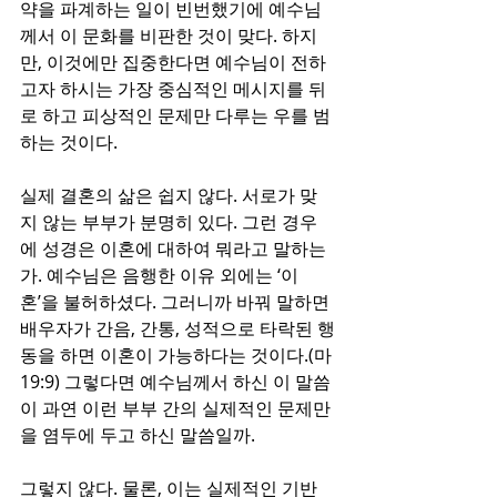
약을 파계하는 일이 빈번했기에 예수님
께서 이 문화를 비판한 것이 맞다. 하지
만, 이것에만 집중한다면 예수님이 전하
고자 하시는 가장 중심적인 메시지를 뒤
로 하고 피상적인 문제만 다루는 우를 범
하는 것이다.
실제 결혼의 삶은 쉽지 않다. 서로가 맞
지 않는 부부가 분명히 있다. 그런 경우
에 성경은 이혼에 대하여 뭐라고 말하는
가. 예수님은 음행한 이유 외에는 ‘이
혼’을 불허하셨다. 그러니까 바꿔 말하면 
배우자가 간음, 간통, 성적으로 타락된 행
동을 하면 이혼이 가능하다는 것이다.(마
19:9) 그렇다면 예수님께서 하신 이 말씀
이 과연 이런 부부 간의 실제적인 문제만
을 염두에 두고 하신 말씀일까.
그렇지 않다. 물론, 이는 실제적인 기반