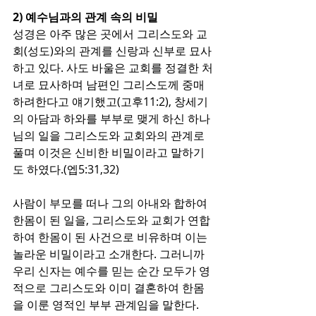
2) 예수님과의 관계 속의 비밀
성경은 아주 많은 곳에서 그리스도와 교
회(성도)와의 관계를 신랑과 신부로 묘사
하고 있다. 사도 바울은 교회를 정결한 처
녀로 묘사하며 남편인 그리스도께 중매
하려한다고 얘기했고(고후11:2), 창세기
의 아담과 하와를 부부로 맺게 하신 하나
님의 일을 그리스도와 교회와의 관계로 
풀며 이것은 신비한 비밀이라고 말하기
도 하였다.(엡5:31,32)
사람이 부모를 떠나 그의 아내와 합하여 
한몸이 된 일을, 그리스도와 교회가 연합
하여 한몸이 된 사건으로 비유하며 이는 
놀라운 비밀이라고 소개한다. 그러니까 
우리 신자는 예수를 믿는 순간 모두가 영
적으로 그리스도와 이미 결혼하여 한몸
을 이룬 영적인 부부 관계임을 말한다.