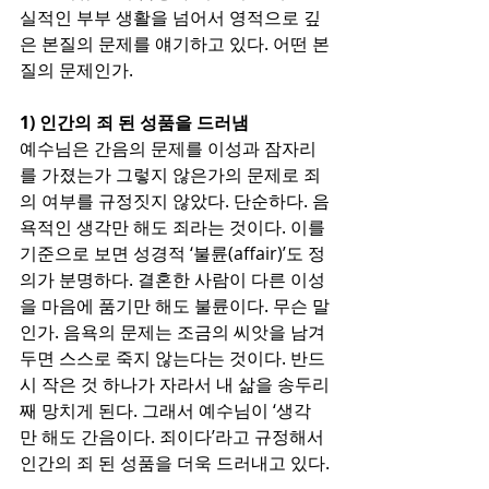
실적인 부부 생활을 넘어서 영적으로 깊
은 본질의 문제를 얘기하고 있다. 어떤 본
질의 문제인가. 
1) 인간의 죄 된 성품을 드러냄
예수님은 간음의 문제를 이성과 잠자리
를 가졌는가 그렇지 않은가의 문제로 죄
의 여부를 규정짓지 않았다. 단순하다. 음
욕적인 생각만 해도 죄라는 것이다. 이를 
기준으로 보면 성경적 ‘불륜(affair)’도 정
의가 분명하다. 결혼한 사람이 다른 이성
을 마음에 품기만 해도 불륜이다. 무슨 말
인가. 음욕의 문제는 조금의 씨앗을 남겨
두면 스스로 죽지 않는다는 것이다. 반드
시 작은 것 하나가 자라서 내 삶을 송두리
째 망치게 된다. 그래서 예수님이 ‘생각
만 해도 간음이다. 죄이다’라고 규정해서 
인간의 죄 된 성품을 더욱 드러내고 있다.