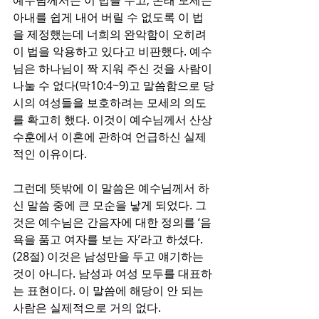
예수님께서는 이 법을 두고, 본래 모세는 
아내를 쉽게 내어 버릴 수 없도록 이 법
을 제정했는데 너희의 완악함이 오히려 
이 법을 악용하고 있다고 비판했다. 예수
님은 하나님이 짝 지워 주신 것을 사람이 
나눌 수 없다(막10:4~9)고 말씀함으로 당
시의 여성들을 보호하려는 모세의 의도
를 확고히 했다. 이것이 예수님께서 산상 
수훈에서 이혼에 관하여 언급하신 실제
적인 이유이다.
그런데 뜻밖에 이 말씀은 예수님께서 하
신 말씀 중에 큰 모순을 낳게 되었다. 그
것은 예수님은 간음자에 대한 정의를 ‘음
욕을 품고 여자를 보는 자’라고 하셨다.
(28절) 이것은 남성만을 두고 얘기하는 
것이 아니다. 남성과 여성 모두를 대표하
는 표현이다. 이 말씀에 해당이 안 되는 
사람은 실제적으로 거의 없다. 