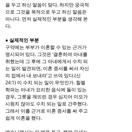
을 두고 하신 말씀이 맞다. 하지만 궁극적
으로 그것을 목적으로 두고 하신 말씀은 
아니다. 먼저 실제적인 부분을 생각해 본
다.
● 실제적인 부분
구약에는 부부가 이혼할 수 있는 근거가 
명시되어 있다. 그것은 ‘결혼하여 아내를 
취했는데 그 후에 그 아내에게서 수치 되
는 일이 발견되면, 이혼 증서를 써서 자신
의 집에서 내 보내라’고 쓰여 있다.(신
24:1) 이 수치 되는 일이 무엇인가. 힐렐 
학파는 아내가 요리한 음식에 돌이 있는 
경우, 그릇을 깨뜨린 경우 심지어 미모가 
시원치 않아도 수치 되는 일로 간주했다. 
그래서 이를 근거로 이혼 증서를 써 주고 
쉽게 이혼을 했다.