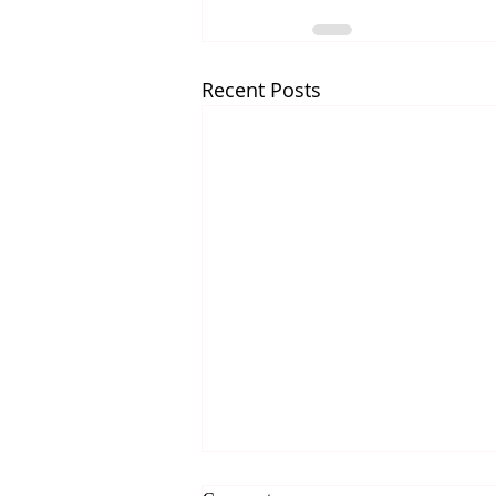
Recent Posts
*** 알리는 말씀 (7.31.2026)