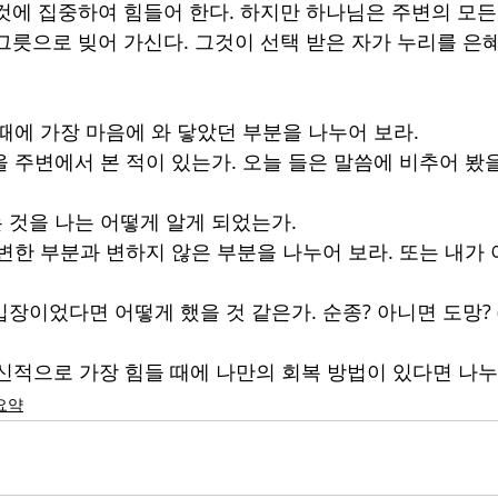
것에 집중하여 힘들어 한다. 하지만 하나님은 주변의 모든
그릇으로 빚어 가신다. 그것이 선택 받은 자가 누리를 은
 때에 가장 마음에 와 닿았던 부분을 나누어 보라.
람을 주변에서 본 적이 있는가. 오늘 들은 말씀에 비추어 봤
 것을 나는 어떻게 알게 되었는가. 
 변한 부분과 변하지 않은 부분을 나누어 보라. 또는 내가
입장이었다면 어떻게 했을 것 같은가. 순종? 아니면 도망? 
 정신적으로 가장 힘들 때에 나만의 회복 방법이 있다면 나
요약