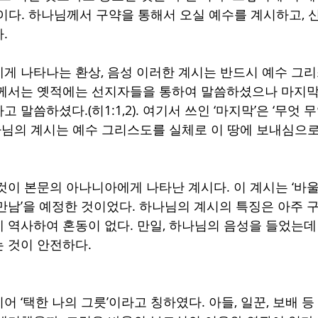
’이다. 하나님께서 구약을 통해서 오실 예수를 계시하고, 
.
게 나타나는 환상, 음성 이러한 계시는 반드시 예수 그리
께서는 옛적에는 선지자들을 통하여 말씀하셨으나 마지막
 말씀하셨다.(히1:1,2). 여기서 쓰인 ‘마지막’은 ‘무엇 
하나님의 계시는 예수 그리스도를 실체로 이 땅에 보내심으로
것이 본문의 아나니아에게 나타난 계시다. 이 계시는 ‘바
만남’을 예정한 것이었다. 하나님의 계시의 특징은 아주 
 역사하여 혼동이 없다. 만일, 하나님의 음성을 들었는데
 것이 안전하다. 
 ‘택한 나의 그릇’이라고 칭하였다. 아들, 일꾼, 보배 등