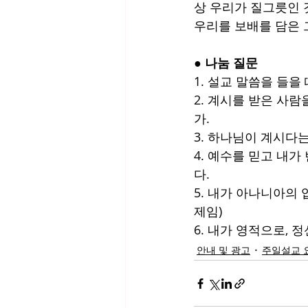
상 우리가 질그릇인 
우리를 보배를 담은 
● 나눔 질문
1. 설교 말씀을 들을
2. 계시를 받은 사
가.
3. 하나님이 계시다는
4. 예수를 믿고 내가
다.
5. 내가 아나니아의 
제임)
6. 내가 영적으로,
안내 및 광고
주일설교 