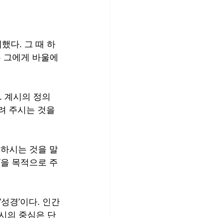
다. 그 때 하
 그에게 바울에
. 계시의 정의
려 주시는 것을 
하시는 것을 말
’을 목적으로 주
성경’이다. 인간
계시의 중심은 단