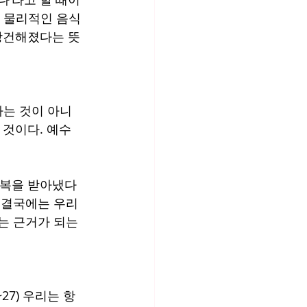
은 물리적인 음식 
 강건해졌다는 뜻
다는 것이 아니
 것이다. 예수
항복을 받아냈다
. 결국에는 우리
는 근거가 되는 
27) 우리는 항