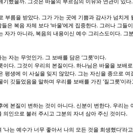
얘기했을까. 그것은 바울의 부르심의 이유와 연관이 있다.
로 부름을 받았다. 그가 가는 곳에 기쁨과 감사가 넘치게 될
들은 복음 자체 보다 ‘바울’에게 집중한다. 그러나 그들이
는 자가 아니라, 복음의 내용이신 예수 그리스도이다. 그분
 자는 무엇인가. 그 보배를 담은 ‘그릇’이다. 
릇이다. 그것이 우리의 본질이다. 하나님은 바울을 보배로 
은 평생에 이 사실을 잊지 않았다. 그는 자신을 종으로 여
물이 깃들었음을 말하며 우리를 보배를 가진 ‘질그릇’이라
후에 본질이 변하는 것이 아니다. 신분이 변한다. 우리는
 의인으로 불러 주시고 그분의 자녀 삼아 주신 것이다. 
 ‘나는 예수가 너무 좋아서 나의 모든 것을 희생했다’라고