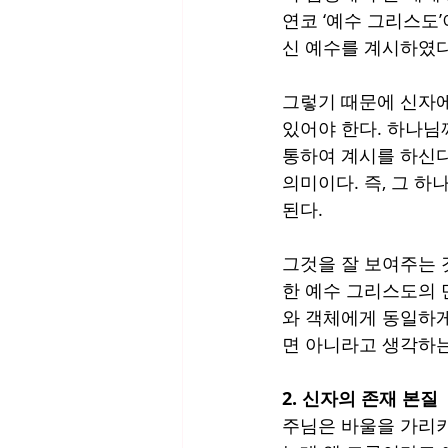
연코 ‘예수 그리스도
신 예수를 계시하였다
그렇기 때문에 신자에
있어야 한다. 하나님
통하여 계시를 하신다고
의미이다. 즉, 그 
된다. 
그것을 잘 보여주는 
한 예수 그리스도의 
와 객체에게 동일하게
면 아니라고 생각하는
2. 신자의 존재 본질
주님은 바울을 가리키어