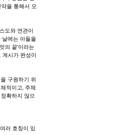
신약을 통해서 오
스도와 연관이 
 날에는 아들을 
무엇의 끝’이라는 
 계시가 완성이 
울을 구원하기 위
구체적이고, 주체
 정확하지 않으
 여러 호칭이 있