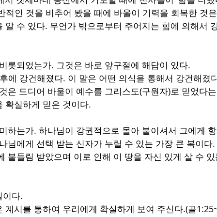
런 전반적인 것을 비추어 봤을 때에 바울이 기력을 회복한 것
 알 수 있다. 무언가 밖으로부터 주어지는 힘에 의해서
 비롯되었는가. 그것은 바로 앞구절에 해답이 있다. 
은 후에 강건해졌다. 이 말은 어떤 의식을 통해서 강건해졌
 것은 드디어 바울이 예수를 그리스도(구원자)로 믿었다는
 확실하게 믿은 것이다.
의미하는가. 하나님이 강권적으로 몰아 붙이셔서 그에게 
하나님에게 선택 받는 신자가 누릴 수 있는 가장 큰 복이다
 붙들림 받았으며 이로 인해 이 땅을 자신 있게 살 수 있
이다. 
계시를 통하여 우리에게 확실하게 보여 주신다.(골1:25~