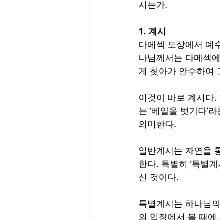
시는가.
1. 계시
다메섹 도상에서 예수
나님께서는 다메섹에
게 찾아가 안수하여 
이것이 바로 계시다.
는 ‘베일을 벗기다’
의미한다. 
일반계시는 자연을 
한다. 특별히 ‘특별
신 것이다.
특별계시는 하나님의 
의 입장에서 볼 때에 