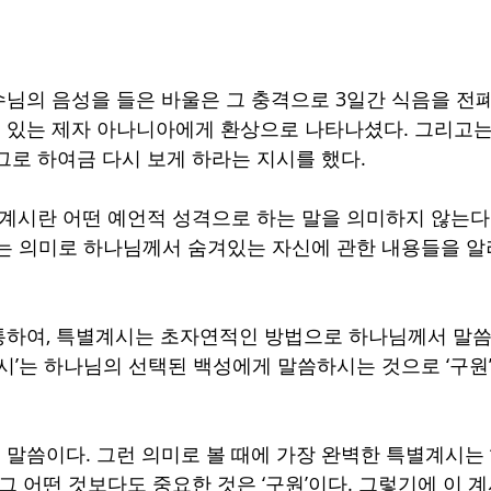
님의 음성을 들은 바울은 그 충격으로 3일간 식음을 전폐했
 있는 제자 아나니아에게 환상으로 나타나셨다. 그리고는
그로 하여금 다시 보게 하라는 지시를 했다.
 계시란 어떤 예언적 성격으로 하는 말을 의미하지 않는다
라는 의미로 하나님께서 숨겨있는 자신에 관한 내용들을 알
통하여, 특별계시는 초자연적인 방법으로 하나님께서 말씀
계시’는 하나님의 선택된 백성에게 말씀하시는 것으로 ‘구원
말씀이다. 그런 의미로 볼 때에 가장 완벽한 특별계시는 ‘
그 어떤 것보다도 중요한 것은 ‘구원’이다. 그렇기에 이 