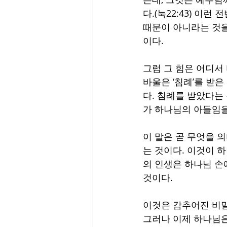
다.(눅22:43) 이
때문이 아니라는 것을
이다. 
그럼 그 힘은 어디서
바울은 ‘침례’를 받
다. 침례를 받았다는
가 하나님의 아들임을
이 말은 곧 무엇을 
는 것이다. 이것이 
의 인생은 하나님 손에
것이다. 
이것은 감추어진 비밀
그러나 이제 하나님은 