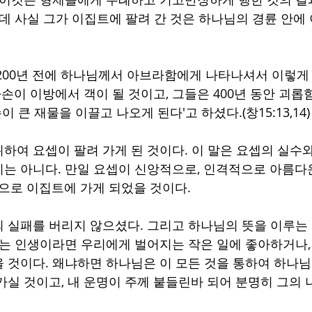
런데 사실 그가 이집트에 팔려 간 것은 하나님의 경륜 안에
200년 전에 하나님께서 아브라함에게 나타나셔서 이렇게
자손이 이방에서 객이 될 것이고, 그들은 400년 동안 괴롭
이 큰 재물을 이끌고 나오게 된다'고 하셨다.(창15:13,14)
하여 요셉이 팔려 가게 된 것이다. 이 말은 요셉의 실수
는 아니다. 만일 요셉이 신앙적으로, 인격적으로 아름
법으로 이집트에 가게 되었을 것이다.
 실패를 버리지 않으셨다. 그리고 하나님의 뜻을 이루는
믿는 인생이라면 우리에게 벌어지는 작은 일에 좋아하거나, 
 것이다. 왜냐하면 하나님은 이 모든 것을 통하여 하나님
가실 것이고, 내 운명이 주께 붙들린바 되어 분명히 그의 