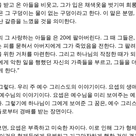
 받고 온 아들을 비웃고, 그가 입은 채색옷을 벗기며 희
 그 구덩이는 물이 없는 구덩이라고 한다. 이 말은 분명,
난 갈증을 느꼈을 것을 의미한다.
 그 사랑하는 아들을 은 20에 팔아버린다. 그 때 그들은,
 피를 묻혀서 아버지에게 그가 죽었음을 전한다. 그 팔
 위한 거처를 마련한다. 그리고 하나님의 작정한 때가 되어
에게 악한 일을 행했던 자신의 가족들을 부르고, 그들을 더
 한다.”
그렇다. 우리 주 예수 그리스도의 이야기이다. 요셉의 생
 예수님의 이야기이다. 요셉은 예수님을 미리 보여주는 예
. 그렇기에 하나님이 그에게 보여준 그 꿈은, 예수 그리
들로부터 경배를 받는 장면이다.
면, 요셉은 부족하고 미숙한 자이다. 이로 인해 그가 형
 이것은 형제들에게 무례하고 기고만장하게 행한 것의 결