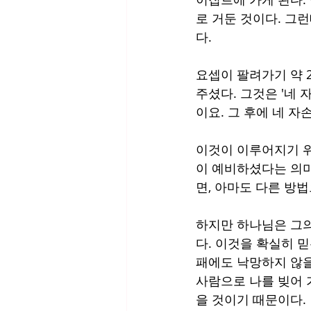
로 거둔 것이다. 그
다.
요셉이 팔려가기 약 
주셨다. 그것은 '네 
이요. 그 후에 네 자손
이것이 이루어지기 위
이 예비하셨다는 의미
면, 아마도 다른 방
하지만 하나님은 그의
다. 이것을 확실히 
패에도 낙망하지 않을
사람으로 나를 빚어 
을 것이기 때문이다.