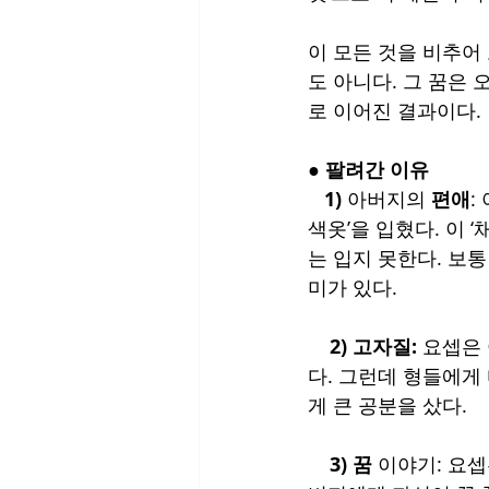
이 모든 것을 비추어 
도 아니다. 그 꿈은
로 이어진 결과이다.
● 팔려간 이유
   1)
 아버지의 
편애
:
색옷’을 입혔다. 이 
는 입지 못한다. 보통
미가 있다.
2) 고자질:
 요셉은
다. 그런데 형들에게
게 큰 공분을 샀다.
3) 꿈
 이야기: 요