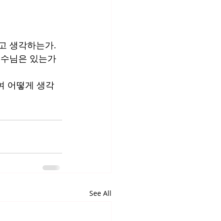
고 생각하는가.
예수님은 있는가
여 어떻게 생각
See All