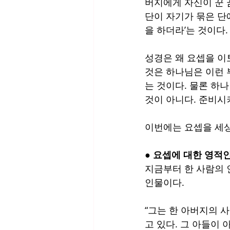
버지에게 자신이 꾼 꿈
단이 자기가 묶은 단에
을 하더라’는 것이다
성경은 왜 요셉을 이
것은 하나님은 이런 
는 것이다. 물론 하
것이 아니다. 준비시
이번에는 요셉을 세
● 요셉에 대한 영적
지금부터 한 사람의 
인물이다. 
“그는 한 아버지의 
고 있다. 그 아들이 