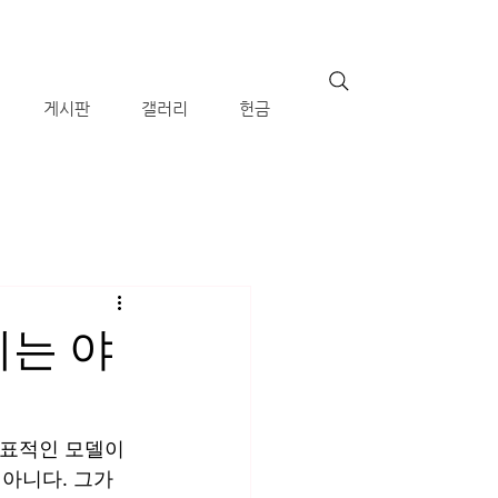
게시판
갤러리
헌금
어지는 야
대표적인 모델이
 아니다. 그가 