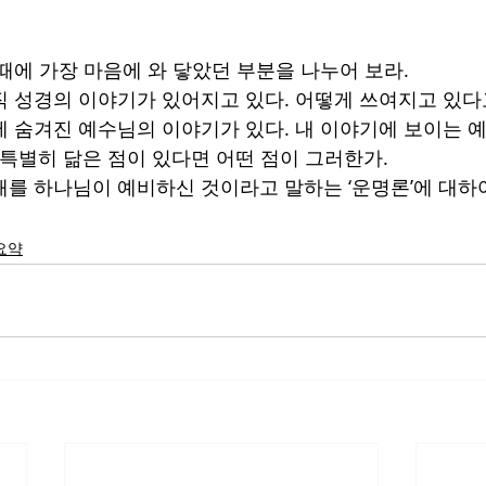
 때에 가장 마음에 와 닿았던 부분을 나누어 보라.
아직 성경의 이야기가 있어지고 있다. 어떻게 쓰여지고 있다
속에 숨겨진 예수님의 이야기가 있다. 내 이야기에 보이는 
, 특별히 닮은 점이 있다면 어떤 점이 그러한가.
실패를 하나님이 예비하신 것이라고 말하는 ‘운명론’에 대하
요약