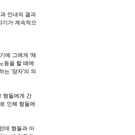
력과 인내의 결과
이야기가 계속적으
기에 그에게 ‘채
 노동을 할 때에
는 ‘장자’의 의
고 형들에게 간
이로 인해 형들에
그런데 형들과 아