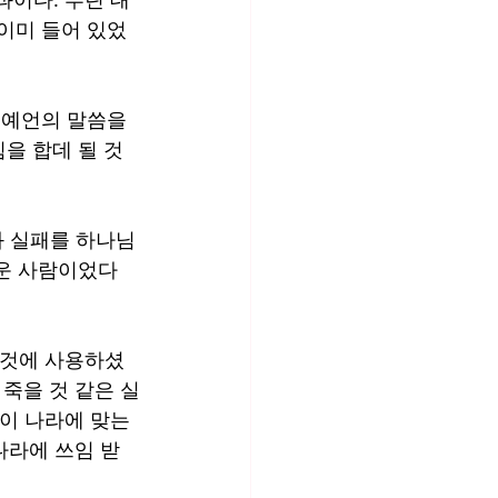
 이미 들어 있었
 예언의 말씀을 
힘을 합데 될 것
 
와 실패를 하나님
다운 사람이었다
 것에 사용하셨
죽을 것 같은 실
이 나라에 맞는 
나라에 쓰임 받