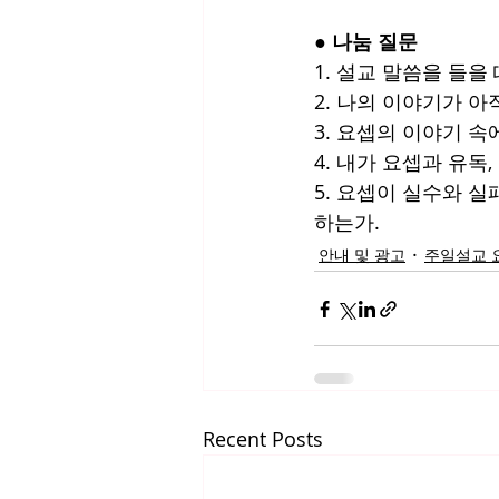
● 
나눔 질문
1. 설교 말씀을 들을
2. 나의 이야기가 
3. 요셉의 이야기 
4. 내가 요셉과 유독
5. 요셉이 실수와 
하는가.
안내 및 광고
주일설교 
Recent Posts