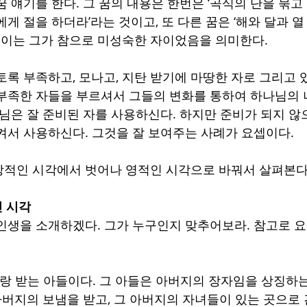
 얘기를 한다. 그 꿈의 내용은 한번은 ‘곡식의 단을 묶고
게 절을 하더라’라는 것이고, 또 다른 꿈은 ‘해와 달과 열
. 이는 그가 참으로 미성숙한 자이었음을 의미한다.
토록 부족하고, 모나고, 지탄 받기에 마땅한 자로 그리고 
부족한 자들을 부르셔서 그들의 변화를 통하여 하나님의
나님은 잘 준비된 자를 사용하신다. 하지만 준비가 되지 않
켜서 사용하신다. 그것을 잘 보여주는 사례가 요셉이다.
상적인 시각에서 벗어나 영적인 시각으로 바꿔서 살펴본다
인 시각
인생을 소개하겠다. 그가 누구인지 맞추어보라. 참고로 요
사랑 받는 아들이다. 그 아들은 아버지의 장자임을 상징하
아버지의 보냄을 받고, 그 아버지의 자녀들이 있는 곳으로 