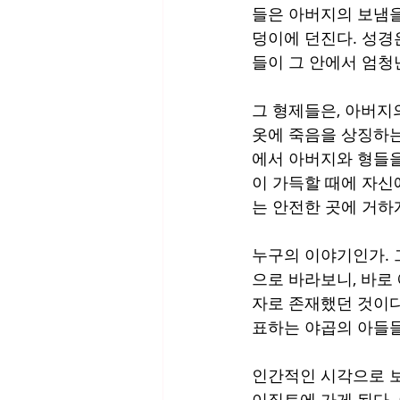
들은 아버지의 보냄을
덩이에 던진다. 성경은
들이 그 안에서 엄청
그 형제들은, 아버지의
옷에 죽음을 상징하는
에서 아버지와 형들을
이 가득할 때에 자신
는 안전한 곳에 거하게
누구의 이야기인가. 
으로 바라보니, 바로
자로 존재했던 것이다
표하는 야곱의 아들
인간적인 시각으로 보
이집트에 가게 된다.