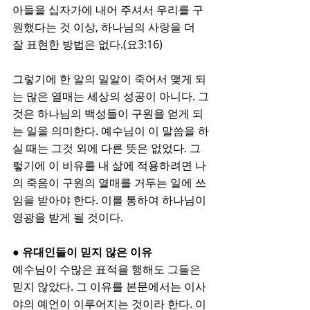
아들을 십자가에 내어 주셔서 우리를 구
원했다는 것 이상, 하나님의 사랑을 더 
잘 표현한 방법은 없다.(요3:16)
그렇기에 한 알의 밀알이 죽어서 맺게 되
는 많은 열매는 세상의 성공이 아니다. 그
것은 하나님의 백성들이 구원을 얻게 되
는 일을 의미한다. 예수님이 이 말씀을 하
실 때는 그것 외에 다른 뜻은 없었다. 그
렇기에 이 비유를 내 삶에 적용하려면 나
의 죽음이 구원의 열매를 거두는 일에 쓰
임을 받아야 한다. 이를 통하여 하나님이 
영광을 받게 될 것이다. 
● 유대인들이 믿지 않은 이유
예수님이 수많은 표적을 행해도 그들은 
믿지 않았다. 그 이유를 본문에서는 이사
야의 예언이 이루어지는 것이라 한다. 이