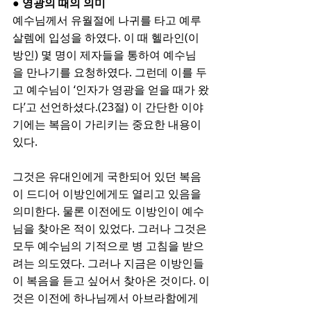
● 영광의 때의 의미
예수님께서 유월절에 나귀를 타고 예루
살렘에 입성을 하였다. 이 때 헬라인(이
방인) 몇 명이 제자들을 통하여 예수님
을 만나기를 요청하였다. 그런데 이를 두
고 예수님이 ‘인자가 영광을 얻을 때가 왔
다’고 선언하셨다.(23절) 이 간단한 이야
기에는 복음이 가리키는 중요한 내용이 
있다. 
그것은 유대인에게 국한되어 있던 복음
이 드디어 이방인에게도 열리고 있음을 
의미한다. 물론 이전에도 이방인이 예수
님을 찾아온 적이 있었다. 그러나 그것은 
모두 예수님의 기적으로 병 고침을 받으
려는 의도였다. 그러나 지금은 이방인들
이 복음을 듣고 싶어서 찾아온 것이다. 이
것은 이전에 하나님께서 아브라함에게 