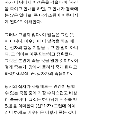
자가 이 땅에서 어려움을 겪을 때에 ‘자신
을 죽이고 인내를 하면, 그 인내가 결국에
는 많은 열매로, 즉 나의 소원이 이루어지
게 된다’로 이해한다.
그러나 그렇지 않다. 이 말씀은 그런 뜻
이 아니다. 예수님이 이 말씀을 하실 때
는 신자의 행동 지침을 두고 한 말이 아니
다. 그 의미는 아주 단순하고 정확했다. 
그것은 본인이 죽을 것을 말한 것이다. 어
떻게 죽는가. 땅에서 들려서 죽게 된다고 
하셨다.(32절) 곧, 십자가의 죽음이다. 
당시의 십자가 사형제도는 인간이 당할 
수 있는 죽음 중에 가장 수치스럽고 비참
한 죽음이다. 그것은 하나님께 저주를 받
았음을 의미한다.(신21:23) 그런데 아이
러니 하게도 예수님은 이렇게 죽는 것이 