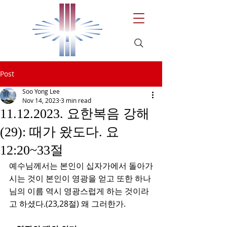
Post
Soo Yong Lee
Nov 14, 2023
3 min read
11.12.2023. 요한복음 강해
(29): 때가 왔도다. 요
12:20~33절
예수님께서는 본인이 십자가에서 돌아가
시는 것이 본인이 영광을 얻고 또한 하나
님의 이름 역시 영광스럽게 하는 것이라
고 하셨다.(23,28절) 왜 그러한가.