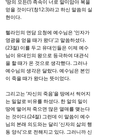
‘땅의 모든(!) 족속이 너로 말미암아 복을 
얻을 것이다’(창12:3)라고 하신 말씀의 실
현이다. 
헬라인의 면담 요청에 예수님은 ‘인자가 
영광을 얻을 때가 왔다’고 말씀하셨다.
(23절) 이를 두고 유대인들은 이제 예수
님이 유대인의 왕으로 등극하여 대관식
을 할 때가 온 것으로 생각했다. 그러나 
예수님의 생각은 달랐다. 예수님은 본인
이 죽을 때가 왔다는 뜻이었다. 
그리고는 ‘자신의 죽음’을 땅에서 썩어지
는 밀알로 비유를 하셨다. 한 알의 밀이 
땅에 떨어져 죽으면 많은 열매를 맺는다
는 것이다.(24절) 그런데 이 말씀이 예수
님의 본래 의도와는 달리 ‘신자의 삶의 행
동 양식’으로 전해지고 있다. 그러니까 신