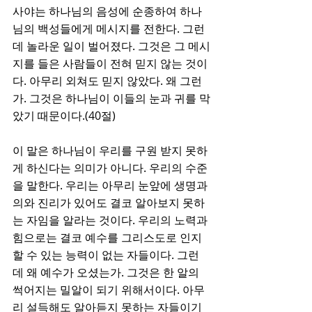
사야는 하나님의 음성에 순종하여 하나
님의 백성들에게 메시지를 전한다. 그런
데 놀라운 일이 벌어졌다. 그것은 그 메시
지를 들은 사람들이 전혀 믿지 않는 것이
다. 아무리 외쳐도 믿지 않았다. 왜 그런
가. 그것은 하나님이 이들의 눈과 귀를 막
았기 때문이다.(40절)
이 말은 하나님이 우리를 구원 받지 못하
게 하신다는 의미가 아니다. 우리의 수준
을 말한다. 우리는 아무리 눈앞에 생명과 
의와 진리가 있어도 결코 알아보지 못하
는 자임을 알라는 것이다. 우리의 노력과 
힘으로는 결코 예수를 그리스도로 인지
할 수 있는 능력이 없는 자들이다. 그런
데 왜 예수가 오셨는가. 그것은 한 알의 
썩어지는 밀알이 되기 위해서이다. 아무
리 설득해도 알아듣지 못하는 자들이기