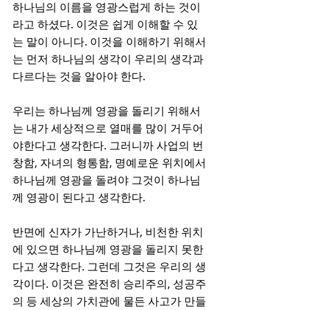
하나님의 이름을 영광스럽게 하는 것이
라고 하셨다. 이것은 쉽게 이해할 수 있
는 말이 아니다. 이것을 이해하기 위해서
는 먼저 하나님의 생각이 우리의 생각과 
다르다는 것을 알아야 한다.
우리는 하나님께 영광을 돌리기 위해서
는 내가 세상적으로 열매를 많이 거두어
야한다고 생각한다. 그러니까 사업의 번
창함, 자녀의 형통함, 명예로운 위치에서 
하나님께 영광을 돌려야 그것이 하나님
께 영광이 된다고 생각한다. 
반면에 신자가 가난하거나, 비천한 위치
에 있으면 하나님께 영광을 돌리지 못한
다고 생각한다. 그런데 그것은 우리의 생
각이다. 이것은 완전히 승리주의, 성공주
의 등 세상의 가치관에 물든 사고가 만들