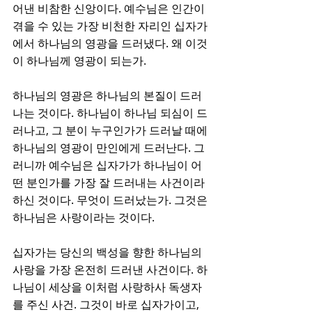
어낸 비참한 신앙이다. 예수님은 인간이 
겪을 수 있는 가장 비천한 자리인 십자가
에서 하나님의 영광을 드러냈다. 왜 이것
이 하나님께 영광이 되는가. 
하나님의 영광은 하나님의 본질이 드러
나는 것이다. 하나님이 하나님 되심이 드
러나고, 그 분이 누구인가가 드러날 때에 
하나님의 영광이 만인에게 드러난다. 그
러니까 예수님은 십자가가 하나님이 어
떤 분인가를 가장 잘 드러내는 사건이라 
하신 것이다. 무엇이 드러났는가. 그것은 
하나님은 사랑이라는 것이다.
십자가는 당신의 백성을 향한 하나님의 
사랑을 가장 온전히 드러낸 사건이다. 하
나님이 세상을 이처럼 사랑하사 독생자
를 주신 사건. 그것이 바로 십자가이고, 