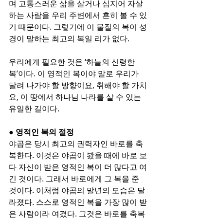
며 고통스러운 삶을 살거나 심지어 자살
하는 사람을 우리 주변에서 흔히 볼 수 있
기 때문이다. 그렇기에 이 물질의 복이 성
경이 말하는 최고의 복일 리가 없다.
우리에게 필요한 것은 ‘하늘의 신령한 
복’이다. 이 영적인 복이야 말로 우리가 
달려 나가야 할 방향이요, 취해야 할 가치
요, 이 땅에서 하나님 나라를 살 수 있는 
유일한 길이다.
● 영적인 복의 절정
야곱은 당시 최고의 권력자인 바로를 축
복한다. 이것은 야곱이 봤을 때에 바로 보
다 자신이 받은 영적인 복이 더 많다고 여
긴 것이다. 그래서 바로에게 그 복을 준 
것이다. 이처럼 야곱의 말년의 모습은 달
라졌다. 스스로 영적인 복을 가장 많이 받
은 사람이라 여겼다. 그것은 바로를 축복