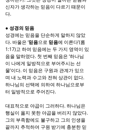
신자가 생각하는 믿음이 다르기 때문이
다.
● 성경의 믿음
성경에는 믿음을 단순하게 말하지 않았
다. 바울은 ‘
믿음
으로 
믿음
에 이른다’(롬
1:17)고 하여 믿음에는 두 가지 영역이 있
음을 말하였다. 첫 번째 믿음은 ‘하나님
이 나에게 일방적으로 부어주시는 선
물’이다. 이 믿음은 구원과 관계가 있으
며 내 노력과 수고와 전혀 상관이 없다. 
하나님의 선택에 의하여 하나님으로부
터 일방적으로 주어진다.
대표적으로 야곱이 그러하다. 하나님은 
행실이 옳지 못한 야곱을 버리지 않았다. 
그의 부족함에도 불구하고 그의 인생을 
끝까지 추적하여 구원 받기에 충분한 믿