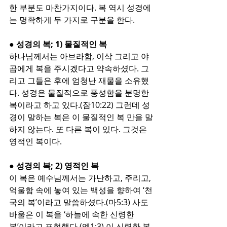
한 부분도 마찬가지이다. 복 역시 성경에
는 명확하게 두 가지로 구분을 한다.
● 성경의 복; 1) 물질적인 복
하나님께서는 아브라함, 이삭 그리고 야
곱에게 복을 주시겠다고 약속하셨다. 그
리고 그들은 후에 엄청난 재물을 소유했
다. 성경은 물질적으로 풍성함을 분명한 
복이라고 하고 있다.(잠10:22) 그런데 성
경이 말하는 복은 이 물질적인 복 만을 말
하지 않는다. 또 다른 복이 있다. 그것은 
영적인 복이다.
● 성경의 복; 2) 영적인 복
이 복은 예수님께서는 가난하고, 주리고, 
억울함 속에 놓여 있는 백성을 향하여 ‘천
국의 복’이라고 말씀하셨다.(마5:3) 사도 
바울은 이 복을 ‘하늘에 속한 신령한 
복’이라고 표현했다.(엡1:3) 이 신령한 복