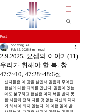
Post
Soo Yong Lee
Feb 12, 2025
3 min read
2.9.2025. 요셉의 이야기(11)
우리가 취해야 할 복. 창
47:7~10, 47:28~48:6절
신자들은 이 땅을 살면서 믿음과 주어진 
현실에 대한 괴리를 만난다. 믿음이 있는
데도 불구하고 현실은 마치 복을 받지 못
한 사람과 전혀 다를 것 없는 자신의 처지
가 해석이 되지 않는다. 왜 이런 일이 발
생하는가. 그것은 성경이 말하는 믿음과 