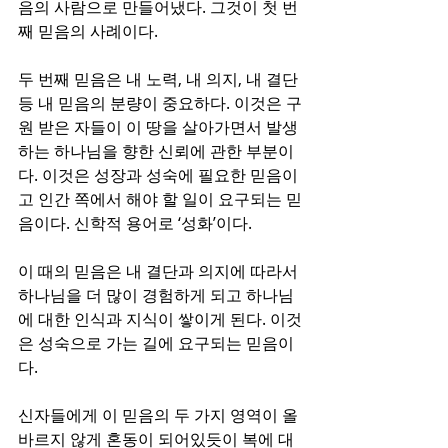
음의 사람으로 만들어냈다. 그것이 첫 번
째 믿음의 사례이다.
두 번째 믿음은 내 노력, 내 의지, 내 결단 
등 내 믿음의 분량이 중요하다. 이것은 구
원 받은 자들이 이 땅을 살아가면서 발생
하는 하나님을 향한 신뢰에 관한 부분이
다. 이것은 성장과 성숙에 필요한 믿음이
고 인간 쪽에서 해야 할 일이 요구되는 믿
음이다. 신학적 용어로 ‘성화’이다. 
이 때의 믿음은 내 결단과 의지에 따라서 
하나님을 더 많이 경험하게 되고 하나님
에 대한 인식과 지식이 쌓이게 된다. 이것
은 성숙으로 가는 길에 요구되는 믿음이
다.
신자들에게 이 믿음의 두 가지 영역이 올
바르지 않게 혼동이 되어있듯이 복에 대