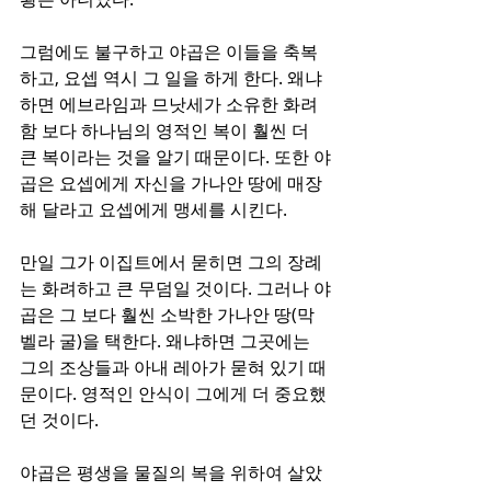
그럼에도 불구하고 야곱은 이들을 축복
하고, 요셉 역시 그 일을 하게 한다. 왜냐
하면 에브라임과 므낫세가 소유한 화려
함 보다 하나님의 영적인 복이 훨씬 더 
큰 복이라는 것을 알기 때문이다. 또한 야
곱은 요셉에게 자신을 가나안 땅에 매장
해 달라고 요셉에게 맹세를 시킨다. 
만일 그가 이집트에서 묻히면 그의 장례
는 화려하고 큰 무덤일 것이다. 그러나 야
곱은 그 보다 훨씬 소박한 가나안 땅(막
벨라 굴)을 택한다. 왜냐하면 그곳에는 
그의 조상들과 아내 레아가 묻혀 있기 때
문이다. 영적인 안식이 그에게 더 중요했
던 것이다.
야곱은 평생을 물질의 복을 위하여 살았