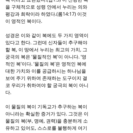
을 구체적으로 성령 안에서 누리는 의와 
평강과 희락이라 하였다.(롬14:17) 이것
이 영적인 복이다.
성경은 이와 같이 복에도 두 가지 영역이 
있다고 한다. 그런데 신자들이 추구해야 
할 복, 이 땅에서 누리는 최고의 가치, 그 
궁극의 복은 ‘물질적인 복’이 아니다. ‘영
적인 복’이다. ‘물질의 복’은 영적인 복에 
대한 가치와 이를 공급하시는 하나님을 
보여 주기 위하여 존재하는 도구이지 결
코 우리가 취하여야 할 궁극의 복이 아니
다.
이 물질의 복이 기독교가 추구하는 복이 
아니라는 확실한 증거가 있다. 그것은 이 
물질의 복(부, 명예, 권력)을 충분하게 소
유하고 있어도, 스스로를 불행하게 여기