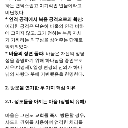
하는 변덕스럽고 이기적인 인물이라고 
비난했다.
* 
인격 공격에서 복음 공격으로의 확산
: 
이러한 공격은 단순히 바울의 인격 비하
에 그치지 않고, 그가 전하는 복음 자체
가 가짜라는 의구심을 심어주는 단계로 
악화되었다.
* 
바울의 정면 돌파:
 바울은 자신의 정당
성을 증명하기 위해 하나님을 증인으로 
세우며(맹세), 일정 변경의 진의가 하나
님의 사랑과 뜻에 기반했음을 천명한다.
2. 방문을 연기한 두 가지 핵심 이유
2.1. 성도들을 아끼는 마음 (징벌의 유예)
바울은 고린도 교회를 즉시 방문할 경우, 
사도의 권위를 사용하여 엄격한 치리를 