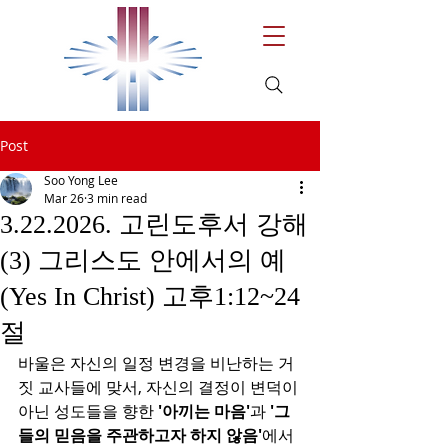
Post
Soo Yong Lee
Mar 26
3 min read
3.22.2026. 고린도후서 강해
(3) 그리스도 안에서의 예
(Yes In Christ) 고후1:12~24
절
바울은 자신의 일정 변경을 비난하는 거
짓 교사들에 맞서, 자신의 결정이 변덕이 
아닌 성도들을 향한 
'아끼는 마음'
과 
'그
들의 믿음을 주관하고자 하지 않음'
에서 