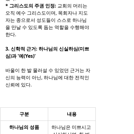
* 그리스도의 주권 인정:
 교회의 머리는 
오직 예수 그리스도이며, 목회자나 지도
자는 종으로서 성도들이 스스로 하나님
을 만날 수 있도록 돕는 역할을 수행해야 
한다.
3. 신학적 근거: 하나님의 신실하심(미쁘
심)과 '예(Yes)'
바울이 한 발 물러설 수 있었던 근거는 자
신의 능력이 아닌, 하나님에 대한 전적인 
신뢰에 있다.
구분
내용
하나님의 성품
하나님은 미쁘시고 