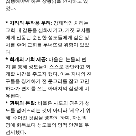
집행해야만 하는 상황임을 인지하고 있
었다.
* 치리의 부작용 우려:
 강제적인 치리는 
교회 내 갈등을 심화시키고, 거짓 교사들
에게 선동된 순진한 성도들에게 깊은 상
처를 주어 교회를 무너뜨릴 위험이 있었
다.
* 회개의 기회 제공:
 바울은 '눈물의 편
지'를 통해 성도들이 스스로 판단하고 회
개할 시간을 주고자 했다. 이는 자녀의 친
구들을 징계하기 전 문고리를 잡고 고민
하다가 편지를 쓰는 아버지의 심정에 비
유된다.
* 권위의 본질:
 바울은 사도의 권위가 성
도를 넘어뜨리는 것이 아니라 '세우기 위
해' 주어진 것임을 명확히 하며, 자신의 
명예 회복보다 성도들의 영적 안전을 우
선시했다.