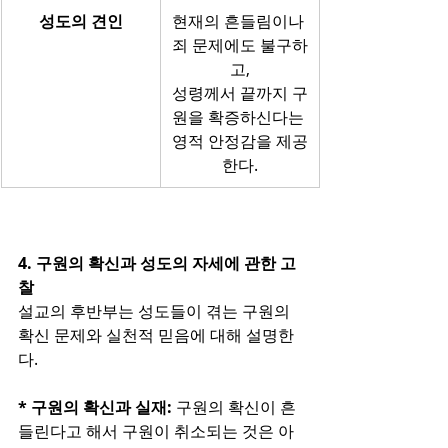
성도의 견인
현재의 흔들림이나 
죄 문제에도 불구하
고,
성령께서 끝까지 구
원을 확증하신다는 
영적 안정감을 제공
한다.
4. 구원의 확신과 성도의 자세에 관한 고
찰
설교의 후반부는 성도들이 겪는 구원의 
확신 문제와 실천적 믿음에 대해 설명한
다.
* 구원의 확신과 실재: 
구원의 확신이 흔
들린다고 해서 구원이 취소되는 것은 아