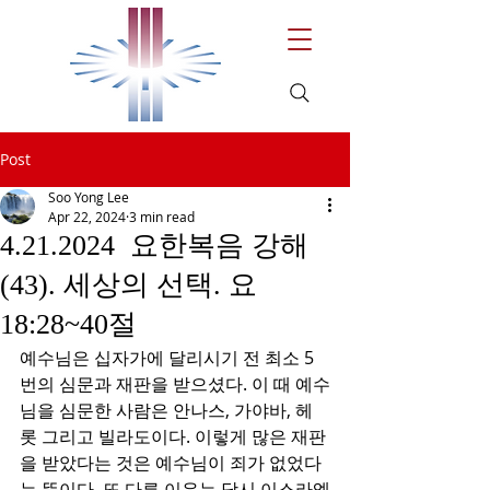
Post
Soo Yong Lee
Apr 22, 2024
3 min read
4.21.2024 요한복음 강해
(43). 세상의 선택. 요
18:28~40절
예수님은 십자가에 달리시기 전 최소 5
번의 심문과 재판을 받으셨다. 이 때 예수
님을 심문한 사람은 안나스, 가야바, 헤
롯 그리고 빌라도이다. 이렇게 많은 재판
을 받았다는 것은 예수님이 죄가 없었다
는 뜻이다. 또 다른 이유는 당시 이스라엘