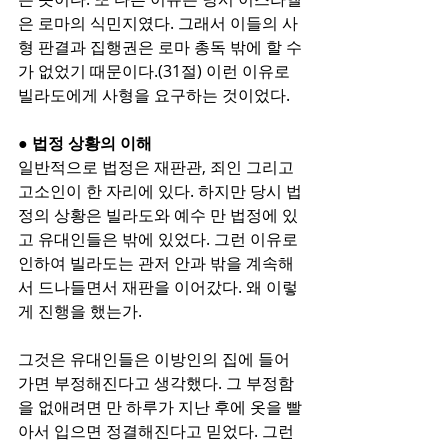
은 로마의 식민지였다. 그래서 이들의 사
형 판결과 집행권은 로마 총독 밖에 할 수
가 없었기 때문이다.(31절) 이런 이유로 
빌라도에게 사형을 요구하는 것이었다.
● 법정 상황의 이해
일반적으로 법정은 재판관, 죄인 그리고 
고소인이 한 자리에 있다. 하지만 당시 법
정의 상황은 빌라도와 예수 만 법정에 있
고 유대인들은 밖에 있었다. 그런 이유로 
인하여 빌라도는 관저 안과 밖을 계속해
서 드나들면서 재판을 이어갔다. 왜 이렇
게 진행을 했는가.
그것은 유대인들은 이방인의 집에 들어
가면 부정해진다고 생각했다. 그 부정함
을 없애려면 만 하루가 지난 후에 옷을 빨
아서 입으면 정결해진다고 믿었다. 그런