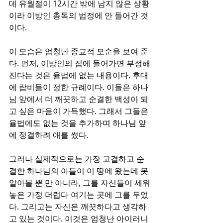
데 유월절이 12시간 밖에 남지 않은 상황
이라 이방인 총독의 법정에 안 들어간 것
이다.
이 모습은 엄청난 종교적 모순을 보여 준
다. 먼저, 이방인의 집에 들어가면 부정해
진다는 것은 율법에 없는 내용이다. 후대
에 랍비들이 정한 규례이다. 이들은 하나
님 앞에서 더 깨끗하고 순결한 백성이 되
고 싶은 마음이 가득했다. 그래서 그들은 
율법에도 없는 것을 추가하며 하나님 앞
에 정결하려 애를 썼다.
그러나 실제적으로는 가장 고결하고 순
결한 하나님의 아들이 이 땅에 왔는데 못 
알아볼 뿐 만 아니라, 그를 자신들이 세워
놓은 가정 더럽다 여기는 곳에 그를 두었
다. 그리고는 자신은 깨끗하다고 생각하
고 있는 것이다. 이것은 엄청난 아이러니