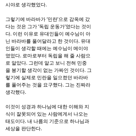
시야로 생각했었다.
그렇기에 바라바가 ‘민란’으로 감옥에 갔
다는 것은 그가 ‘독립 운동가’였다는 것이
다. 이런 이유로 유대인들이 예수님이 아
닌 바라바를 풀어달라고 한 것이다. 유대
인들이 생각할 때에는 예수님이 메이야
였었다. 로마로부터 독립을 해 줄 사람으
로 알았다. 그런데 알고 보니 전혀 민중
을 봉기할 생각이 없는 가짜인 것이다. 그
렇기에 실제로 민란을 일으켰던 바라바
를 풀어주는 것을 요구했다. 그는 진짜라 
생각했다.
이것이 성경과 하나님에 대한 이해와 지
식이 잘못되어 있는 사람에게서 나오는 
태도이다. 내 나름의 기준으로 하나님과 
세상을 판단한다.