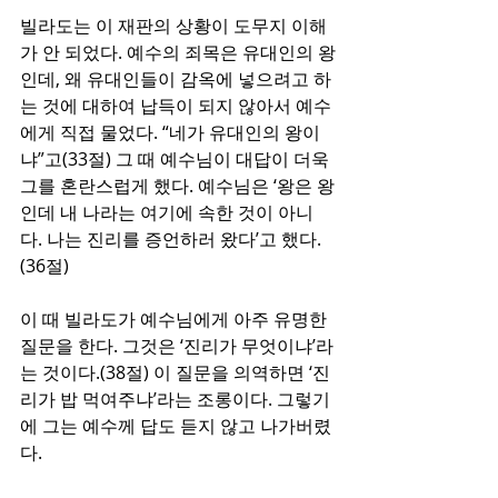
빌라도는 이 재판의 상황이 도무지 이해
가 안 되었다. 예수의 죄목은 유대인의 왕
인데, 왜 유대인들이 감옥에 넣으려고 하
는 것에 대하여 납득이 되지 않아서 예수
에게 직접 물었다. “네가 유대인의 왕이
냐”고(33절) 그 때 예수님이 대답이 더욱 
그를 혼란스럽게 했다. 예수님은 ‘왕은 왕
인데 내 나라는 여기에 속한 것이 아니
다. 나는 진리를 증언하러 왔다’고 했다.
(36절)
이 때 빌라도가 예수님에게 아주 유명한 
질문을 한다. 그것은 ‘진리가 무엇이냐’라
는 것이다.(38절) 이 질문을 의역하면 ‘진
리가 밥 먹여주냐’라는 조롱이다. 그렇기
에 그는 예수께 답도 듣지 않고 나가버렸
다.