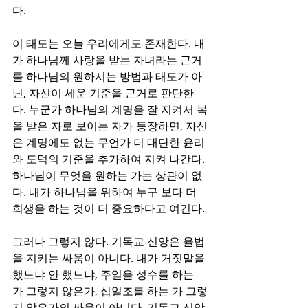
다.
이 태도는 오늘 우리에게도 존재한다. 내
가 하나님께 사랑을 받는 자녀라는 근거
를 하나님의 원하시는 방법과 태도가 아
닌, 자신이 세운 기준을 근거로 판단한
다. 누군가 하나님의 계명을 잘 지켜서 복
을 받은 자로 보이는 자가 등장하면, 자신
은 계명에도 없는 무언가 더 대단한 윤리
와 도덕의 기준을 추가하여 지켜 나간다. 
하나님이 무엇을 원하는 가는 상관이 없
다. 내가 하나님을 위하여 누구 보다 더 
희생을 하는 것이 더 중요하다고 여긴다.
그러나 그렇지 않다. 기독교 신앙은 율법
을 지키는 싸움이 아니다. 내가 거짓말을 
했느냐 안 했느냐, 주일을 성수를 하는 
가 그렇지 않은가, 십일조를 하는 가 그렇
지 않은가의 싸움이 아니다. 기독교 신앙