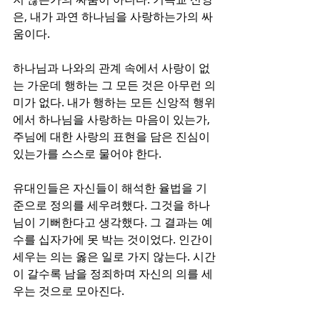
은, 내가 과연 하나님을 사랑하는가의 싸
움이다.
하나님과 나와의 관계 속에서 사랑이 없
는 가운데 행하는 그 모든 것은 아무런 의
미가 없다. 내가 행하는 모든 신앙적 행위
에서 하나님을 사랑하는 마음이 있는가, 
주님에 대한 사랑의 표현을 담은 진심이 
있는가를 스스로 물어야 한다.
유대인들은 자신들이 해석한 율법을 기
준으로 정의를 세우려했다. 그것을 하나
님이 기뻐한다고 생각했다. 그 결과는 예
수를 십자가에 못 박는 것이었다. 인간이 
세우는 의는 옳은 일로 가지 않는다. 시간
이 갈수록 남을 정죄하며 자신의 의를 세
우는 것으로 모아진다. 