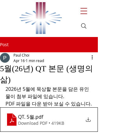
Post
Paul Choi
Apr 16
1 min read
5월(26년) QT 본문 (생명의
삶)
2026년 5월에 묵상할 본문을 담은 유인
물이 첨부 파일에 있습니다.
PDF 파일을 다운 받아 보실 수 있습니다.
QT. 5월
.pdf
Download PDF • 419KB