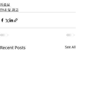
자료실
안내 및 광고
Recent Posts
See All