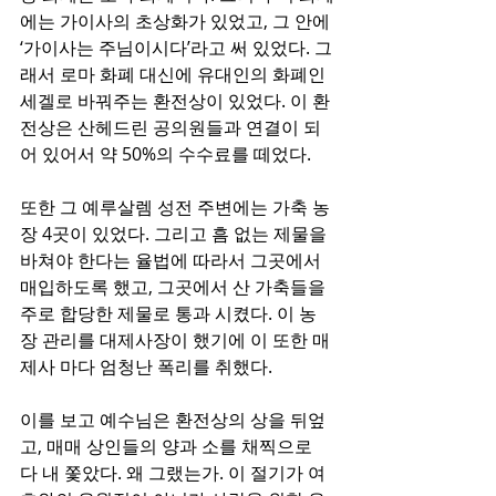
에는 가이사의 초상화가 있었고, 그 안에 
‘가이사는 주님이시다’라고 써 있었다. 그
래서 로마 화폐 대신에 유대인의 화폐인 
세겔로 바꿔주는 환전상이 있었다. 이 환
전상은 산헤드린 공의원들과 연결이 되
어 있어서 약 50%의 수수료를 떼었다.
또한 그 예루살렘 성전 주변에는 가축 농
장 4곳이 있었다. 그리고 흠 없는 제물을 
바쳐야 한다는 율법에 따라서 그곳에서 
매입하도록 했고, 그곳에서 산 가축들을 
주로 합당한 제물로 통과 시켰다. 이 농
장 관리를 대제사장이 했기에 이 또한 매 
제사 마다 엄청난 폭리를 취했다.
이를 보고 예수님은 환전상의 상을 뒤엎
고, 매매 상인들의 양과 소를 채찍으로 
다 내 쫓았다. 왜 그랬는가. 이 절기가 여