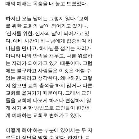
때의 예배는 목숨을 내 놓고 드렸었다. 
하지만 오늘 날에는 그렇지 않다. ‘교회
를 위한 교회의 날’이 되어가고 있거나, 
‘신자를 위한, 신자의 날’이 되어가고 있
다. 예배 시간이 하나님에게 집중하여 하
나님을 만나고, 하나님을 섬기는 자리가 
아니라 나의 만족을 채우고, 나를 위로하
는 자리가 되어가고 있기 때문이다. 그럼
에도 불구하고 사람들은 이것은 어쩔 수 
없는 문제라고 생각한다. 왜냐하면, 그렇
지 않으면 교회 출석을 하지 않거나 다른 
교회로 옮겨가기 때문이다. 그래서 교인
들을 교회에 나오게 하거나 변심하지 않
게 하기 위한 방법으로 교인들이 편안하
게 예배하는 교회로 변해가고 있다. 
어떻게 해야 하는 부분에 있어서는 무 자
르듯이 정답을 말할 수 없다. 하지만, 교