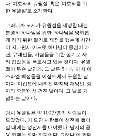
나 ‘여호와의 유월절’ 혹은 ‘여호와를 위
한 유월절’로 소개한다. 
그러니까 모세가 유월절을 제정할 때는 
분명히 하나님을 위한, 하나님을 영화롭
게 하기 위한 절기로 제정을 했는데 시간
이 지나면서 어느덧 하나님이 중심이 아
닌, 유대인들, 사람들을 위한 절기로 자
리 잡았음을 폭로하고 있는 것이다. 유월
절이 무슨 날인가. 그 날은 하나님께서 이
스라엘 백성들을 이집트에서 구원한 날
이다. 이집트에 내려진 마지막 재앙인 ‘장
자의 죽음’에서 건진 날이다. 그 날을 기
념하는 날이다.
당시 유월절은 약 100만명의 사람들이 
모였었다. 이 모인 사람들이 성전에 들어
갈 때에는 성전세를 내야했다. 당시의 공
용 화폐는 로마 화폐이다. 그러나 이 화폐