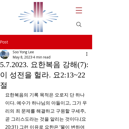
Post
Soo Yong Lee
May 8, 2023
4 min read
5.7.2023. 요한복음 강해(7):
이 성전을 헐라. 요2:13~22
절
요한복음의 기록 목적은 오로지 단 하나
이다. 예수가 하나님의 아들이고, 그가 우
리의 죄 문제를 해결하고 구원할 구세주, 
곧 그리스도라는 것을 알리는 것이다.(요
20:31) 그런 이유로 요한은 ‘물이 변하여 