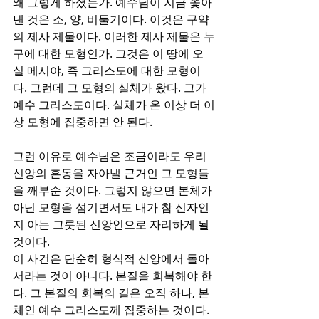
왜 그렇게 하셨는가. 예수님이 지금 쫓아
낸 것은 소, 양, 비둘기이다. 이것은 구약
의 제사 제물이다. 이러한 제사 제물은 누
구에 대한 모형인가. 그것은 이 땅에 오
실 메시야, 즉 그리스도에 대한 모형이
다. 그런데 그 모형의 실체가 왔다. 그가 
예수 그리스도이다. 실체가 온 이상 더 이
상 모형에 집중하면 안 된다. 
그런 이유로 예수님은 조금이라도 우리 
신앙의 혼동을 자아낼 근거인 그 모형들
을 깨부순 것이다. 그렇지 않으면 본체가 
아닌 모형을 섬기면서도 내가 참 신자인
지 아는 그릇된 신앙인으로 자리하게 될 
것이다. 
이 사건은 단순히 형식적 신앙에서 돌아
서라는 것이 아니다. 본질을 회복해야 한
다. 그 본질의 회복의 길은 오직 하나, 본
체인 예수 그리스도께 집중하는 것이다. 