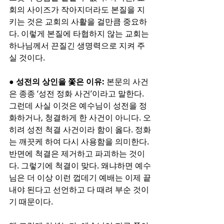
회의 사이즈가 작아지더라도 본질을 지
키는 것은 교회의 사활을 걸만큼 중요하
다. 이렇게 본질에 타협하지 않는 교회는 
하나님께서 끈질긴 생명력으로 지켜 주
실 것이다.
● 성전의 상인을 쫓은 이유:
 본문의 사건
은 종종 ‘성전 정화 사건’이라고 말한다. 
그런데 사실 이것은 예수님이 성전을 정
화하거나, 청결하게 한 사건이 아니다. 오
히려 성전 척결 사건이라 함이 옳다. 정화
는 깨끗케 하여 다시 사용함을 의미한다. 
반면에 척결은 제거하고 파괴하는 것이
다. 그렇기에 척결이 맞다. 왜냐하면 예수
님은 더 이상 이런 껍데기 예배는 이제 끝
내야 된다고 선언하고 다 때려 부순 것이
기 때문이다. 