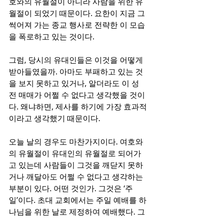
호와의 유월절이 아니라 사람을 위한 유
월절이 되었기 때문이다. 요한이 지금 그 
썩어져 가는 종교 행사로 전략한 이 모습
을 폭로하고 있는 것이다. 
그럼, 당시의 유대인들은 이것을 어떻게 
받아들였을까. 아마도 부패하고 있는 것
을 보지 못하고 있거나, 알더라도 이 성
전 매매가 어쩔 수 없다고 생각했을 것이
다. 왜냐하면, 제사를 하기에 가장 효과적
이라고 생각했기 때문이다. 
오늘 날의 경우도 마찬가지이다. 여호와
의 유월절이 유대인의 유월절로 되어가
고 있는데 사람들이 그것을 깨닫지 못하
거나 깨달아도 어쩔 수 없다고 생각하는 
부분이 있다. 어떤 것인가. 그것은 ‘주
일’이다. 초대 교회에서는 주일 예배를 하
나님을 위한 날로 제정하여 예배했다. 그 