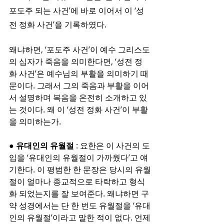
포도주 되는 사건’에 바로 이어서 이 ‘성
전 정화 사건’을 기록하였다.
왜냐하면, ‘포도주 사건’이 예수 그리스도
의 십자가 죽음을 의미한다면, ‘성전 정
화 사건’은 예수님의 부활을 의미하기 때
문이다. 그래서 그의 죽음과 부활을 이어
서 설명하며 복음을 온전히 소개하고 있
는 것이다. 왜 이 ‘성전 정화 사건’이 부활
을 의미하는가.
● 유대인의 유월절
 : 요한은 이 사건의 도
입을 ‘유대인의 유월절이 가까웠다’고 얘
기한다. 이 평범한 한 문장은 당시의 유월
절이 얼마나 종교적으로 타락하고 형식
화 되었는지를 잘 보여준다. 왜냐하면 구
약 성경에서는 단 한 번도 유월절을 ‘유대
인의 유월절’이라고 말한 적이 없다. 언제