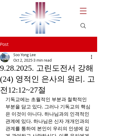
Post
Soo Yong Lee
Oct 2, 2025
3 min read
9.28.2025. 고린도전서 강해
(24) 영적인 은사의 원리. 고
전12:12~27절
기독교에는 초월적인 부분과 철학적인 
부분을 담고 있다. 그러나 기독교의 핵심
은 이것이 아니다. 하나님과의 인격적인 
관계에 있다. 하나님은 신자 개개인과의 
관계를 통하여 본인이 우리의 인생에 깊
게 관여하고 사랑하신다. 이를 우리에게 