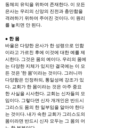
동체의 유익을 위하여 존재한다. 이 모든 
은사는 우리의 신앙의 진전과 충만함을 
격려하기 위하여 주어진 것이다. 이 원리
를 놓치면 안 된다.
● 한 몸
바울은 다양한 은사가 한 성령으로 인함
이라고 가르친 후에 이것에 대한 예를 제
시한다. 그것은 몸의 예이다. 우리의 몸에
는 다양한 지체가 있지만 결국에는 이 모
든 것은 ‘한 몸’이라는 것이다. 그러니까 
다양함은 인정하되, 통일성에 강조가 있
다. 교회가 한 몸이라는 것은 아주 중요
한 사실을 시사한다. 교회는 신자들의 모
임이다. 그렇다면 신자 개개인은 반드시 
그리스도 몸의 한 일부임을 알아야 한다
는 것이다. 내가 속한 교회가 그리스도의 
몸이라면 반드시 신자 모두는 그 몸의 어
느 한 부분이다.