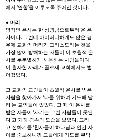
에서 ‘연합’을 이루도록 주어진 것이다.
● 머리
영적인 은사는 한 성령님으로부터 온 은
사이다. 그런데 아이러니하게도 많은 경
우에 교회의 머리가 그리스도라는 것을 
가장 많이 방해하는 자들이 이 초월적 은
사를 무분별하게 사용하는 사람들이다. 
이 흡사한 사례가 골로새 교회에서도 벌
어졌었다.
그 교회의 교인들이 초월적 은사를 받은 
사람을 찾아가서 ‘나를 위하여 기도해 달
라’는 교인들이 있었다. 그 때 이 은사를 
받은 자들이 ‘자기는 그런 사람들이 못된
다’고 거짓 겸손의 모습을 보였다. 그리
고 전하기를 ‘천사들이 하나님과 인간 사
이를 중보하니까 그들에게 기도를 부탁