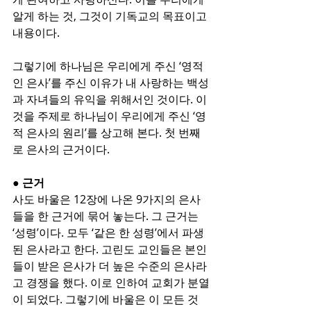
알게 하는 것, 그것이 기독교의 목표이고 
내용이다. 
그렇기에 하나님은 우리에게 주신 ‘영적
인 은사’를 주신 이유가 내 사랑하는 백성
과 자녀들의 유익을 위해서인 것이다. 이
것을 주제로 하나님이 우리에게 주신 ‘영
적 은사의 원리’를 상고해 본다. 첫 번째
로 은사의 근거이다.
● 근거
사도 바울은 12장에 나온 9가지의 은사
들을 한 근거에 묶어 놓는다. 그 근거는 
‘성령’이다. 모두 ‘같은 한 성령’에서 파생
된 은사라고 한다. 고린도 교인들은 본인
들이 받은 은사가 더 높은 수준의 은사라
고 경쟁을 했다. 이로 인하여 교회가 분열
이 되었다. 그렇기에 바울은 이 모든 것