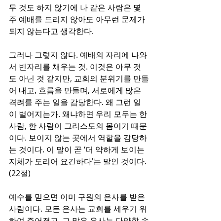
무 것도 하지 않기에 나 같은 사람은 몇 
주 예배를 드리지 않아도 아무런 문제가 
되지 않는다고 생각한다.
그러나 그렇지 않다. 예배의 자리에 나와
서 빈자리를 채우는 것. 이것은 아무 것
도 아닌 것 같지만, 교회의 분위기를 만들
어 내고, 흐름을 만들며, 서로에게 많은 
격려를 주는 일을 감당한다. 왜 그런 일
이 벌어지는가. 왜냐하면 우리 모두는 한 
사람, 한 사람이 그리스도의 몸이기 때문
이다. 보이지 않는 곳에서 역할을 감당하
는 것이다. 이 말이 곧 ‘더 약하게 보이는 
지체가 도리어 요긴하다’는 말인 것이다.
(22절)
예수를 믿으면 이미 구원의 은사를 받은 
사람이다. 모든 은사는 교회를 세우기 위
하여 주어졌고, 그 많은 은사는 다양함 속