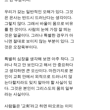
우리가 갖는 일반적인 오해가 있다. 그것
은 은사는 반드시 드러난다는 생각이다. 
그렇지 않다. 그래서 바울이 몸으로 비유
를 한 것이다. 사람의 눈에 가장 잘 띄는 
것은 얼굴이다. 그러나 특별한 경우가 아
니면 절대로 보이지 않는 부분이 있다. 그
것은 오장육부이다. 
특별히 심장을 생각해 보면 아주 작다. 그
러나 작고 안 보인다고 해서 안 중요하다
고 생각하면 큰 오산이다. 마찬가지로 본
인이 교회 안에서 외적으로 드러나지 않
는다할지라도 잊지 말아야 할 사실이 있
다. 그것은 본인이 그리스도의 몸의 일부
라는 사실이다.
사람들은 ‘교회’라고 하면 떠오르는 이미