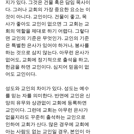
지가 있다. 그것은 건물 혹은 담임 목사이
다. 그러나 교회의 가장 중요한 요소는 이
것이 아니다. 교인이다. 건물이 좋고, 목
사가 좋아도 교인이 없으면 그 교회는 교
회의 역할을 제대로 하기 어렵다. 그렇다
면 교인의 기준은 무엇인가. 교인의 기준
은 특별한 은사가 있어야 하거나, 봉사를 
하는 것으로 삼지 않는다. 아무런 은사가 
없어도, 교회에 정기적으로 출석을 하고, 
헌금을 하면 교인이다. 심지어 믿음이 없
어도 교인이다.
성도와 교인의 차이가 있다. 성도는 예수
를 믿는 자를 의미한다. 반면에 교인은 신
앙의 유무와 상관없이 교회에 등록하면 
교인이다. 그런데 교회는 아무런 은사가 
없을지라도 꾸준히 출석하는 교인으로 
인하여 교회가 산다. 많은 경우에 교회에 
아는 사람도 없는 교인일 경우, 본인이 아