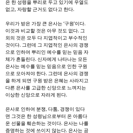
은 한 성령을 뿌리로 두고 있기에 우열도 
없고, 자랑할 근거도 없다고 한다.
우리가 받은 가장 큰 은사는 ‘구원’이다. 
이것과 비교할 것은 아무 것도 없다. 그 
외의 것은 모두 다 지엽적이고 부수적인 
것이다. 그런데 그 지엽적인 은사의 경쟁
으로 인하여 뿌리인 예수를 믿는 믿음 자
체가 흔들린다. 신자에게 나타나는 모든 
은사는 예수를 믿는 믿음으로 인한 구원
으로 모아져야 한다. 그런데 은사의 경쟁
을 하게 되면 구원 받은 은혜는 사라지고 
다른 은사를 고급한 신앙으로 느껴지는 
이상한 신앙으로 자라게 된다.
은사로 인하여 분쟁, 다툼, 경쟁이 있다
면 그것은 한 성령님으로부터 온 아름다
운 선물을 훼손하는 것이다. 은사는 나를 
증명하는 것에 쓰이지 않는다. 은사는 공