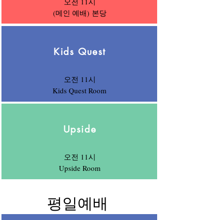
오전 11시
(메인 예배)
​본당
Kids Quest
오전 11시
Kids Quest Room​
Upside
오전 11시
Upside Room
평일예배