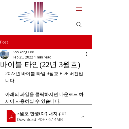
Post
Soo Yong Lee
Feb 25, 2022
1 min read
바이블 타임(22년 3월호)
2022년 바이블 타임 3월호 PDF 버전입
니다. 
아래의 파일을 클릭하시면 다운로드 하
시어 사용하실 수 있습니다.
3월호 한영(X2) 내지
.pdf
Download PDF • 6.14MB