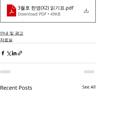
3월호 한영(X2) 읽기표
.pdf
Download PDF • 49KB
안내 및 광고
자료실
Recent Posts
See All